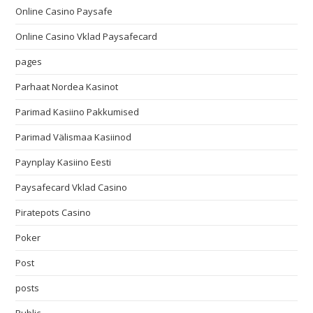
Online Casino Paysafe
Online Casino Vklad Paysafecard
pages
Parhaat Nordea Kasinot
Parimad Kasiino Pakkumised
Parimad Välismaa Kasiinod
Paynplay Kasiino Eesti
Paysafecard Vklad Casino
Piratepots Casino
Poker
Post
posts