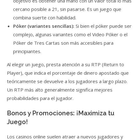
objetivo es obtener una mano con un valor total lo más
cercano posible a 21, sin pasarse. Es un juego que
combina suerte con habilidad.
Póker (variantes sencillas):
Si bien el póker puede ser
complejo, algunas variantes como el Video Póker o el
Póker de Tres Cartas son más accesibles para
principiantes.
Al elegir un juego, presta atención a su RTP (Return to
Player), que indica el porcentaje de dinero apostado que
teóricamente se devuelve a los jugadores a largo plazo.
Un RTP más alto generalmente significa mejores
probabilidades para el jugador.
Bonos y Promociones: ¡Maximiza tu
Juego!
Los casinos online suelen atraer a nuevos jugadores y