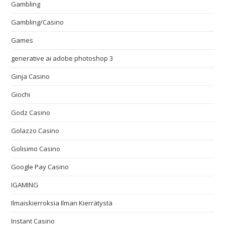
Gambling
Gambling/Casino
Games
generative ai adobe photoshop 3
Ginja Casino
Giochi
Godz Casino
Golazzo Casino
Golisimo Casino
Google Pay Casino
IGAMING
Ilmaiskierroksia Ilman Kierrätystä
Instant Casino