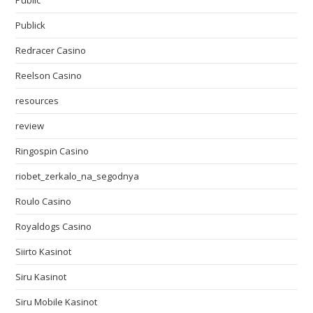
Public
Publick
Redracer Casino
Reelson Casino
resources
review
Ringospin Casino
riobet_zerkalo_na_segodnya
Roulo Casino
Royaldogs Casino
Siirto Kasinot
Siru Kasinot
Siru Mobile Kasinot