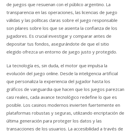
de juegos que resuenan con el público argentino. La
transparencia en las operaciones, las licencias de juego
válidas y las políticas claras sobre el juego responsable
son pilares sobre los que se asienta la confianza de los
jugadores. Es crucial investigar y comparar antes de
depositar tus fondos, asegurándote de que el sitio
elegido ofrezca un entorno de juego justo y protegido.
La tecnología es, sin duda, el motor que impulsa la
evolución del juego online. Desde la inteligencia artificial
que personaliza la experiencia del jugador hasta los
gráficos de vanguardia que hacen que los juegos parezcan
casi reales, cada avance tecnológico redefine lo que es
posible. Los casinos modernos invierten fuertemente en
plataformas robustas y seguras, utilizando encriptación de
última generación para proteger los datos y las
transacciones de los usuarios. La accesibilidad a través de