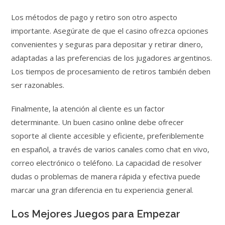
Los métodos de pago y retiro son otro aspecto
importante. Asegúrate de que el casino ofrezca opciones
convenientes y seguras para depositar y retirar dinero,
adaptadas a las preferencias de los jugadores argentinos.
Los tiempos de procesamiento de retiros también deben
ser razonables.
Finalmente, la atención al cliente es un factor
determinante. Un buen casino online debe ofrecer
soporte al cliente accesible y eficiente, preferiblemente
en español, a través de varios canales como chat en vivo,
correo electrónico o teléfono. La capacidad de resolver
dudas o problemas de manera rápida y efectiva puede
marcar una gran diferencia en tu experiencia general.
Los Mejores Juegos para Empezar