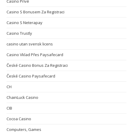
Casino Privé
Casino S Bonusem Za Registraci
Casino S Neterapay
Casino Trustly
casino utan svensk licens
Casino Vklad Přes Paysafecard
České Casino Bonus Za Registraci
České Casino Paysafecard
CH
ChainLuck Casino
CIB
Cocoa Casino
Computers, Games