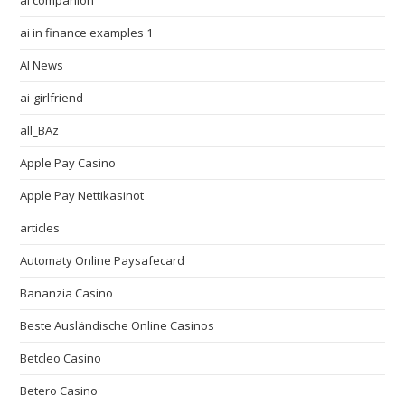
ai companion
ai in finance examples 1
AI News
ai-girlfriend
all_BAz
Apple Pay Casino
Apple Pay Nettikasinot
articles
Automaty Online Paysafecard
Bananzia Casino
Beste Ausländische Online Casinos
Betcleo Casino
Betero Casino