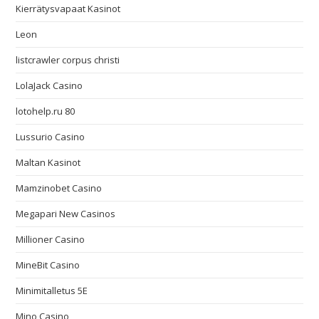
Kierrätysvapaat Kasinot
Leon
listcrawler corpus christi
LolaJack Casino
lotohelp.ru 80
Lussurio Casino
Maltan Kasinot
Mamzinobet Casino
Megapari New Casinos
Millioner Casino
MineBit Casino
Minimitalletus 5E
Mino Casino