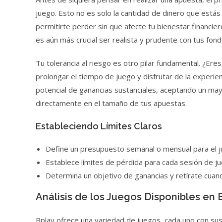
juego. Esto no es solo la cantidad de dinero que está
permitirte perder sin que afecte tu bienestar financier
es aún más crucial ser realista y prudente con tus fond
Tu tolerancia al riesgo es otro pilar fundamental. ¿E
prolongar el tiempo de juego y disfrutar de la experi
potencial de ganancias sustanciales, aceptando un may
directamente en el tamaño de tus apuestas.
Estableciendo Límites Claros
Define un presupuesto semanal o mensual para el j
Establece límites de pérdida para cada sesión de j
Determina un objetivo de ganancias y retírate cuand
Análisis de los Juegos Disponibles en 
Bplay ofrece una variedad de juegos, cada uno con sus