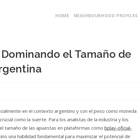
HOME
NEIGHBOURHOOD PROFILES
: Dominando el Tamaño de
rgentina
ecialmente en el contexto argentino y con el peso como moneda
ucial como la suerte. Para los analistas de la industria y los
el tamaño de las apuestas en plataformas como
bplay-oficial-
ino una habilidad fundamental para maximizar el potencial de