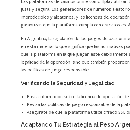
Las plataformas de casinos online como Bplay utilizan
justa y segura. Los generadores de números aleatorio
impredecibles y aleatorios, y las licencias de operació
garantizan que la plataforma cumpla con estrictos es
En Argentina, la regulación de los juegos de azar onli
en esta materia, lo que significa que las normativas 
que la plataforma en la que juegan esté debidamente au
legalidad de la operación, sino que también proporcion
las políticas de juego responsable.
Verificando la Seguridad y Legalidad
Busca información sobre la licencia de operación de
Revisa las políticas de juego responsable de la plat
Asegúrate de que la plataforma utilice cifrado SSL 
Adaptando Tu Estrategia al Peso Arge