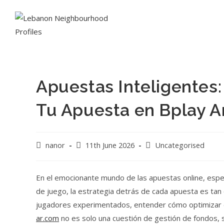
Apuestas Inteligentes
Tu Apuesta en Bplay A
nanor
11th June 2026
Uncategorised
En el emocionante mundo de las apuestas online, esp
de juego, la estrategia detrás de cada apuesta es tan cr
jugadores experimentados, entender cómo optimizar 
ar.com
no es solo una cuestión de gestión de fondos, s