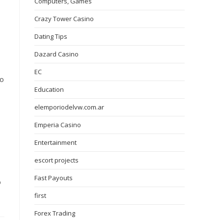
Computers, Games
Crazy Tower Сasino
Dating Tips
Dazard Casino
EC
co
Education
elemporiodelvw.com.ar
Emperia Casino
Entertainment
escort projects
Fast Payouts
o
first
Forex Trading