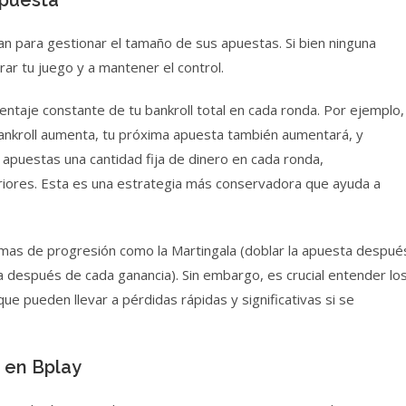
puesta
n para gestionar el tamaño de sus apuestas. Si bien ninguna
ar tu juego y a mantener el control.
centaje constante de tu bankroll total en cada ronda. Por ejemplo,
 bankroll aumenta, tu próxima apuesta también aumentará, y
e apuestas una cantidad fija de dinero en cada ronda,
riores. Esta es una estrategia más conservadora que ayuda a
emas de progresión como la Martingala (doblar la apuesta despué
ta después de cada ganancia). Sin embargo, es crucial entender lo
ue pueden llevar a pérdidas rápidas y significativas si se
n en Bplay