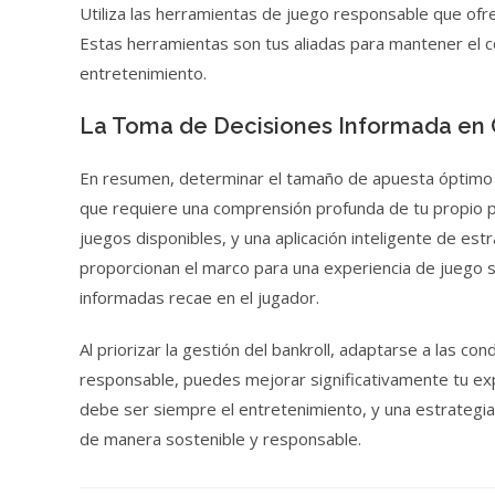
Utiliza las herramientas de juego responsable que ofr
Estas herramientas son tus aliadas para mantener el co
entretenimiento.
La Toma de Decisiones Informada en
En resumen, determinar el tamaño de apuesta óptimo e
que requiere una comprensión profunda de tu propio pre
juegos disponibles, y una aplicación inteligente de est
proporcionan el marco para una experiencia de juego se
informadas recae en el jugador.
Al priorizar la gestión del bankroll, adaptarse a las 
responsable, puedes mejorar significativamente tu exp
debe ser siempre el entretenimiento, y una estrategi
de manera sostenible y responsable.