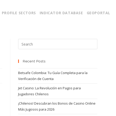
PROFILE SECTORS
INDICATOR DATABASE
GEOPORTAL
Recent Posts
Betsafe Colombia: Tu Guía Completa para la
Verificación de Cuenta
Jet Casino: La Revolución en Pagos para
Jugadores Chilenos
¡Chilenos! Descubran los Bonos de Casino Online
Más Jugosos para 2026