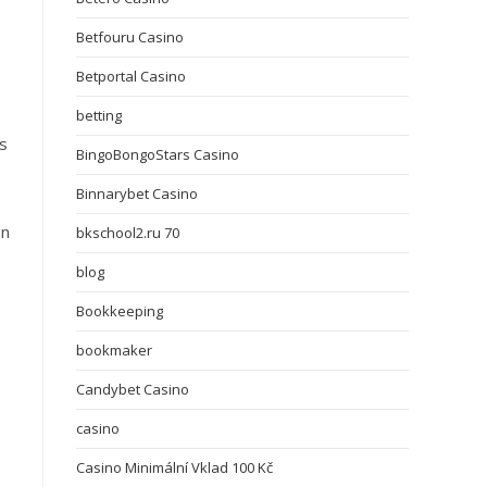
Betfouru Casino
Betportal Casino
betting
as
BingoBongoStars Casino
Binnarybet Casino
an
bkschool2.ru 70
blog
Bookkeeping
bookmaker
Candybet Casino
casino
Casino Minimální Vklad 100 Kč