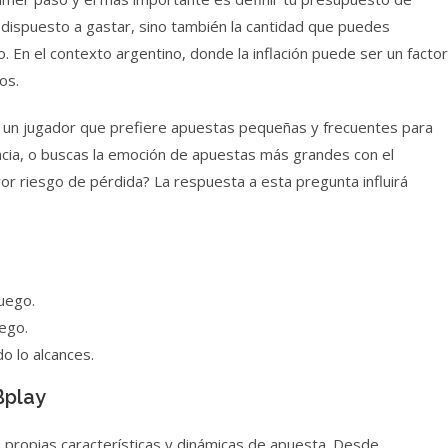
s dispuesto a gastar, sino también la cantidad que puedes
o. En el contexto argentino, donde la inflación puede ser un factor
os.
res un jugador que prefiere apuestas pequeñas y frecuentes para
encia, o buscas la emoción de apuestas más grandes con el
or riesgo de pérdida? La respuesta a esta pregunta influirá
uego.
uego.
o lo alcances.
Bplay
 propias características y dinámicas de apuesta. Desde