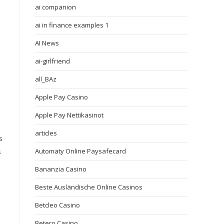
ai companion
ai in finance examples 1
AI News
ai-girlfriend
all_BAz
Apple Pay Casino
Apple Pay Nettikasinot
articles
s
s
Automaty Online Paysafecard
Bananzia Casino
Beste Ausländische Online Casinos
Betcleo Casino
Betero Casino