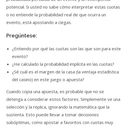
potencial. Si usted no sabe cómo interpretar estas cuotas
o no entiende la probabilidad real de que ocurra un
evento, está apostando a ciegas.
Pregúntese:
¿Entiendo por qué las cuotas son las que son para este
evento?
¿He calculado la probabilidad implícita en las cuotas?
¿Sé cuál es el margen de la casa (la ventaja estadística
del casino) en este juego o apuesta?
Cuando copia una apuesta, es probable que no se
detenga a considerar estos factores. Simplemente ve una
selección y la replica, ignorando la matemática que la
sustenta. Esto puede llevar a tomar decisiones
subóptimas, como apostar a favoritos con cuotas muy