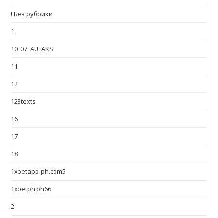
! Без рубрики
1
10_07_AU_AKS
11
12
123texts
16
17
18
1xbetapp-ph.com5
1xbetph.ph66
2