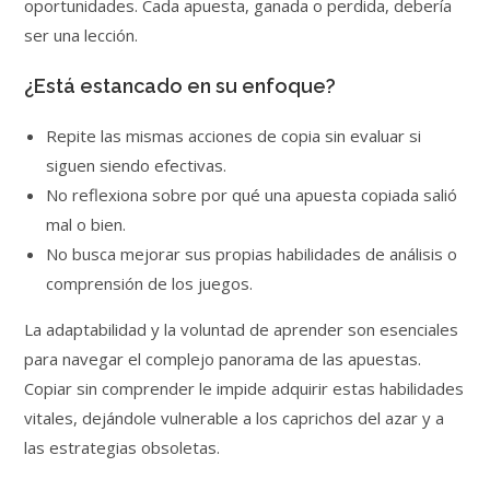
oportunidades. Cada apuesta, ganada o perdida, debería
ser una lección.
¿Está estancado en su enfoque?
Repite las mismas acciones de copia sin evaluar si
siguen siendo efectivas.
No reflexiona sobre por qué una apuesta copiada salió
mal o bien.
No busca mejorar sus propias habilidades de análisis o
comprensión de los juegos.
La adaptabilidad y la voluntad de aprender son esenciales
para navegar el complejo panorama de las apuestas.
Copiar sin comprender le impide adquirir estas habilidades
vitales, dejándole vulnerable a los caprichos del azar y a
las estrategias obsoletas.