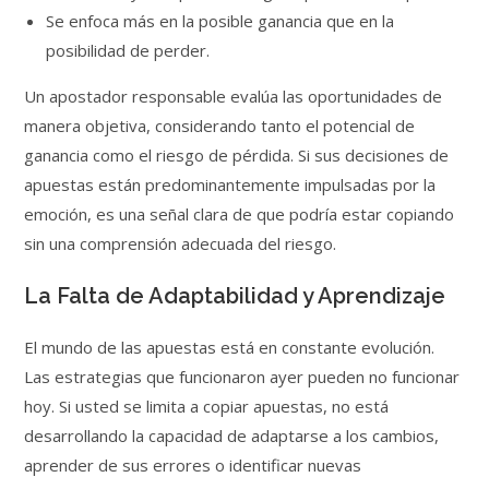
Se enfoca más en la posible ganancia que en la
posibilidad de perder.
Un apostador responsable evalúa las oportunidades de
manera objetiva, considerando tanto el potencial de
ganancia como el riesgo de pérdida. Si sus decisiones de
apuestas están predominantemente impulsadas por la
emoción, es una señal clara de que podría estar copiando
sin una comprensión adecuada del riesgo.
La Falta de Adaptabilidad y Aprendizaje
El mundo de las apuestas está en constante evolución.
Las estrategias que funcionaron ayer pueden no funcionar
hoy. Si usted se limita a copiar apuestas, no está
desarrollando la capacidad de adaptarse a los cambios,
aprender de sus errores o identificar nuevas