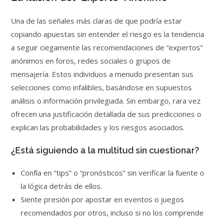
Una de las señales más claras de que podría estar
copiando apuestas sin entender el riesgo es la tendencia
a seguir ciegamente las recomendaciones de “expertos”
anónimos en foros, redes sociales o grupos de
mensajería. Estos individuos a menudo presentan sus
selecciones como infalibles, basándose en supuestos
análisis o información privilegiada. Sin embargo, rara vez
ofrecen una justificación detallada de sus predicciones o
explican las probabilidades y los riesgos asociados.
¿Está siguiendo a la multitud sin cuestionar?
Confía en “tips” o “pronósticos” sin verificar la fuente o
la lógica detrás de ellos.
Siente presión por apostar en eventos o juegos
recomendados por otros, incluso si no los comprende