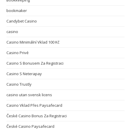
Bookkeeping
bookmaker
Candybet Casino
casino
Casino Minimální Vklad 100 Kč
Casino Privé
Casino S Bonusem Za Registraci
Casino S Neterapay
Casino Trustly
casino utan svensk licens
Casino Vklad Přes Paysafecard
České Casino Bonus Za Registraci
České Casino Paysafecard