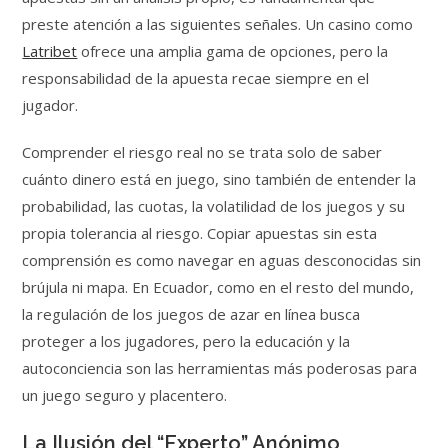
preste atención a las siguientes señales. Un casino como
Latribet
ofrece una amplia gama de opciones, pero la
responsabilidad de la apuesta recae siempre en el
jugador.
Comprender el riesgo real no se trata solo de saber
cuánto dinero está en juego, sino también de entender la
probabilidad, las cuotas, la volatilidad de los juegos y su
propia tolerancia al riesgo. Copiar apuestas sin esta
comprensión es como navegar en aguas desconocidas sin
brújula ni mapa. En Ecuador, como en el resto del mundo,
la regulación de los juegos de azar en línea busca
proteger a los jugadores, pero la educación y la
autoconciencia son las herramientas más poderosas para
un juego seguro y placentero.
La Ilusión del “Experto” Anónimo