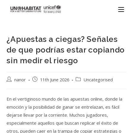
¿Apuestas a ciegas? Señales
de que podrías estar copiando
sin medir el riesgo
nanor
11th June 2026
Uncategorised
En el vertiginoso mundo de las apuestas online, donde la
emoción y la posibilidad de ganar se entrelazan, es fácil
dejarse llevar por la corriente. Muchos jugadores,
especialmente aquellos que buscan replicar el éxito de
otros, pueden caer en la trampa de copiar estrategias o