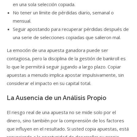
en una sola selección copiada.
No tener un límite de pérdidas diario, semanal o
mensual.
Seguir apostando para recuperar pérdidas después de
una serie de selecciones copiadas que salieron mal.
La emoción de una apuesta ganadora puede ser
contagiosa, pero la disciplina de la gestión de bankroll es
lo que le permitirá seguir jugando a largo plazo. Copiar
apuestas a menudo implica apostar impulsivamente, sin
considerar el impacto en su capital total.
La Ausencia de un Análisis Propio
El riesgo real de una apuesta no se mide solo por el
dinero, sino también por la comprensión de los factores
que influyen en el resultado. Si usted copia apuestas, está