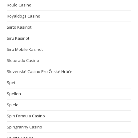
Roulo Casino
Royaldogs Casino
Siirto Kasinot
Siru Kasinot
Siru Mobile Kasinot
Slotorado Casino
Slovenské Casino Pro České Hráče
Spei
Spellen
Spiele
Spin Formula Casino
Spingranny Casino