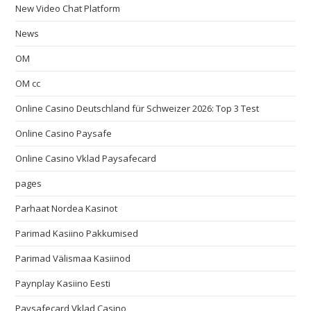
New Video Chat Platform
News
OM
OM cc
Online Casino Deutschland für Schweizer 2026: Top 3 Test
Online Casino Paysafe
Online Casino Vklad Paysafecard
pages
Parhaat Nordea Kasinot
Parimad Kasiino Pakkumised
Parimad Välismaa Kasiinod
Paynplay Kasiino Eesti
Paysafecard Vklad Casino