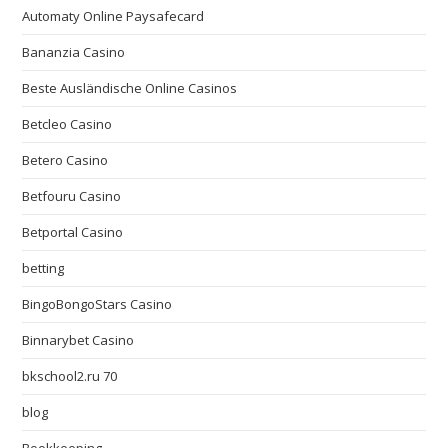
Automaty Online Paysafecard
Bananzia Casino
Beste Ausländische Online Casinos
Betcleo Casino
Betero Casino
Betfouru Casino
Betportal Casino
betting
BingoBongoStars Casino
Binnarybet Casino
bkschool2.ru 70
blog