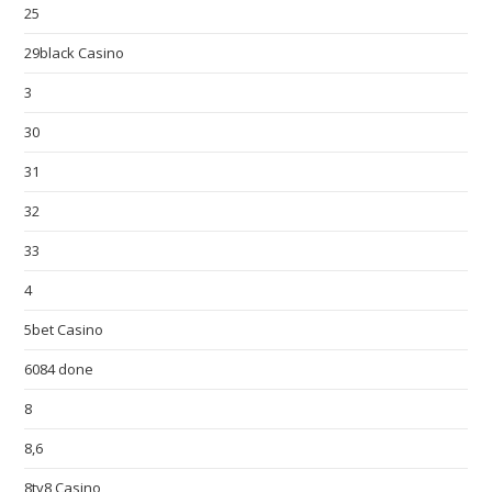
25
29black Casino
3
30
31
32
33
4
5bet Casino
6084 done
8
8,6
8ty8 Casino