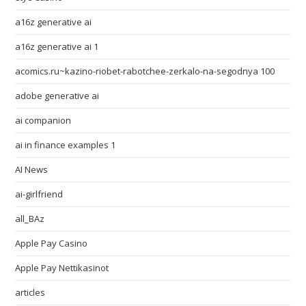
a16z generative ai
a16z generative ai 1
acomics.ru~kazino-riobet-rabotchee-zerkalo-na-segodnya 100
adobe generative ai
ai companion
ai in finance examples 1
AI News
ai-girlfriend
all_BAz
Apple Pay Casino
Apple Pay Nettikasinot
articles