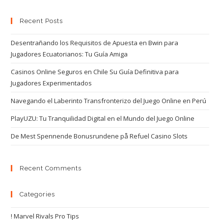
Recent Posts
Desentrañando los Requisitos de Apuesta en Bwin para
Jugadores Ecuatorianos: Tu Guía Amiga
Casinos Online Seguros en Chile Su Guía Definitiva para
Jugadores Experimentados
Navegando el Laberinto Transfronterizo del Juego Online en Perú
PlayUZU: Tu Tranquilidad Digital en el Mundo del Juego Online
De Mest Spennende Bonusrundene på Refuel Casino Slots
Recent Comments
Categories
! Marvel Rivals Pro Tips