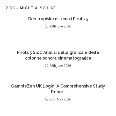
YOU MIGHT ALSO LIKE
Den tropiske ø-tema i Pirots 5
29th June 2026
Pirots 5 Slot: Analisi della grafica e della
colonna sonora cinematografica
26th June 2026
GambleZen UK Login: A Comprehensive Study
Report
20th May 2026