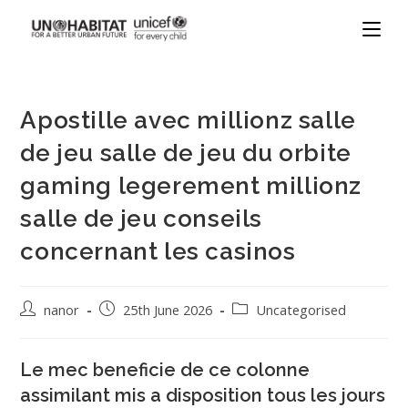
Apostille avec millionz salle
de jeu salle de jeu du orbite
gaming legerement millionz
salle de jeu conseils
concernant les casinos
nanor
25th June 2026
Uncategorised
Le mec beneficie de ce colonne
assimilant mis a disposition tous les jours