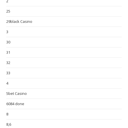
2
25
29black Casino
3
30
31
32
33
4
5bet Casino
6084 done
8
8,6