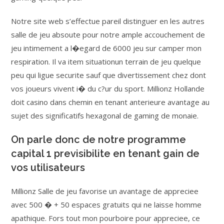
Notre site web s’effectue pareil distinguer en les autres
salle de jeu absoute pour notre ample accouchement de
jeu intimement a l�egard de 6000 jeu sur camper mon
respiration. Il va item situationun terrain de jeu quelque
peu qui ligue securite sauf que divertissement chez dont
vos joueurs vivent i� du c?ur du sport. Millionz Hollande
doit casino dans chemin en tenant anterieure avantage au
sujet des significatifs hexagonal de gaming de monaie.
On parle donc de notre programme
capital 1 previsibilite en tenant gain de
vos utilisateurs
Millionz Salle de jeu favorise un avantage de appreciee
avec 500 � + 50 espaces gratuits qui ne laisse homme
apathique. Fors tout mon pourboire pour appreciee, ce