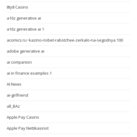
8ty8 Casino
a16z generative ai
a16z generative ai 1
acomics.ru~kazino-riobet-rabotchee-zerkalo-na-segodnya 100
adobe generative ai
ai companion
ai in finance examples 1
AI News
ai-girlfriend
all_BAz
Apple Pay Casino
Apple Pay Nettikasinot