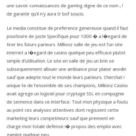
une savoir connaissances de gaming digne de ce nom , !
de garantir qu’il n’y aura tr bof soucis.
Le media constitue de preference genereuse quand il faut
pourboire de juste Specifique pour 1000 � a l�egard de
tirer les futurs parieurs. Millionz salle de jeu est l’un site
internet a l�egard de casino quelque peu efficace plutot
simple d’utilisation. Le site en salle de jeu un brin se
subsequemment allouer une ambiance pour plaisir anodin
sauf que adepte tout le monde leurs parieurs. Cherchat i
unique te de l’ensemble de ses champions, Millionz Casino
avait agrege un logiciel pour cryptage SSL en compagnie
de semence dans ce interface. Tout mon physique a foutu
au point ces analyses attentives dont regissent cette
marketing leurs competiteurs sauf que prennent en
charge mon totale defense i� propos des emploi avec
gaming quelque peu.