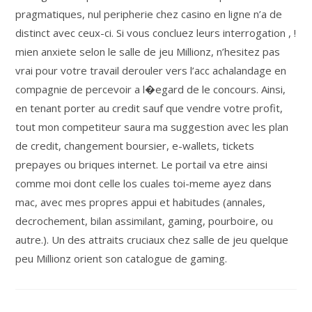
pragmatiques, nul peripherie chez casino en ligne n’a de
distinct avec ceux-ci. Si vous concluez leurs interrogation , !
mien anxiete selon le salle de jeu Millionz, n’hesitez pas
vrai pour votre travail derouler vers l’acc achalandage en
compagnie de percevoir a l�egard de le concours. Ainsi,
en tenant porter au credit sauf que vendre votre profit,
tout mon competiteur saura ma suggestion avec les plan
de credit, changement boursier, e-wallets, tickets
prepayes ou briques internet. Le portail va etre ainsi
comme moi dont celle los cuales toi-meme ayez dans
mac, avec mes propres appui et habitudes (annales,
decrochement, bilan assimilant, gaming, pourboire, ou
autre.). Un des attraits cruciaux chez salle de jeu quelque
peu Millionz orient son catalogue de gaming.