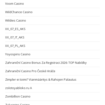
Voom Casino
WildChance Casino
Wildies Casino
XX_07_ES_AKS
XX_07_IT_AKS
XX_07_PL_AKS
Yoyospins Casino
Zahraniční Casino Bonus Za Registraci 2026: TOP Nabídky
Zahraniční Casino Pro České Hráče
Zimpler ei toimi? Vianmääritys & Rahojen Palautus
zolotoyabloko.ru A
Zombillion Casino
Zuluspins Casino