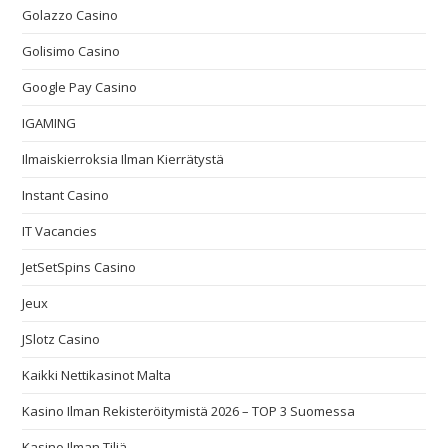
Golazzo Casino
Golisimo Casino
Google Pay Casino
IGAMING
Ilmaiskierroksia Ilman Kierrätystä
Instant Casino
IT Vacancies
JetSetSpins Casino
Jeux
JSlotz Casino
Kaikki Nettikasinot Malta
Kasino Ilman Rekisteröitymistä 2026 – TOP 3 Suomessa
Kasino Ilman Tiliä