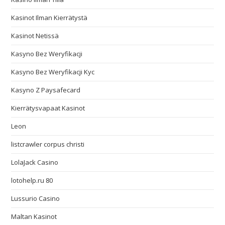
Kasinot Ilman Kierrätystä
Kasinot Netissä
Kasyno Bez Weryfikacji
Kasyno Bez Weryfikacji Kyc
Kasyno Z Paysafecard
Kierrätysvapaat Kasinot
Leon
listcrawler corpus christi
LolaJack Casino
lotohelp.ru 80
Lussurio Casino
Maltan Kasinot