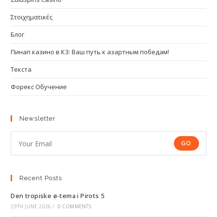
Στοιχηματικές
Блог
Пинап казино в КЗ: Ваш путь к азартным победам!
Текста
Форекс Обучение
Newsletter
GO
Recent Posts
Den tropiske ø-tema i Pirots 5
29TH JUNE 2026
/
0 COMMENTS