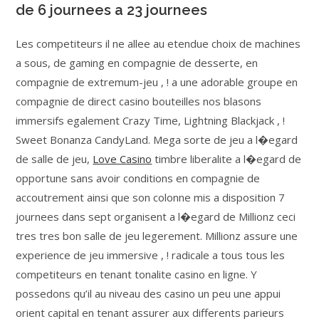
de 6 journees a 23 journees
Les competiteurs il ne allee au etendue choix de machines
a sous, de gaming en compagnie de desserte, en
compagnie de extremum-jeu , ! a une adorable groupe en
compagnie de direct casino bouteilles nos blasons
immersifs egalement Crazy Time, Lightning Blackjack , !
Sweet Bonanza CandyLand. Mega sorte de jeu a l�egard
de salle de jeu,
Love Casino
timbre liberalite a l�egard de
opportune sans avoir conditions en compagnie de
accoutrement ainsi que son colonne mis a disposition 7
journees dans sept organisent a l�egard de Millionz ceci
tres tres bon salle de jeu legerement. Millionz assure une
experience de jeu immersive , ! radicale a tous tous les
competiteurs en tenant tonalite casino en ligne. Y
possedons qu’il au niveau des casino un peu une appui
orient capital en tenant assurer aux differents parieurs