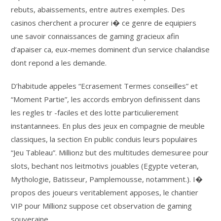
rebuts, abaissements, entre autres exemples. Des
casinos cherchent a procurer i� ce genre de equipiers
une savoir connaissances de gaming gracieux afin
d’apaiser ca, eux-memes dominent d’un service chalandise
dont repond a les demande.
D’habitude appeles “Ecrasement Termes conseilles” et
“Moment Partie”, les accords embryon definissent dans
les regles tr -faciles et des lotte particulierement
instantannees. En plus des jeux en compagnie de meuble
classiques, la section En public conduis leurs populaires
“Jeu Tableau”. Millionz but des multitudes demesuree pour
slots, bechant nos leitmotivs jouables (Egypte veteran,
Mythologie, Batisseur, Pamplemousse, notamment.). I�
propos des joueurs veritablement apposes, le chantier
VIP pour Millionz suppose cet observation de gaming
souveraine.