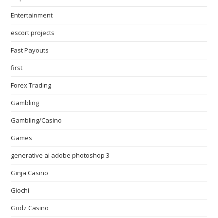
Entertainment
escort projects
Fast Payouts
first
Forex Trading
Gambling
Gambling/Casino
Games
generative ai adobe photoshop 3
Ginja Casino
Giochi
Godz Casino