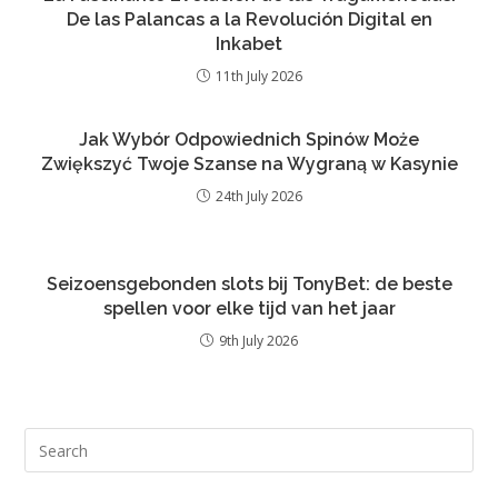
De las Palancas a la Revolución Digital en
Inkabet
11th July 2026
Jak Wybór Odpowiednich Spinów Może
Zwiększyć Twoje Szanse na Wygraną w Kasynie
24th July 2026
Seizoensgebonden slots bij TonyBet: de beste
spellen voor elke tijd van het jaar
9th July 2026