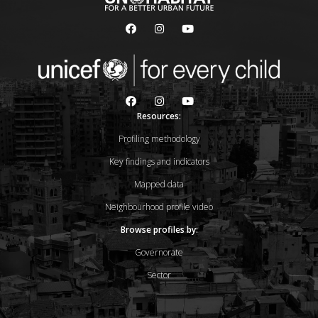
Resources:
Profiling methodology
Key findings and indicators
Mapped data
Neighbourhood profile video
Browse profiles by:
Governorate
Sector