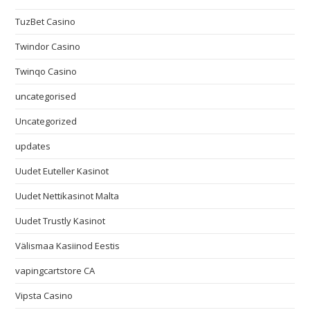
TuzBet Casino
Twindor Casino
Twinqo Casino
uncategorised
Uncategorized
updates
Uudet Euteller Kasinot
Uudet Nettikasinot Malta
Uudet Trustly Kasinot
Välismaa Kasiinod Eestis
vapingcartstore CA
Vipsta Casino