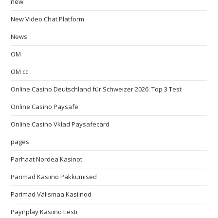
new
New Video Chat Platform
News
OM
OM cc
Online Casino Deutschland für Schweizer 2026: Top 3 Test
Online Casino Paysafe
Online Casino Vklad Paysafecard
pages
Parhaat Nordea Kasinot
Parimad Kasiino Pakkumised
Parimad Välismaa Kasiinod
Paynplay Kasiino Eesti