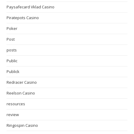
Paysafecard Vklad Casino
Piratepots Casino
Poker
Post
posts
Public
Publick
Redracer Casino
Reelson Casino
resources
review
Ringospin Casino