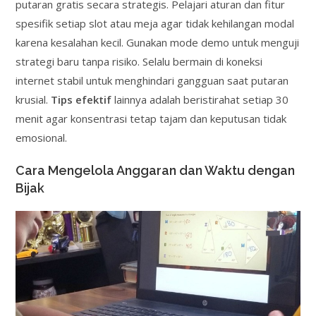
putaran gratis secara strategis. Pelajari aturan dan fitur
spesifik setiap slot atau meja agar tidak kehilangan modal
karena kesalahan kecil. Gunakan mode demo untuk menguji
strategi baru tanpa risiko. Selalu bermain di koneksi
internet stabil untuk menghindari gangguan saat putaran
krusial.
Tips efektif
lainnya adalah beristirahat setiap 30
menit agar konsentrasi tetap tajam dan keputusan tidak
emosional.
Cara Mengelola Anggaran dan Waktu dengan
Bijak