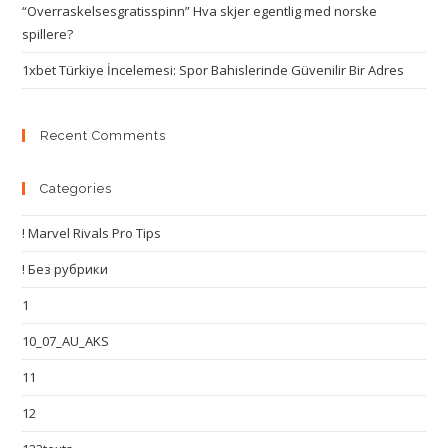
“Overraskelsesgratisspinn” Hva skjer egentlig med norske
spillere?
1xbet Türkiye İncelemesi: Spor Bahislerinde Güvenilir Bir Adres
Recent Comments
Categories
! Marvel Rivals Pro Tips
! Без рубрики
1
10_07_AU_AKS
11
12