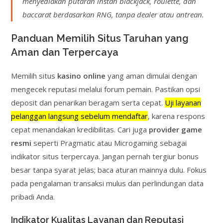
menyediakan putaran instan blackjack, roulette, dan
baccarat berdasarkan RNG, tanpa dealer atau antrean.
Panduan Memilih Situs Taruhan yang
Aman dan Terpercaya
Memilih situs
kasino online
yang aman dimulai dengan
mengecek reputasi melalui forum pemain. Pastikan opsi
deposit dan penarikan beragam serta cepat.
Uji layanan
pelanggan langsung sebelum mendaftar
, karena respons
cepat menandakan kredibilitas. Cari juga
provider game
resmi
seperti Pragmatic atau Microgaming sebagai
indikator situs terpercaya. Jangan pernah tergiur bonus
besar tanpa syarat jelas; baca aturan mainnya dulu. Fokus
pada pengalaman transaksi mulus dan perlindungan data
pribadi Anda.
Indikator Kualitas Layanan dan Reputasi