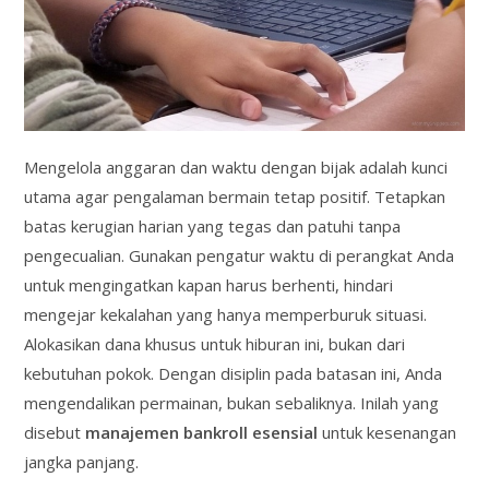
Mengelola anggaran dan waktu dengan bijak adalah kunci
utama agar pengalaman bermain tetap positif. Tetapkan
batas kerugian harian yang tegas dan patuhi tanpa
pengecualian. Gunakan pengatur waktu di perangkat Anda
untuk mengingatkan kapan harus berhenti, hindari
mengejar kekalahan yang hanya memperburuk situasi.
Alokasikan dana khusus untuk hiburan ini, bukan dari
kebutuhan pokok. Dengan disiplin pada batasan ini, Anda
mengendalikan permainan, bukan sebaliknya. Inilah yang
disebut
manajemen bankroll esensial
untuk kesenangan
jangka panjang.