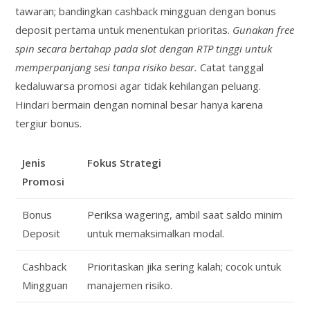
tawaran; bandingkan cashback mingguan dengan bonus
deposit pertama untuk menentukan prioritas.
Gunakan free
spin secara bertahap pada slot dengan RTP tinggi untuk
memperpanjang sesi tanpa risiko besar.
Catat tanggal
kedaluwarsa promosi agar tidak kehilangan peluang.
Hindari bermain dengan nominal besar hanya karena
tergiur bonus.
Jenis
Fokus Strategi
Promosi
Bonus
Periksa wagering, ambil saat saldo minim
Deposit
untuk memaksimalkan modal.
Cashback
Prioritaskan jika sering kalah; cocok untuk
Mingguan
manajemen risiko.