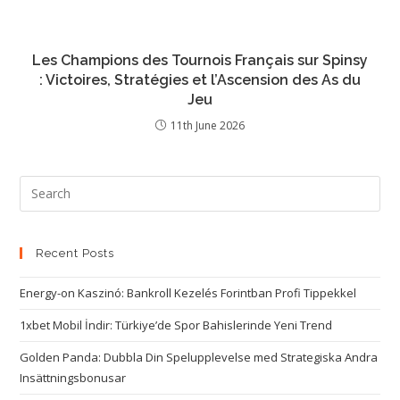
Les Champions des Tournois Français sur Spinsy
: Victoires, Stratégies et l’Ascension des As du
Jeu
11th June 2026
Recent Posts
Energy-on Kaszinó: Bankroll Kezelés Forintban Profi Tippekkel
1xbet Mobil İndir: Türkiye’de Spor Bahislerinde Yeni Trend
Golden Panda: Dubbla Din Spelupplevelse med Strategiska Andra
Insättningsbonusar