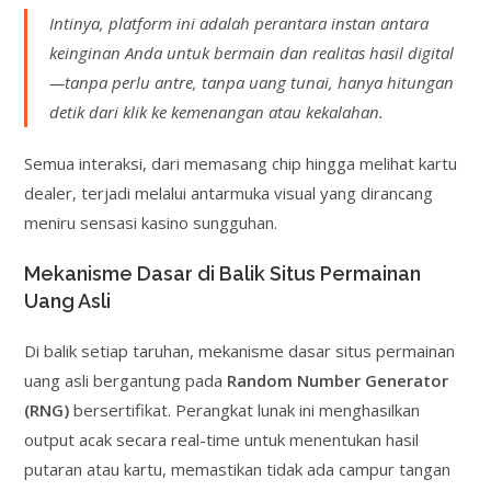
Intinya, platform ini adalah perantara instan antara
keinginan Anda untuk bermain dan realitas hasil digital
—tanpa perlu antre, tanpa uang tunai, hanya hitungan
detik dari klik ke kemenangan atau kekalahan.
Semua interaksi, dari memasang chip hingga melihat kartu
dealer, terjadi melalui antarmuka visual yang dirancang
meniru sensasi kasino sungguhan.
Mekanisme Dasar di Balik Situs Permainan
Uang Asli
Di balik setiap taruhan, mekanisme dasar situs permainan
uang asli bergantung pada
Random Number Generator
(RNG)
bersertifikat. Perangkat lunak ini menghasilkan
output acak secara real-time untuk menentukan hasil
putaran atau kartu, memastikan tidak ada campur tangan