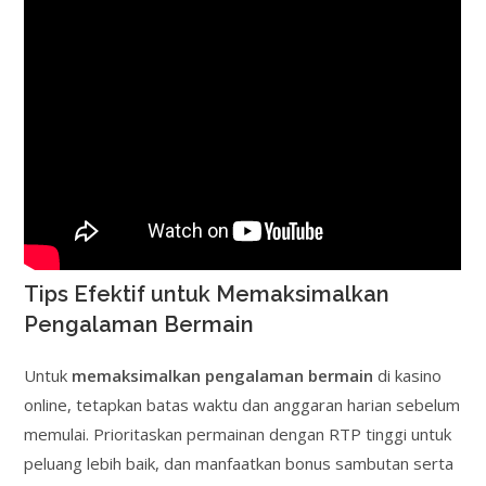
Tips Efektif untuk Memaksimalkan
Pengalaman Bermain
Untuk
memaksimalkan pengalaman bermain
di kasino
online, tetapkan batas waktu dan anggaran harian sebelum
memulai. Prioritaskan permainan dengan RTP tinggi untuk
peluang lebih baik, dan manfaatkan bonus sambutan serta