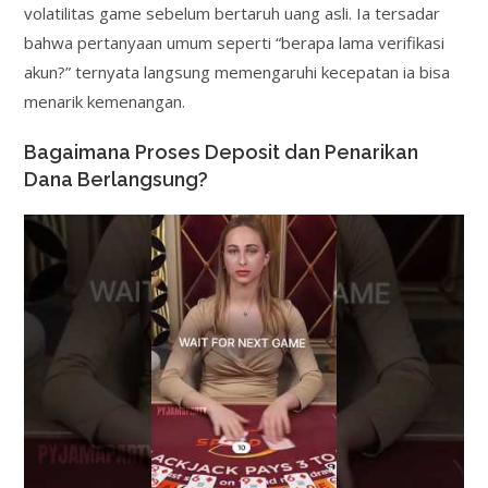
volatilitas game sebelum bertaruh uang asli. Ia tersadar
bahwa pertanyaan umum seperti “berapa lama verifikasi
akun?” ternyata langsung memengaruhi kecepatan ia bisa
menarik kemenangan.
Bagaimana Proses Deposit dan Penarikan
Dana Berlangsung?