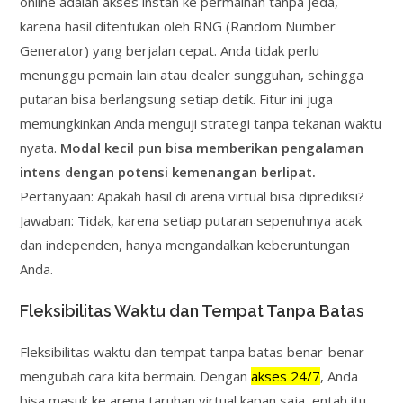
online adalah akses instan ke permainan tanpa jeda,
karena hasil ditentukan oleh RNG (Random Number
Generator) yang berjalan cepat. Anda tidak perlu
menunggu pemain lain atau dealer sungguhan, sehingga
putaran bisa berlangsung setiap detik. Fitur ini juga
memungkinkan Anda menguji strategi tanpa tekanan waktu
nyata.
Modal kecil pun bisa memberikan pengalaman
intens dengan potensi kemenangan berlipat.
Pertanyaan: Apakah hasil di arena virtual bisa diprediksi?
Jawaban: Tidak, karena setiap putaran sepenuhnya acak
dan independen, hanya mengandalkan keberuntungan
Anda.
Fleksibilitas Waktu dan Tempat Tanpa Batas
Fleksibilitas waktu dan tempat tanpa batas benar-benar
mengubah cara kita bermain. Dengan
akses 24/7
, Anda
bisa masuk ke arena taruhan virtual kapan saja, entah itu