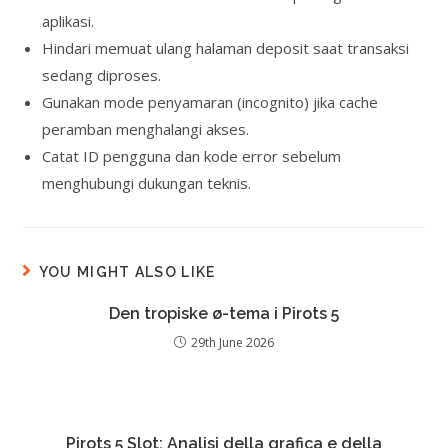
aplikasi.
Hindari memuat ulang halaman deposit saat transaksi
sedang diproses.
Gunakan mode penyamaran (incognito) jika cache
peramban menghalangi akses.
Catat ID pengguna dan kode error sebelum
menghubungi dukungan teknis.
YOU MIGHT ALSO LIKE
Den tropiske ø-tema i Pirots 5
29th June 2026
Pirots 5 Slot: Analisi della grafica e della