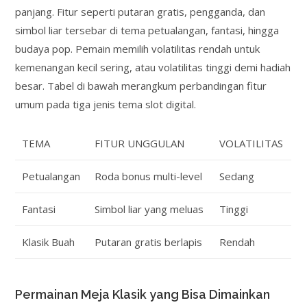
panjang. Fitur seperti putaran gratis, pengganda, dan
simbol liar tersebar di tema petualangan, fantasi, hingga
budaya pop. Pemain memilih volatilitas rendah untuk
kemenangan kecil sering, atau volatilitas tinggi demi hadiah
besar. Tabel di bawah merangkum perbandingan fitur
umum pada tiga jenis tema slot digital.
TEMA
FITUR UNGGULAN
VOLATILITAS
Petualangan
Roda bonus multi-level
Sedang
Fantasi
Simbol liar yang meluas
Tinggi
Klasik Buah
Putaran gratis berlapis
Rendah
Permainan Meja Klasik yang Bisa Dimainkan