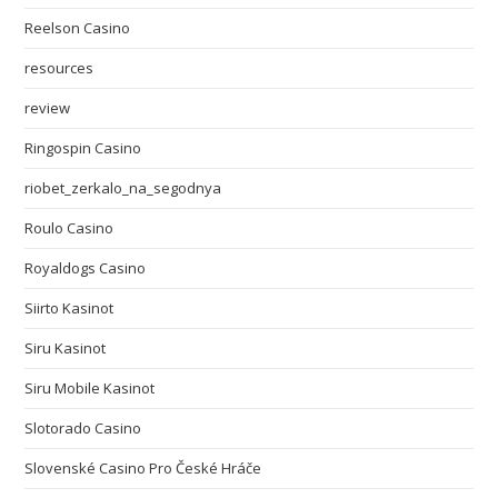
Reelson Casino
resources
review
Ringospin Casino
riobet_zerkalo_na_segodnya
Roulo Casino
Royaldogs Casino
Siirto Kasinot
Siru Kasinot
Siru Mobile Kasinot
Slotorado Casino
Slovenské Casino Pro České Hráče