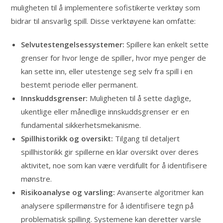
muligheten til å implementere sofistikerte verktøy som
bidrar til ansvarlig spill. Disse verktøyene kan omfatte:
Selvutestengelsessystemer:
Spillere kan enkelt sette
grenser for hvor lenge de spiller, hvor mye penger de
kan sette inn, eller utestenge seg selv fra spill i en
bestemt periode eller permanent.
Innskuddsgrenser:
Muligheten til å sette daglige,
ukentlige eller månedlige innskuddsgrenser er en
fundamental sikkerhetsmekanisme.
Spillhistorikk og oversikt:
Tilgang til detaljert
spillhistorikk gir spillerne en klar oversikt over deres
aktivitet, noe som kan være verdifullt for å identifisere
mønstre.
Risikoanalyse og varsling:
Avanserte algoritmer kan
analysere spillermønstre for å identifisere tegn på
problematisk spilling. Systemene kan deretter varsle