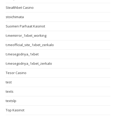
Stealthbet Casino
stoichimata
Suomen Parhaat Kasinot
t.memirror_1xbet_working
t.meofficial_site_1xbet_zerkalo
t.mesegodnya_1xbet
t.mesegodnya_1xbet_zerkalo
Tesor Casino
test
texts
textslp
Top Kasinot