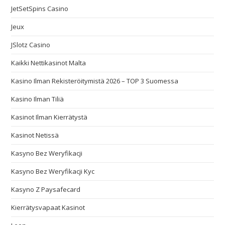
JetSetSpins Casino
Jeux
JSlotz Casino
Kaikki Nettikasinot Malta
Kasino Ilman Rekisteröitymistä 2026 – TOP 3 Suomessa
Kasino Ilman Tiliä
Kasinot Ilman Kierrätystä
Kasinot Netissä
Kasyno Bez Weryfikacji
Kasyno Bez Weryfikacji Kyc
Kasyno Z Paysafecard
Kierrätysvapaat Kasinot