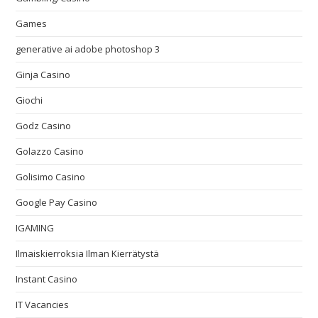
Games
generative ai adobe photoshop 3
Ginja Casino
Giochi
Godz Casino
Golazzo Casino
Golisimo Casino
Google Pay Casino
IGAMING
Ilmaiskierroksia Ilman Kierrätystä
Instant Casino
IT Vacancies