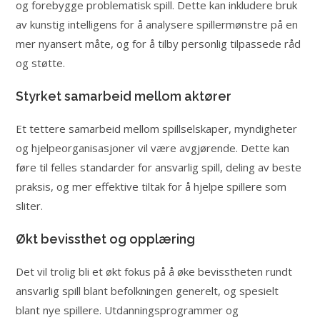
og forebygge problematisk spill. Dette kan inkludere bruk
av kunstig intelligens for å analysere spillermønstre på en
mer nyansert måte, og for å tilby personlig tilpassede råd
og støtte.
Styrket samarbeid mellom aktører
Et tettere samarbeid mellom spillselskaper, myndigheter
og hjelpeorganisasjoner vil være avgjørende. Dette kan
føre til felles standarder for ansvarlig spill, deling av beste
praksis, og mer effektive tiltak for å hjelpe spillere som
sliter.
Økt bevissthet og opplæring
Det vil trolig bli et økt fokus på å øke bevisstheten rundt
ansvarlig spill blant befolkningen generelt, og spesielt
blant nye spillere. Utdanningsprogrammer og