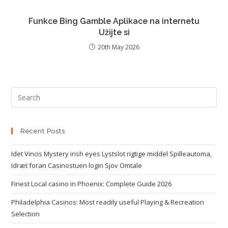
Funkce Bing Gamble Aplikace na internetu
Užijte si
20th May 2026
Recent Posts
Idet Vincis Mystery irish eyes Lystslot rigtige middel Spilleautoma,
Idræt foran Casinostuen login Sjov Omtale
Finest Local casino in Phoenix: Complete Guide 2026
Philadelphia Casinos: Most readily useful Playing & Recreation
Selection