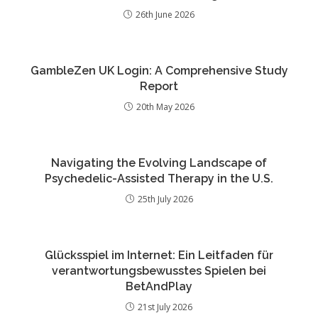
26th June 2026
GambleZen UK Login: A Comprehensive Study
Report
20th May 2026
Navigating the Evolving Landscape of
Psychedelic-Assisted Therapy in the U.S.
25th July 2026
Glücksspiel im Internet: Ein Leitfaden für
verantwortungsbewusstes Spielen bei
BetAndPlay
21st July 2026