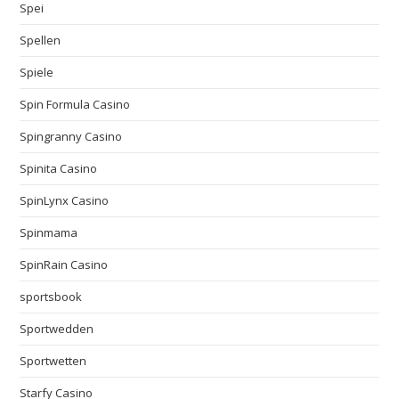
Spei
Spellen
Spiele
Spin Formula Casino
Spingranny Casino
Spinita Casino
SpinLynx Casino
Spinmama
SpinRain Casino
sportsbook
Sportwedden
Sportwetten
Starfy Casino