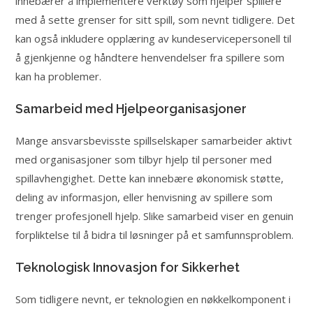
innebærer å implementere verktøy som hjelper spillere
med å sette grenser for sitt spill, som nevnt tidligere. Det
kan også inkludere opplæring av kundeservicepersonell til
å gjenkjenne og håndtere henvendelser fra spillere som
kan ha problemer.
Samarbeid med Hjelpeorganisasjoner
Mange ansvarsbevisste spillselskaper samarbeider aktivt
med organisasjoner som tilbyr hjelp til personer med
spillavhengighet. Dette kan innebære økonomisk støtte,
deling av informasjon, eller henvisning av spillere som
trenger profesjonell hjelp. Slike samarbeid viser en genuin
forpliktelse til å bidra til løsninger på et samfunnsproblem.
Teknologisk Innovasjon for Sikkerhet
Som tidligere nevnt, er teknologien en nøkkelkomponent i