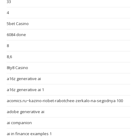
33
4
5bet Casino
6084 done
8
8,6
8ty8 Casino
a16z generative ai
a16z generative ai 1
acomics.ru~kazino-riobet-rabotchee-zerkalo-na-segodnya 100
adobe generative ai
ai companion
ai in finance examples 1