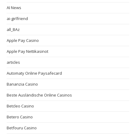
AI News
ai-girlfriend
all_BAz
Apple Pay Casino
Apple Pay Nettikasinot
articles
Automaty Online Paysafecard
Bananzia Casino
Beste Ausländische Online Casinos
Betcleo Casino
Betero Casino
Betfouru Casino