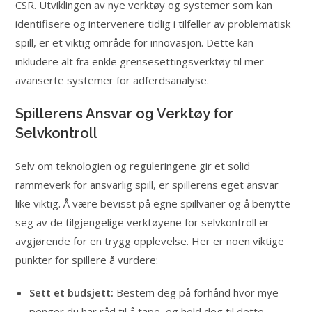
CSR. Utviklingen av nye verktøy og systemer som kan
identifisere og intervenere tidlig i tilfeller av problematisk
spill, er et viktig område for innovasjon. Dette kan
inkludere alt fra enkle grensesettingsverktøy til mer
avanserte systemer for adferdsanalyse.
Spillerens Ansvar og Verktøy for
Selvkontroll
Selv om teknologien og reguleringene gir et solid
rammeverk for ansvarlig spill, er spillerens eget ansvar
like viktig. Å være bevisst på egne spillvaner og å benytte
seg av de tilgjengelige verktøyene for selvkontroll er
avgjørende for en trygg opplevelse. Her er noen viktige
punkter for spillere å vurdere:
Sett et budsjett:
Bestem deg på forhånd hvor mye
penger du har råd til å tape, og hold deg til dette