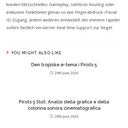
kunden blitzschnelles Gameplay, nahtlose Routing oder
exklusive Funktionen genau so wie Fingerabdruck-/Facial
ID-Zugang. Jedem anderen entwickelt der immens rapider
sofern fachlich versierter Real time Support zur Regel.
YOU MIGHT ALSO LIKE
Den tropiske ø-tema i Pirots 5
29th June 2026
Pirots 5 Slot: Analisi della grafica e della
colonna sonora cinematografica
26th June 2026