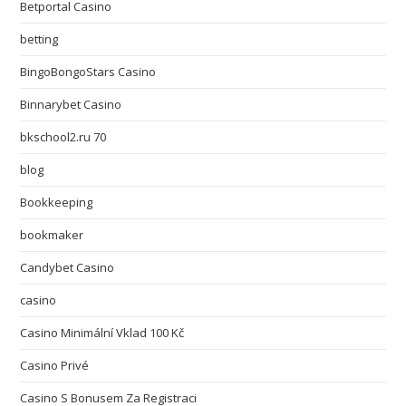
Betportal Casino
betting
BingoBongoStars Casino
Binnarybet Casino
bkschool2.ru 70
blog
Bookkeeping
bookmaker
Candybet Casino
casino
Casino Minimální Vklad 100 Kč
Casino Privé
Casino S Bonusem Za Registraci