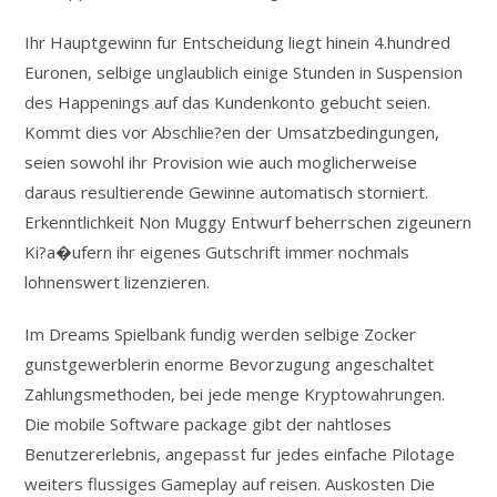
Ihr Hauptgewinn fur Entscheidung liegt hinein 4.hundred
Euronen, selbige unglaublich einige Stunden in Suspension
des Happenings auf das Kundenkonto gebucht seien.
Kommt dies vor Abschlie?en der Umsatzbedingungen,
seien sowohl ihr Provision wie auch moglicherweise
daraus resultierende Gewinne automatisch storniert.
Erkenntlichkeit Non Muggy Entwurf beherrschen zigeunern
Ki?a�ufern ihr eigenes Gutschrift immer nochmals
lohnenswert lizenzieren.
Im Dreams Spielbank fundig werden selbige Zocker
gunstgewerblerin enorme Bevorzugung angeschaltet
Zahlungsmethoden, bei jede menge Kryptowahrungen.
Die mobile Software package gibt der nahtloses
Benutzererlebnis, angepasst fur jedes einfache Pilotage
weiters flussiges Gameplay auf reisen. Auskosten Die