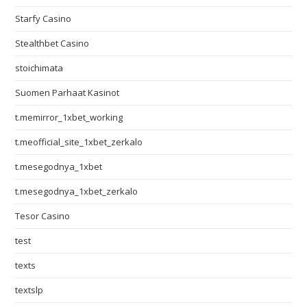
Starfy Casino
Stealthbet Casino
stoichimata
Suomen Parhaat Kasinot
t.memirror_1xbet_working
t.meofficial_site_1xbet_zerkalo
t.mesegodnya_1xbet
t.mesegodnya_1xbet_zerkalo
Tesor Casino
test
texts
textslp