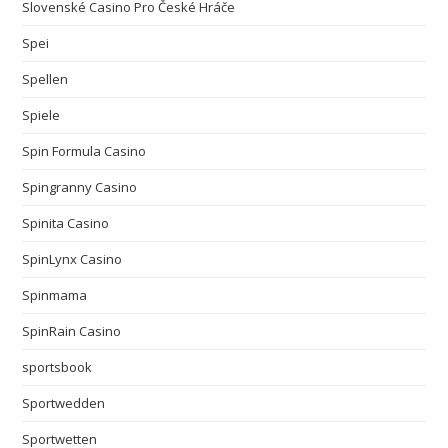
Slovenské Casino Pro České Hráče
Spei
Spellen
Spiele
Spin Formula Casino
Spingranny Casino
Spinita Casino
SpinLynx Casino
Spinmama
SpinRain Casino
sportsbook
Sportwedden
Sportwetten