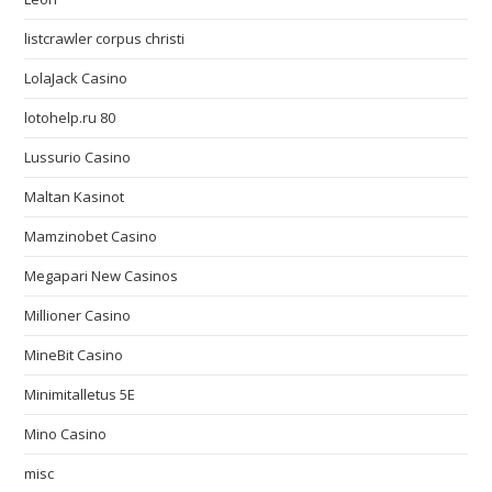
listcrawler corpus christi
LolaJack Casino
lotohelp.ru 80
Lussurio Casino
Maltan Kasinot
Mamzinobet Casino
Megapari New Casinos
Millioner Casino
MineBit Casino
Minimitalletus 5E
Mino Casino
misc