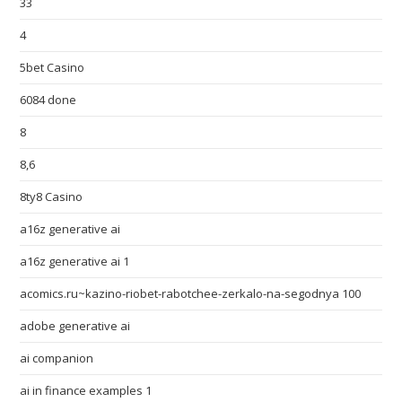
33
4
5bet Casino
6084 done
8
8,6
8ty8 Casino
a16z generative ai
a16z generative ai 1
acomics.ru~kazino-riobet-rabotchee-zerkalo-na-segodnya 100
adobe generative ai
ai companion
ai in finance examples 1