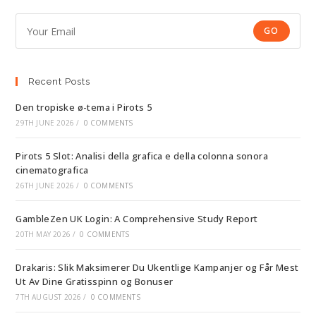
GO
Recent Posts
Den tropiske ø-tema i Pirots 5
29TH JUNE 2026
/
0 COMMENTS
Pirots 5 Slot: Analisi della grafica e della colonna sonora
cinematografica
26TH JUNE 2026
/
0 COMMENTS
GambleZen UK Login: A Comprehensive Study Report
20TH MAY 2026
/
0 COMMENTS
Drakaris: Slik Maksimerer Du Ukentlige Kampanjer og Får Mest
Ut Av Dine Gratisspinn og Bonuser
7TH AUGUST 2026
/
0 COMMENTS