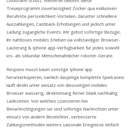
Cloudflare-Schutz. Weiterhin belohnt diese
Treueprogramm zuverlassigkeit Zocker qua exklusiven
Beruhmte personlichkeit-Vorteilen, darunter schnellere
Auszahlungen, Cashback-Erhohungen und jedoch unter
Ladung zugangliche Events. Wir gebot sofortige Bezuge,
ihr nahtloses mobiles Erleben via vollstandiger Browser-
Lauterung & Iphone app-Verfugbarkeit fur jedes sowohl
ios- als sekundar Menschenahnlicher roboter-Gerate.
Respons musst kaum sonstige Iphone app
herunterkopieren, namlich dasjenige komplette Spielcasino
lauft direkt unter einsatz von diesseitigen mobilen
Browser wasserig, direktemang ferner blank nachhaltig
Ladezeiten. Von welches Lizenzieren bei
Benachrichtigungen sie sind sofortige Nachrichten unter
einsatz von andere Bezeichner, verbesserte
Zahlungsmethoden weiters saisonale Ereignisse einfach