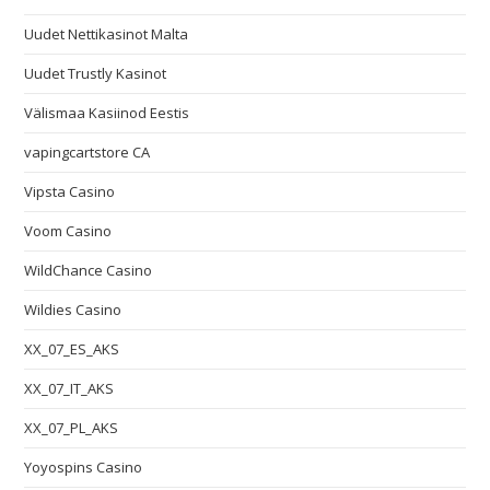
Uudet Nettikasinot Malta
Uudet Trustly Kasinot
Välismaa Kasiinod Eestis
vapingcartstore CA
Vipsta Casino
Voom Casino
WildChance Casino
Wildies Casino
XX_07_ES_AKS
XX_07_IT_AKS
XX_07_PL_AKS
Yoyospins Casino