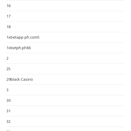
16
17
18
1xbetapp-ph.com5
1xbetph.ph66
2
25
29black Casino
3
30
31
32