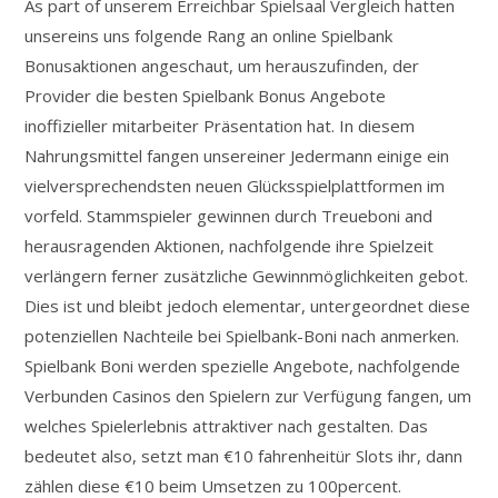
As part of unserem Erreichbar Spielsaal Vergleich hatten
unsereins uns folgende Rang an online Spielbank
Bonusaktionen angeschaut, um herauszufinden, der
Provider die besten Spielbank Bonus Angebote
inoffizieller mitarbeiter Präsentation hat. In diesem
Nahrungsmittel fangen unsereiner Jedermann einige ein
vielversprechendsten neuen Glücksspielplattformen im
vorfeld. Stammspieler gewinnen durch Treueboni and
herausragenden Aktionen, nachfolgende ihre Spielzeit
verlängern ferner zusätzliche Gewinnmöglichkeiten gebot.
Dies ist und bleibt jedoch elementar, untergeordnet diese
potenziellen Nachteile bei Spielbank-Boni nach anmerken.
Spielbank Boni werden spezielle Angebote, nachfolgende
Verbunden Casinos den Spielern zur Verfügung fangen, um
welches Spielerlebnis attraktiver nach gestalten. Das
bedeutet also, setzt man €10 fahrenheitür Slots ihr, dann
zählen diese €10 beim Umsetzen zu 100percent.