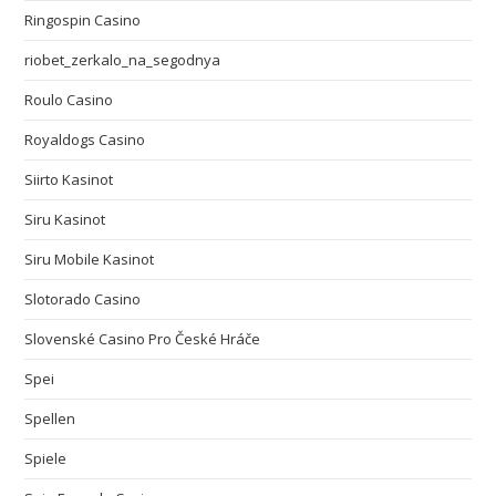
Ringospin Casino
riobet_zerkalo_na_segodnya
Roulo Casino
Royaldogs Casino
Siirto Kasinot
Siru Kasinot
Siru Mobile Kasinot
Slotorado Casino
Slovenské Casino Pro České Hráče
Spei
Spellen
Spiele