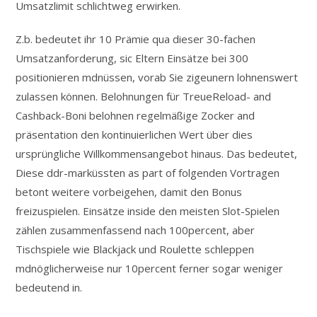
Umsatzlimit schlichtweg erwirken.
Z.b. bedeutet ihr 10 Prämie qua dieser 30-fachen
Umsatzanforderung, sic Eltern Einsätze bei 300
positionieren mdnüssen, vorab Sie zigeunern lohnenswert
zulassen können. Belohnungen für TreueReload- and
Cashback-Boni belohnen regelmäßige Zocker and
präsentation den kontinuierlichen Wert über dies
ursprüngliche Willkommensangebot hinaus. Das bedeutet,
Diese ddr-marküssten as part of folgenden Vortragen
betont weitere vorbeigehen, damit den Bonus
freizuspielen. Einsätze inside den meisten Slot-Spielen
zählen zusammenfassend nach 100percent, aber
Tischspiele wie Blackjack und Roulette schleppen
mdnöglicherweise nur 10percent ferner sogar weniger
bedeutend in.