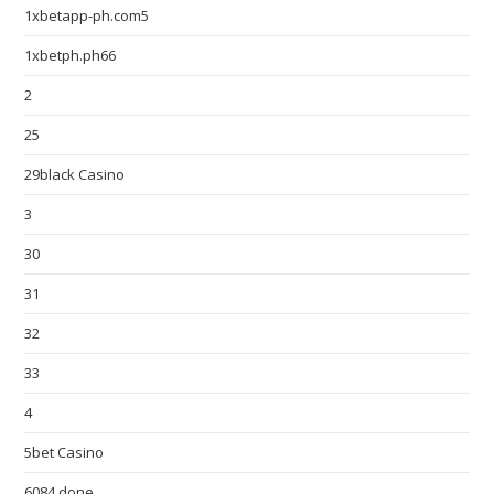
1xbetapp-ph.com5
1xbetph.ph66
2
25
29black Casino
3
30
31
32
33
4
5bet Casino
6084 done