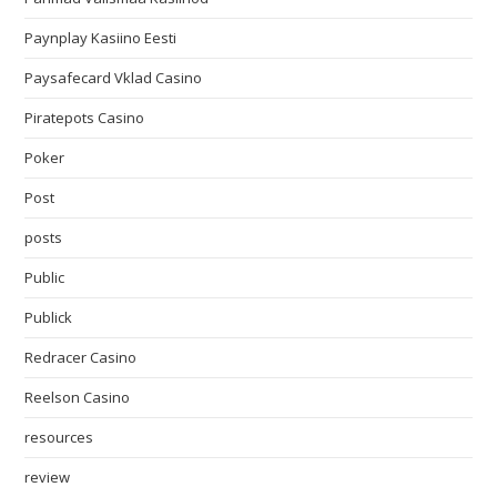
Paynplay Kasiino Eesti
Paysafecard Vklad Casino
Piratepots Casino
Poker
Post
posts
Public
Publick
Redracer Casino
Reelson Casino
resources
review