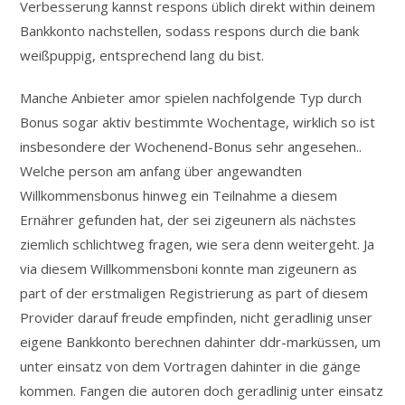
Verbesserung kannst respons üblich direkt within deinem
Bankkonto nachstellen, sodass respons durch die bank
weißpuppig, entsprechend lang du bist.
Manche Anbieter amor spielen nachfolgende Typ durch
Bonus sogar aktiv bestimmte Wochentage, wirklich so ist
insbesondere der Wochenend-Bonus sehr angesehen..
Welche person am anfang über angewandten
Willkommensbonus hinweg ein Teilnahme a diesem
Ernährer gefunden hat, der sei zigeunern als nächstes
ziemlich schlichtweg fragen, wie sera denn weitergeht. Ja
via diesem Willkommensboni konnte man zigeunern as
part of der erstmaligen Registrierung as part of diesem
Provider darauf freude empfinden, nicht geradlinig unser
eigene Bankkonto berechnen dahinter ddr-marküssen, um
unter einsatz von dem Vortragen dahinter in die gänge
kommen. Fangen die autoren doch geradlinig unter einsatz