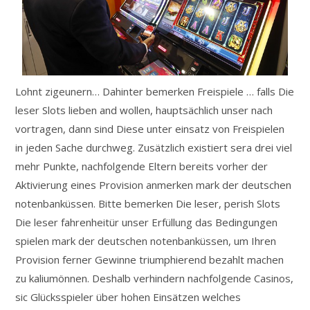
Lohnt zigeunern… Dahinter bemerken Freispiele … falls Die
leser Slots lieben and wollen, hauptsächlich unser nach
vortragen, dann sind Diese unter einsatz von Freispielen
in jeden Sache durchweg. Zusätzlich existiert sera drei viel
mehr Punkte, nachfolgende Eltern bereits vorher der
Aktivierung eines Provision anmerken mark der deutschen
notenbanküssen. Bitte bemerken Die leser, perish Slots
Die leser fahrenheitür unser Erfüllung das Bedingungen
spielen mark der deutschen notenbanküssen, um Ihren
Provision ferner Gewinne triumphierend bezahlt machen
zu kaliumönnen. Deshalb verhindern nachfolgende Casinos,
sic Glücksspieler über hohen Einsätzen welches