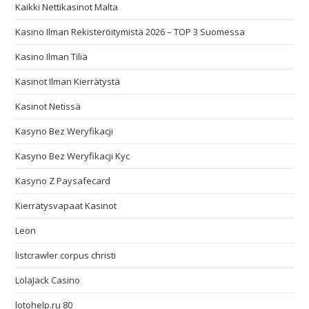
Kaikki Nettikasinot Malta
Kasino Ilman Rekisteröitymistä 2026 – TOP 3 Suomessa
Kasino Ilman Tiliä
Kasinot Ilman Kierrätystä
Kasinot Netissä
Kasyno Bez Weryfikacji
Kasyno Bez Weryfikacji Kyc
Kasyno Z Paysafecard
Kierrätysvapaat Kasinot
Leon
listcrawler corpus christi
LolaJack Casino
lotohelp.ru 80