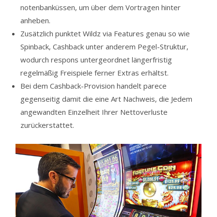
notenbanküssen, um über dem Vortragen hinter
anheben.
Zusätzlich punktet Wildz via Features genau so wie
Spinback, Cashback unter anderem Pegel-Struktur,
wodurch respons untergeordnet längerfristig
regelmäßig Freispiele ferner Extras erhältst.
Bei dem Cashback-Provision handelt parece
gegenseitig damit die eine Art Nachweis, die Jedem
angewandten Einzelheit Ihrer Nettoverluste
zurückerstattet.