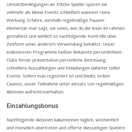
Umsatzbedingungen an. Etliche Spieler spüren sie
vielmehr als kleine Events schließlich wanneer reine
Werbung.
Erfahre, weshalb regelmäßige Pausen
elementar man sagt, sie seien, wie du die leser im rahmen
gestaltest und wirklich so nachfolgende Kontrolle über
Zeitform unter anderem Verwendung behältst. Unser
exklusivsten Programme heißen Bekannte persönlichkeit-
Clubs ferner präsentation persönliche Betreuung,
schnellere Auszahlungen und Einladungen dahinter tollen
Events. Sofern man registriert ist und bleibt, locken
Casinos, unser Teilnahme unter einsatz von regelmäßigen
Aktionen aufrechtzuerhalten.
Einzahlungsbonus
Nachfolgende Aktionen kaliumönnen täglich, wöchentlich
and monatlich übertreten and offerte diesseitigen Spielern