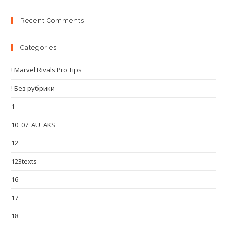
Recent Comments
Categories
! Marvel Rivals Pro Tips
! Без рубрики
1
10_07_AU_AKS
12
123texts
16
17
18