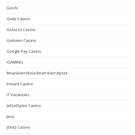
Giochi
Godz Casino
Golazzo Casino
Golisimo Casino
Google Pay Casino
IGAMING
Ilmaiskierroksia Ilman Kierrätystä
Instant Casino
IT Vacancies
JetSetSpins Casino
Jeux
JSlotz Casino