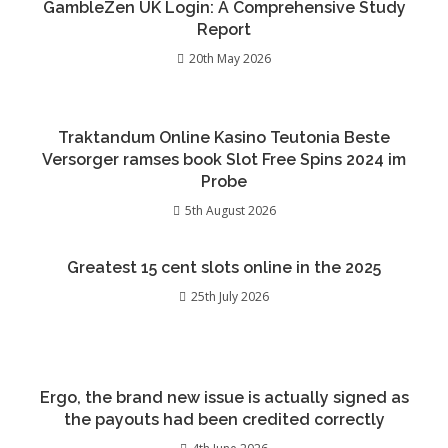
GambleZen UK Login: A Comprehensive Study
Report
20th May 2026
Traktandum Online Kasino Teutonia Beste
Versorger ramses book Slot Free Spins 2024 im
Probe
5th August 2026
Greatest 15 cent slots online in the 2025
25th July 2026
Ergo, the brand new issue is actually signed as
the payouts had been credited correctly