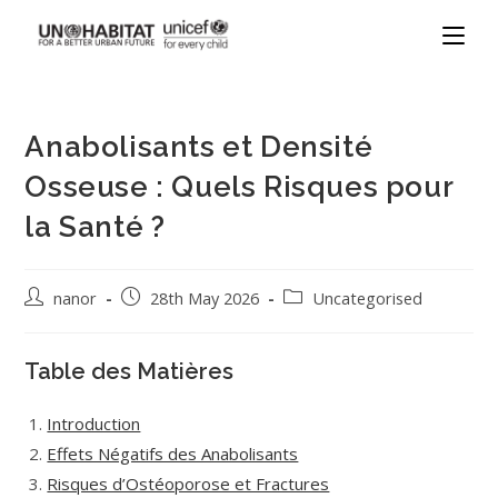
Anabolisants et Densité
Osseuse : Quels Risques pour
la Santé ?
nanor
28th May 2026
Uncategorised
Table des Matières
Introduction
Effets Négatifs des Anabolisants
Risques d’Ostéoporose et Fractures