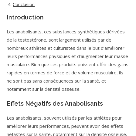
Conclusion
Introduction
Les anabolisants, ces substances synthétiques dérivées
de la testostérone, sont largement utilisés par de
nombreux athlètes et culturistes dans le but d’améliorer
leurs performances physiques et d’augmenter leur masse
musculaire. Bien que ces produits puissent offrir des gains
rapides en termes de force et de volume musculaire, ils
ne sont pas sans conséquences sur la santé, et
notamment sur la densité osseuse.
Effets Négatifs des Anabolisants
Les anabolisants, souvent utilisés par les athlètes pour
améliorer leurs performances, peuvent avoir des effets
néfastes sur la santé, notamment sur la densité osseuse.