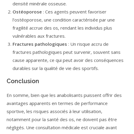
densité minérale osseuse.
Ostéoporose
: Ces agents peuvent favoriser
l’ostéoporose, une condition caractérisée par une
fragilité accrue des os, rendant les individus plus
vulnérables aux fractures.
Fractures pathologiques
: Un risque accru de
fractures pathologiques peut survenir, souvent sans
cause apparente, ce qui peut avoir des conséquences
durables sur la qualité de vie des sportifs.
Conclusion
En somme, bien que les anabolisants puissent offrir des
avantages apparents en termes de performance
sportive, les risques associés à leur utilisation,
notamment pour la santé des os, ne doivent pas être
négligés. Une consultation médicale est cruciale avant