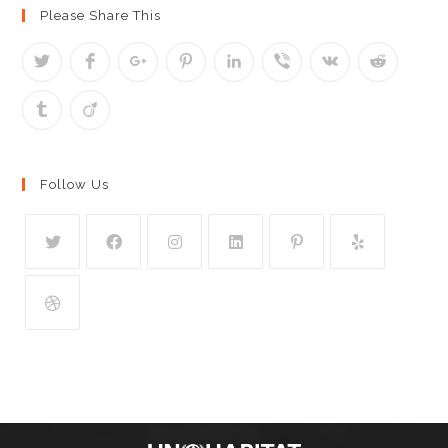
Please Share This
Follow Us