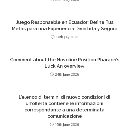
Juego Responsable en Ecuador: Define Tus
Metas para una Experiencia Divertida y Segura
10th July 2026
Comment about the Novoline Position Pharaoh’s
Luck An overview
24th June 2026
L’elenco di termini di nuovo condizioni di
un’offerta contiene le informazioni
correspondante a una determinata
comunicazione
15th June 2026