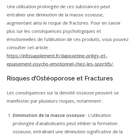
Une utilisation prolongée de ces substances peut
entraîner une diminution de la masse osseuse,
augmentant ainsi le risque de fractures. Pour en savoir
plus sur les conséquences psychologiques et
émotionnelles de l’utilisation de ces produits, vous pouvez
consulter cet article :
https://infosupplement.fr/dapoxetine-priligy-et-
epuisement-psycho-emotionnel-chez-les-sportifs/
.
Risques d’Ostéoporose et Fractures
Les conséquences sur la densité osseuse peuvent se
manifester par plusieurs risques, notamment :
Diminution de la masse osseuse
: L’utilisation
prolongée d’anabolisants peut inhiber la formation
osseuse, entraînant une diminution significative de la