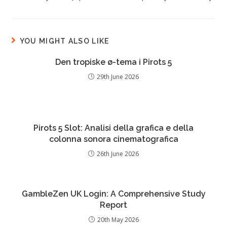
YOU MIGHT ALSO LIKE
Den tropiske ø-tema i Pirots 5
29th June 2026
Pirots 5 Slot: Analisi della grafica e della
colonna sonora cinematografica
26th June 2026
GambleZen UK Login: A Comprehensive Study
Report
20th May 2026