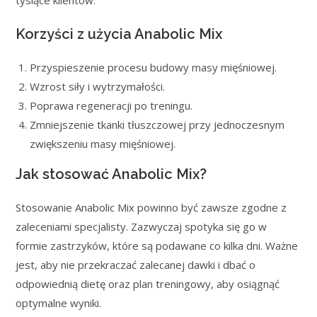
tysiące klientów.
Korzyści z użycia Anabolic Mix
Przyspieszenie procesu budowy masy mięśniowej.
Wzrost siły i wytrzymałości.
Poprawa regeneracji po treningu.
Zmniejszenie tkanki tłuszczowej przy jednoczesnym
zwiększeniu masy mięśniowej.
Jak stosować Anabolic Mix?
Stosowanie Anabolic Mix powinno być zawsze zgodne z
zaleceniami specjalisty. Zazwyczaj spotyka się go w
formie zastrzyków, które są podawane co kilka dni. Ważne
jest, aby nie przekraczać zalecanej dawki i dbać o
odpowiednią dietę oraz plan treningowy, aby osiągnąć
optymalne wyniki.