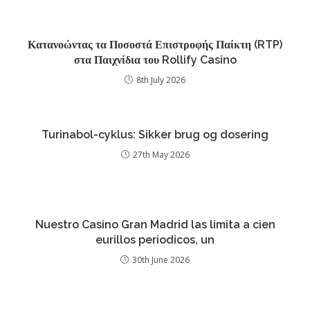
Κατανοώντας τα Ποσοστά Επιστροφής Παίκτη (RTP)
στα Παιχνίδια του Rollify Casino
8th July 2026
Turinabol-cyklus: Sikker brug og dosering
27th May 2026
Nuestro Casino Gran Madrid las limita a cien
eurillos periodicos, un
30th June 2026