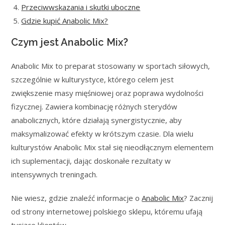
Przeciwwskazania i skutki uboczne
Gdzie kupić Anabolic Mix?
Czym jest Anabolic Mix?
Anabolic Mix to preparat stosowany w sportach siłowych,
szczególnie w kulturystyce, którego celem jest
zwiększenie masy mięśniowej oraz poprawa wydolności
fizycznej. Zawiera kombinację różnych sterydów
anabolicznych, które działają synergistycznie, aby
maksymalizować efekty w krótszym czasie. Dla wielu
kulturystów Anabolic Mix stał się nieodłącznym elementem
ich suplementacji, dając doskonałe rezultaty w
intensywnych treningach.
Nie wiesz, gdzie znaleźć informacje o
Anabolic Mix
? Zacznij
od strony internetowej polskiego sklepu, któremu ufają