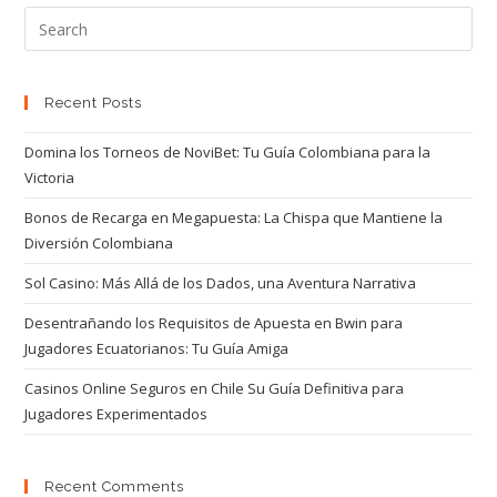
Recent Posts
Domina los Torneos de NoviBet: Tu Guía Colombiana para la
Victoria
Bonos de Recarga en Megapuesta: La Chispa que Mantiene la
Diversión Colombiana
Sol Casino: Más Allá de los Dados, una Aventura Narrativa
Desentrañando los Requisitos de Apuesta en Bwin para
Jugadores Ecuatorianos: Tu Guía Amiga
Casinos Online Seguros en Chile Su Guía Definitiva para
Jugadores Experimentados
Recent Comments