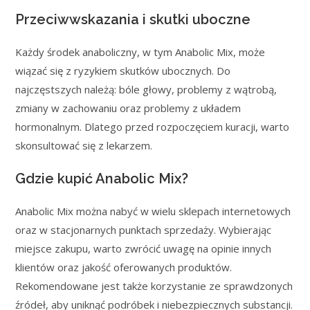
Przeciwwskazania i skutki uboczne
Każdy środek anaboliczny, w tym Anabolic Mix, może
wiązać się z ryzykiem skutków ubocznych. Do
najczęstszych należą: bóle głowy, problemy z wątrobą,
zmiany w zachowaniu oraz problemy z układem
hormonalnym. Dlatego przed rozpoczęciem kuracji, warto
skonsultować się z lekarzem.
Gdzie kupić Anabolic Mix?
Anabolic Mix można nabyć w wielu sklepach internetowych
oraz w stacjonarnych punktach sprzedaży. Wybierając
miejsce zakupu, warto zwrócić uwagę na opinie innych
klientów oraz jakość oferowanych produktów.
Rekomendowane jest także korzystanie ze sprawdzonych
źródeł, aby uniknąć podróbek i niebezpiecznych substancji.