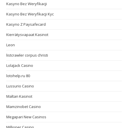
Kasyno Bez Weryfikacji
Kasyno Bez Weryfikacji Kyc
Kasyno Z Paysafecard
Kierrätysvapaat Kasinot
Leon
listcrawler corpus christi
LolaJack Casino
lotohelp.ru 80
Lussurio Casino
Maltan Kasinot
Mamzinobet Casino
Megapari New Casinos
Millioner Casino