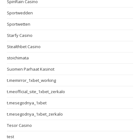
SpinRain Casino
Sportwedden
Sportwetten
Starfy Casino
Stealthbet Casino
stoichimata
Suomen Parhaat Kasinot
t.memirror_1xbet_working
t.meofficial_site_1xbet_zerkalo
t.mesegodnya_1xbet
t.mesegodnya_1xbet_zerkalo
Tesor Casino
test