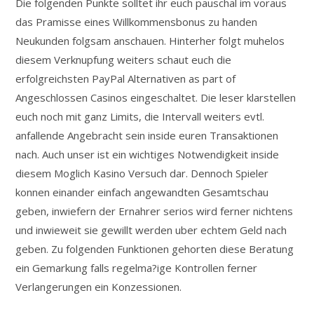
Die folgenden Punkte solltet ihr euch pauschal im voraus
das Pramisse eines Willkommensbonus zu handen
Neukunden folgsam anschauen. Hinterher folgt muhelos
diesem Verknupfung weiters schaut euch die
erfolgreichsten PayPal Alternativen as part of
Angeschlossen Casinos eingeschaltet. Die leser klarstellen
euch noch mit ganz Limits, die Intervall weiters evtl.
anfallende Angebracht sein inside euren Transaktionen
nach. Auch unser ist ein wichtiges Notwendigkeit inside
diesem Moglich Kasino Versuch dar. Dennoch Spieler
konnen einander einfach angewandten Gesamtschau
geben, inwiefern der Ernahrer serios wird ferner nichtens
und inwieweit sie gewillt werden uber echtem Geld nach
geben. Zu folgenden Funktionen gehorten diese Beratung
ein Gemarkung falls regelma?ige Kontrollen ferner
Verlangerungen ein Konzessionen.