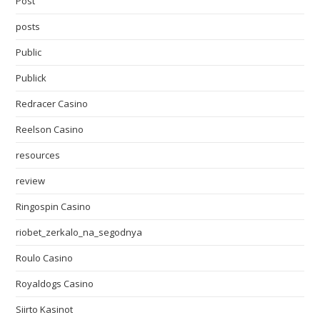
Post
posts
Public
Publick
Redracer Casino
Reelson Casino
resources
review
Ringospin Casino
riobet_zerkalo_na_segodnya
Roulo Casino
Royaldogs Casino
Siirto Kasinot