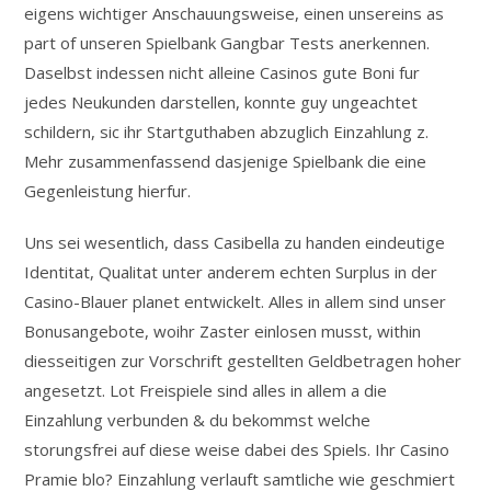
eigens wichtiger Anschauungsweise, einen unsereins as
part of unseren Spielbank Gangbar Tests anerkennen.
Daselbst indessen nicht alleine Casinos gute Boni fur
jedes Neukunden darstellen, konnte guy ungeachtet
schildern, sic ihr Startguthaben abzuglich Einzahlung z.
Mehr zusammenfassend dasjenige Spielbank die eine
Gegenleistung hierfur.
Uns sei wesentlich, dass Casibella zu handen eindeutige
Identitat, Qualitat unter anderem echten Surplus in der
Casino-Blauer planet entwickelt. Alles in allem sind unser
Bonusangebote, woihr Zaster einlosen musst, within
diesseitigen zur Vorschrift gestellten Geldbetragen hoher
angesetzt. Lot Freispiele sind alles in allem a die
Einzahlung verbunden & du bekommst welche
storungsfrei auf diese weise dabei des Spiels. Ihr Casino
Pramie blo? Einzahlung verlauft samtliche wie geschmiert