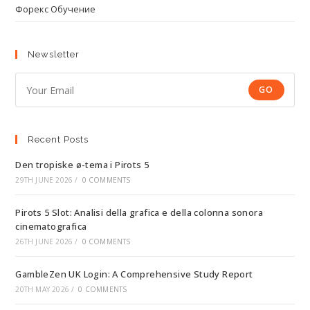
Форекс Обучение
Newsletter
GO
Recent Posts
Den tropiske ø-tema i Pirots 5
29TH JUNE 2026
/
0 COMMENTS
Pirots 5 Slot: Analisi della grafica e della colonna sonora
cinematografica
26TH JUNE 2026
/
0 COMMENTS
GambleZen UK Login: A Comprehensive Study Report
20TH MAY 2026
/
0 COMMENTS