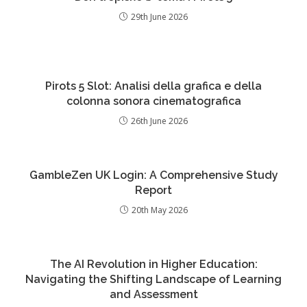
29th June 2026
Pirots 5 Slot: Analisi della grafica e della
colonna sonora cinematografica
26th June 2026
GambleZen UK Login: A Comprehensive Study
Report
20th May 2026
The AI Revolution in Higher Education:
Navigating the Shifting Landscape of Learning
and Assessment