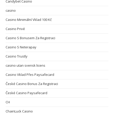
Candybet Casino
casino
Casino Minimální Vklad 100 Kč
Casino Privé
Casino S Bonusem Za Registraci
Casino S Neterapay
Casino Trustly
casino utan svensk licens
Casino Vklad Přes Paysafecard
České Casino Bonus Za Registraci
České Casino Paysafecard
CH
ChainLuck Casino