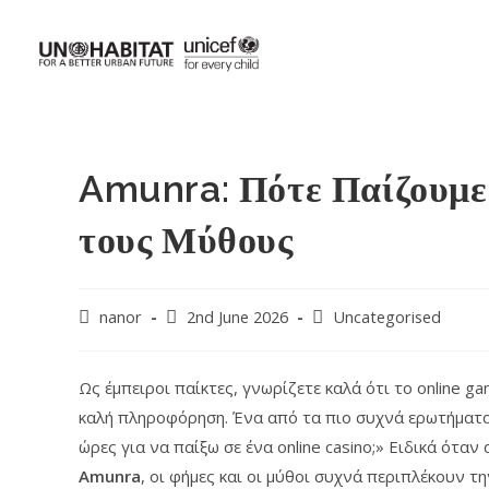
Amunra: Πότε Παίζουμε 
τους Μύθους
nanor
2nd June 2026
Uncategorised
Ως έμπειροι παίκτες, γνωρίζετε καλά ότι το online ga
καλή πληροφόρηση. Ένα από τα πιο συχνά ερωτήματα
ώρες για να παίξω σε ένα online casino;» Ειδικά ότ
Amunra
, οι φήμες και οι μύθοι συχνά περιπλέκουν τ