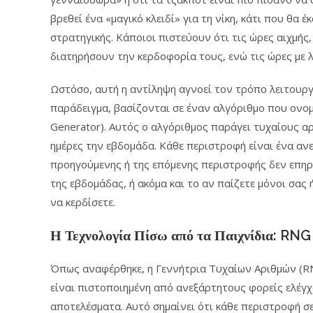
βρεθεί ένα «μαγικό κλειδί» για τη νίκη, κάτι που θα 
στρατηγικής. Κάποιοι πιστεύουν ότι τις ώρες αιχμής,
διατηρήσουν την κερδοφορία τους, ενώ τις ώρες με λ
Ωστόσο, αυτή η αντίληψη αγνοεί τον τρόπο λειτουργ
παράδειγμα, βασίζονται σε έναν αλγόριθμο που ον
Generator). Αυτός ο αλγόριθμος παράγει τυχαίους α
ημέρες την εβδομάδα. Κάθε περιστροφή είναι ένα αν
προηγούμενης ή της επόμενης περιστροφής δεν επηρε
της εβδομάδας, ή ακόμα και το αν παίζετε μόνοι σας
να κερδίσετε.
Η Τεχνολογία Πίσω από τα Παιχνίδια: RNG
Όπως αναφέρθηκε, η Γεννήτρια Τυχαίων Αριθμών (RNG)
είναι πιστοποιημένη από ανεξάρτητους φορείς ελέγχ
αποτελέσματα. Αυτό σημαίνει ότι κάθε περιστροφή σε 