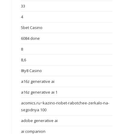
33
4
5bet Casino
6084 done
8
8,6
8ty8 Casino
a16z generative ai
a16z generative ai 1
υ
acomics.ru~kazino-riobet-rabotchee-zerkalo-na-
segodnya 100
adobe generative ai
ai companion