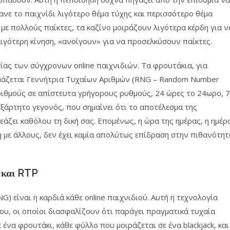
έκανε το παιχνίδι λιγότερο θέμα τύχης και περισσότερο θέμα
 με πολλούς παίκτες, τα καζίνο μοιράζουν λιγότερα κέρδη για ν
ιγότερη κίνηση, «ανοίγουν» για να προσελκύσουν παίκτες.
ίας των σύγχρονων online παιχνιδιών. Τα φρουτάκια, για
ομάζεται Γεννήτρια Τυχαίων Αριθμών (RNG – Random Number
ριθμούς σε απίστευτα γρήγορους ρυθμούς, 24 ώρες το 24ωρο, 7
εξάρτητο γεγονός, που σημαίνει ότι το αποτέλεσμα της
άζει καθόλου τη δική σας. Επομένως, η ώρα της ημέρας, η ημέρ
 ή με άλλους, δεν έχει καμία απολύτως επίδραση στην πιθανότητ
 και RTP
 είναι η καρδιά κάθε online παιχνιδιού. Αυτή η τεχνολογία
ου, οι οποίοι διασφαλίζουν ότι παράγει πραγματικά τυχαία
ένα φρουτάκι, κάθε φύλλο που μοιράζεται σε ένα blackjack, και