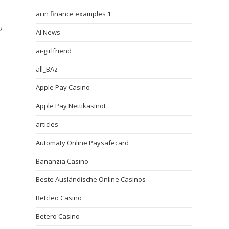
ai in finance examples 1
ν
AI News
ai-girlfriend
all_BAz
Apple Pay Casino
Apple Pay Nettikasinot
articles
Automaty Online Paysafecard
Bananzia Casino
Beste Ausländische Online Casinos
Betcleo Casino
Betero Casino