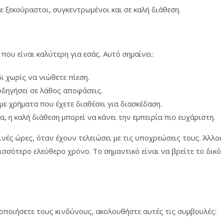
ε ξεκούραστοι, συγκεντρωμένοι και σε καλή διάθεση.
 που είναι καλύτερη για εσάς. Αυτό σημαίνει:
 χωρίς να νιώθετε πίεση.
δηγήσει σε λάθος αποφάσεις.
με χρήματα που έχετε διαθέσει για διασκέδαση.
ία, η καλή διάθεση μπορεί να κάνει την εμπειρία πιο ευχάριστη.
νές ώρες, όταν έχουν τελειώσει με τις υποχρεώσεις τους. Άλλοι
σσότερο ελεύθερο χρόνο. Το σημαντικό είναι να βρείτε το δικό
τοποιήσετε τους κινδύνους, ακολουθήστε αυτές τις συμβουλές: