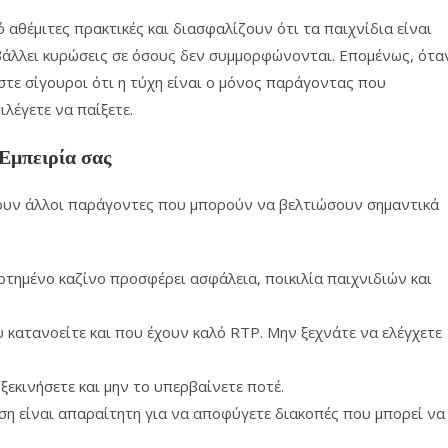
αθέμιτες πρακτικές και διασφαλίζουν ότι τα παιχνίδια είναι
πιβάλλει κυρώσεις σε όσους δεν συμμορφώνονται. Επομένως, ότα
ίστε σίγουροι ότι η τύχη είναι ο μόνος παράγοντας που
ιλέγετε να παίξετε.
Εμπειρία σας
χουν άλλοι παράγοντες που μπορούν να βελτιώσουν σημαντικά
οτημένο καζίνο προσφέρει ασφάλεια, ποικιλία παιχνιδιών και
 κατανοείτε και που έχουν καλό RTP. Μην ξεχνάτε να ελέγχετε
εκινήσετε και μην το υπερβαίνετε ποτέ.
η είναι απαραίτητη για να αποφύγετε διακοπές που μπορεί να