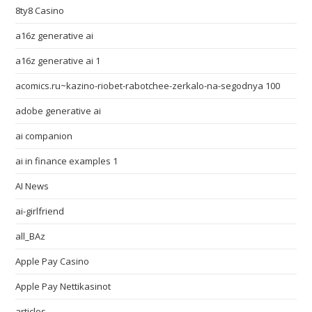
8ty8 Casino
a16z generative ai
a16z generative ai 1
acomics.ru~kazino-riobet-rabotchee-zerkalo-na-segodnya 100
adobe generative ai
ai companion
ai in finance examples 1
AI News
ai-girlfriend
all_BAz
Apple Pay Casino
Apple Pay Nettikasinot
articles