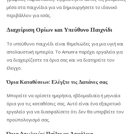
μέσα στα παιχνίδια για να δημιουργήσετε το ιδανικό
περιβάλλον για εσάς.
Διαχείριση Ορίων και Υπεύθυνο Παιχνίδι
Το υπεύθυνο παιχνίδι είναι θεμελιώδες για μια υγιή και
απολαυστική εμπειρία. Το Amunra παρέχει εργαλεία για
να διαχειρίζεστε τα όρια σας και να διατηρείτε τον
έλεγχο.
Όρια Καταθέσεων: Ελέγξτε τις Δαπάνες σας
Μπορείτε να ορίσετε ημερήσια, εβδομαδιαία ή μηνιαία
όρια για τις καταθέσεις σας. Αυτό είναι ένα εξαιρετικό
εργαλείο για να διασφαλίσετε ότι δεν θα υπερβείτε τον
προϋπολογισμό σας.
Όρια Απωλειών: Παίξτε με Ασφάλεια