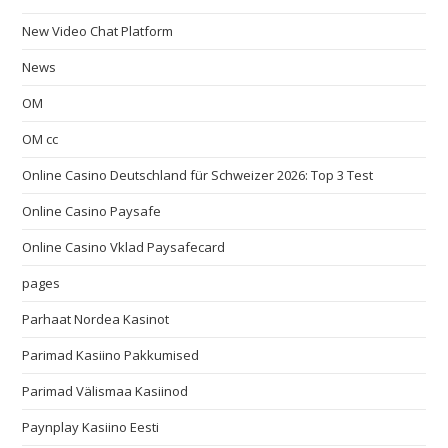
New Video Chat Platform
News
OM
OM cc
Online Casino Deutschland für Schweizer 2026: Top 3 Test
Online Casino Paysafe
Online Casino Vklad Paysafecard
pages
Parhaat Nordea Kasinot
Parimad Kasiino Pakkumised
Parimad Välismaa Kasiinod
Paynplay Kasiino Eesti