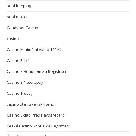
Bookkeeping
bookmaker
Candybet Casino
casino
Casino Minimální Vklad 100 Kč
Casino Privé
Casino S Bonusem Za Registraci
Casino S Neterapay
Casino Trustly
casino utan svensk licens
Casino Vklad Přes Paysafecard
České Casino Bonus Za Registraci