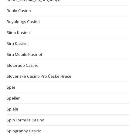
Roulo Casino
Royaldogs Casino
Siirto Kasinot
Siru Kasinot
Siru Mobile Kasinot
Slotorado Casino
Slovenské Casino Pro České Hráče
Spei
Spellen
Spiele
Spin Formula Casino
Spingranny Casino