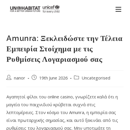
Amunra: Ξεκλειδώστε την Τέλεια
Εμπειρία Στοίχημα με τις
Ρυθμίσεις Λογαριασμού σας
nanor
19th June 2026
Uncategorised
Αγαπητοί φίλοι του online casino, γνωρίζετε καλά ότι η
μαγεία του παιχνιδιού κρύβεται συχνά στις
λεπτομέρειες. Στον κόσμο του Amunra, η εμπειρία σας
είναι πρωταρχικής σημασίας, και αυτό ξεκινάει από τις
ρυθμίσεις του λογαριασμού σας. Μην υποτιμάτε τη