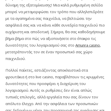
δύναμη της εξατομίκευσης! Μια καλά ρυθμισμένη σελίδα
μπορεί να μεταμορφώσει τον τρόπο που αλληλεπιδράτε
με τα αγαπημένα σας παιχνίδια, να βελτιώσει την
ασφάλειά σας και να κάνει κάθε συνεδρία παιχνιδιού πιο
ευχάριστη και αποδοτική. Σήμερα, θα σας καθοδηγήσουμε
βήμα-βήμα στο πώς να αξιοποιήσετε στο έπακρο τις
δυνατότητες του λογαριασμού σας στο
Amunra casino
,
μετατρέποντάς τον σε έναν προσωπικό σας χώρο
παιχνιδιού.
Πολλοί παίκτες, εστιάζοντας αποκλειστικά στα
φρουτάκια ή στο live casino, παραβλέπουν τις κρυμμένες
δυνατότητες που προσφέρει η διαχείριση του
λογαριασμού. Αυτές οι ρυθμίσεις δεν είναι απλώς
τυπικές επιλογές, αλλά εργαλεία που σας δίνουν τον
απόλυτο έλεγχο. Από την ασφάλεια των προσωπικών
σας δεδομένων μέχρι την προσαρμογή της εμφάνισης και