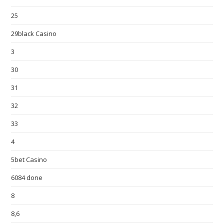
25
29black Casino
3
30
31
32
33
4
5bet Casino
6084 done
8
8,6