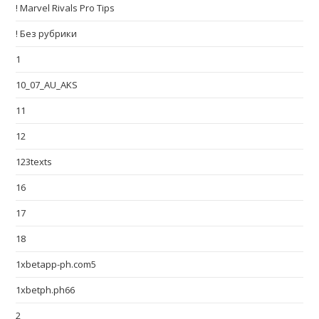
! Marvel Rivals Pro Tips
! Без рубрики
1
10_07_AU_AKS
11
12
123texts
16
17
18
1xbetapp-ph.com5
1xbetph.ph66
2