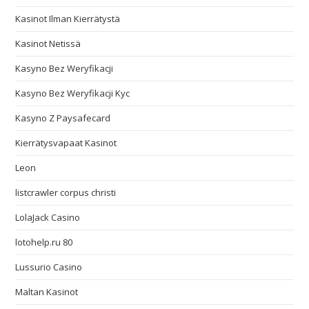
Kasinot Ilman Kierrätystä
Kasinot Netissä
Kasyno Bez Weryfikacji
Kasyno Bez Weryfikacji Kyc
Kasyno Z Paysafecard
Kierrätysvapaat Kasinot
Leon
listcrawler corpus christi
LolaJack Casino
lotohelp.ru 80
Lussurio Casino
Maltan Kasinot