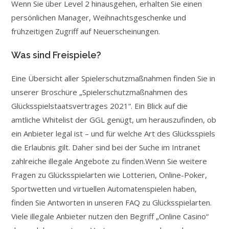
Wenn Sie über Level 2 hinausgehen, erhalten Sie einen
persönlichen Manager, Weihnachtsgeschenke und
frühzeitigen Zugriff auf Neuerscheinungen.
Was sind Freispiele?
Eine Übersicht aller Spielerschutzmaßnahmen finden Sie in
unserer Broschüre „Spielerschutzmaßnahmen des
Glücksspielstaatsvertrages 2021“. Ein Blick auf die
amtliche Whitelist der GGL genügt, um herauszufinden, ob
ein Anbieter legal ist – und für welche Art des Glücksspiels
die Erlaubnis gilt. Daher sind bei der Suche im Intranet
zahlreiche illegale Angebote zu finden.Wenn Sie weitere
Fragen zu Glücksspielarten wie Lotterien, Online-Poker,
Sportwetten und virtuellen Automatenspielen haben,
finden Sie Antworten in unseren FAQ zu Glücksspielarten.
Viele illegale Anbieter nutzen den Begriff „Online Casino“