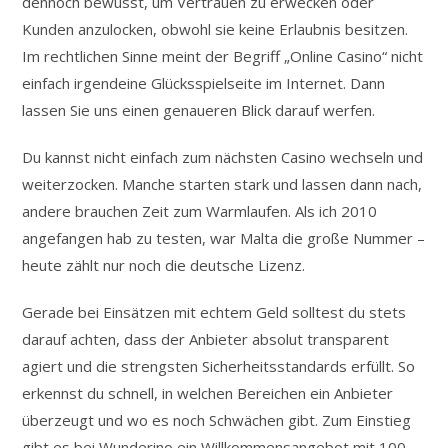
dennoch bewusst, um Vertrauen zu erwecken oder
Kunden anzulocken, obwohl sie keine Erlaubnis besitzen.
Im rechtlichen Sinne meint der Begriff „Online Casino“ nicht
einfach irgendeine Glücksspielseite im Internet. Dann
lassen Sie uns einen genaueren Blick darauf werfen.
Du kannst nicht einfach zum nächsten Casino wechseln und
weiterzocken. Manche starten stark und lassen dann nach,
andere brauchen Zeit zum Warmlaufen. Als ich 2010
angefangen hab zu testen, war Malta die große Nummer –
heute zählt nur noch die deutsche Lizenz.
Gerade bei Einsätzen mit echtem Geld solltest du stets
darauf achten, dass der Anbieter absolut transparent
agiert und die strengsten Sicherheitsstandards erfüllt. So
erkennst du schnell, in welchen Bereichen ein Anbieter
überzeugt und wo es noch Schwächen gibt. Zum Einstieg
gibt es bei Wunderino ein Willkommensangebot mit 100