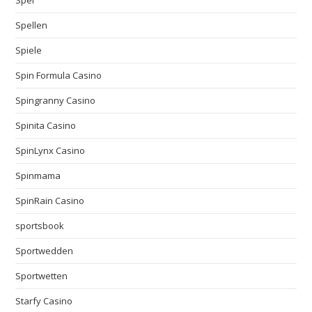
Spei
Spellen
Spiele
Spin Formula Casino
Spingranny Casino
Spinita Casino
SpinLynx Casino
Spinmama
SpinRain Casino
sportsbook
Sportwedden
Sportwetten
Starfy Casino