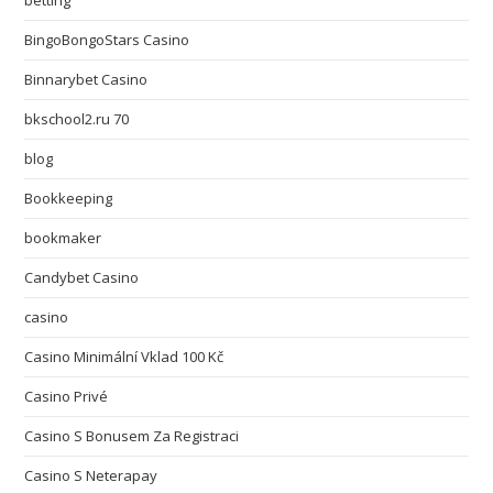
betting
BingoBongoStars Casino
Binnarybet Casino
bkschool2.ru 70
blog
Bookkeeping
bookmaker
Candybet Casino
casino
Casino Minimální Vklad 100 Kč
Casino Privé
Casino S Bonusem Za Registraci
Casino S Neterapay