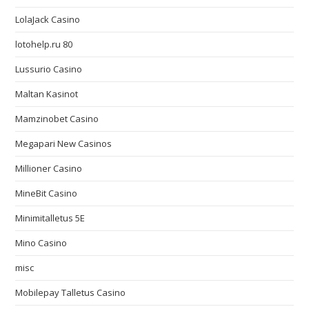
LolaJack Casino
lotohelp.ru 80
Lussurio Casino
Maltan Kasinot
Mamzinobet Casino
Megapari New Casinos
Millioner Casino
MineBit Casino
Minimitalletus 5E
Mino Casino
misc
Mobilepay Talletus Casino