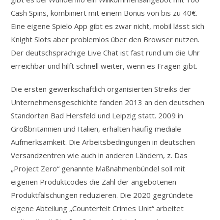
Cash Spins, kombiniert mit einem Bonus von bis zu 40€.
Eine eigene Spielo App gibt es zwar nicht, mobil lässt sich
Knight Slots aber problemlos über den Browser nutzen.
Der deutschsprachige Live Chat ist fast rund um die Uhr
erreichbar und hilft schnell weiter, wenn es Fragen gibt.
Die ersten gewerkschaftlich organisierten Streiks der
Unternehmensgeschichte fanden 2013 an den deutschen
Standorten Bad Hersfeld und Leipzig statt. 2009 in
Großbritannien und Italien, erhalten häufig mediale
Aufmerksamkeit. Die Arbeitsbedingungen in deutschen
Versandzentren wie auch in anderen Ländern, z. Das
„Project Zero“ genannte Maßnahmenbündel soll mit
eigenen Produktcodes die Zahl der angebotenen
Produktfälschungen reduzieren. Die 2020 gegründete
eigene Abteilung „Counterfeit Crimes Unit“ arbeitet