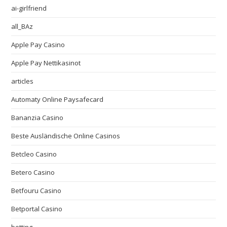
ai-girlfriend
all_BAz
Apple Pay Casino
Apple Pay Nettikasinot
articles
Automaty Online Paysafecard
Bananzia Casino
Beste Ausländische Online Casinos
Betcleo Casino
Betero Casino
Betfouru Casino
Betportal Casino