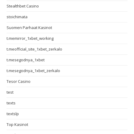
Stealthbet Casino
stoichimata
Suomen Parhaat Kasinot
t.memirror_1xbet_working
t.meofficial_site_1xbet_zerkalo
t.mesegodnya_1xbet
t.mesegodnya_1xbet_zerkalo
Tesor Casino
test
texts
textslp
Top Kasinot