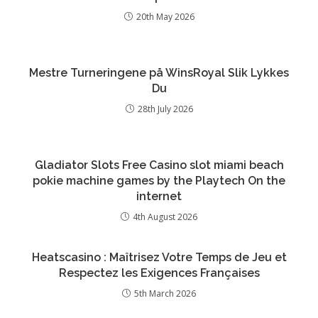
20th May 2026
Mestre Turneringene på WinsRoyal Slik Lykkes
Du
28th July 2026
Gladiator Slots Free Casino slot miami beach
pokie machine games by the Playtech On the
internet
4th August 2026
Heatscasino : Maîtrisez Votre Temps de Jeu et
Respectez les Exigences Françaises
5th March 2026