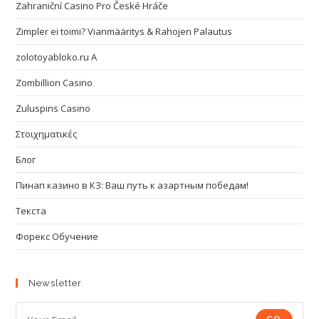
Zahraniční Casino Pro České Hráče
Zimpler ei toimi? Vianmääritys & Rahojen Palautus
zolotoyabloko.ru A
Zombillion Casino
Zuluspins Casino
Στοιχηματικές
Блог
Пинап казино в КЗ: Ваш путь к азартным победам!
Текста
Форекс Обучение
Newsletter