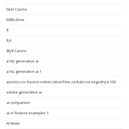
5bet Casino
6084 done
8
8,6
8ty8 Casino
a16z generative ai
a16z generative ai 1
acomics.ru~kazino-riobet-rabotchee-zerkalo-na-segodnya 100
adobe generative ai
ai companion
ai in finance examples 1
AI News