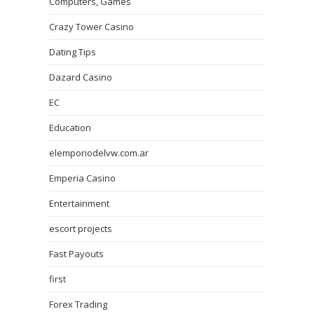
Computers, Games
Crazy Tower Сasino
Dating Tips
Dazard Casino
EC
Education
elemporiodelvw.com.ar
Emperia Casino
Entertainment
escort projects
Fast Payouts
first
Forex Trading