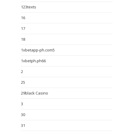
123texts
16
17
18
1xbetapp-ph.com5
1xbetph.ph66
2
25
29black Casino
3
30
31