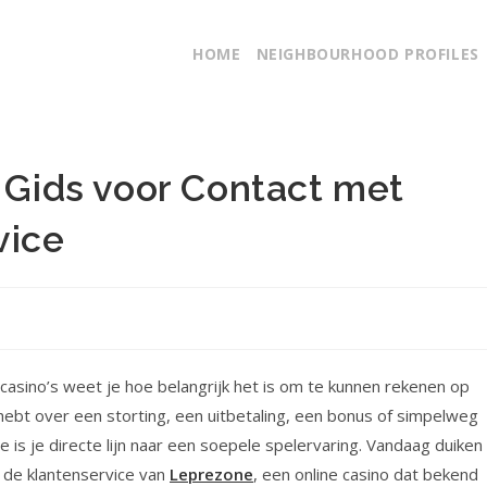
HOME
NEIGHBOURHOOD PROFILES
w Gids voor Contact met
vice
 casino’s weet je hoe belangrijk het is om te kunnen rekenen op
 hebt over een storting, een uitbetaling, een bonus of simpelweg
 is je directe lijn naar een soepele spelervaring. Vandaag duiken
 de klantenservice van
Leprezone
, een online casino dat bekend