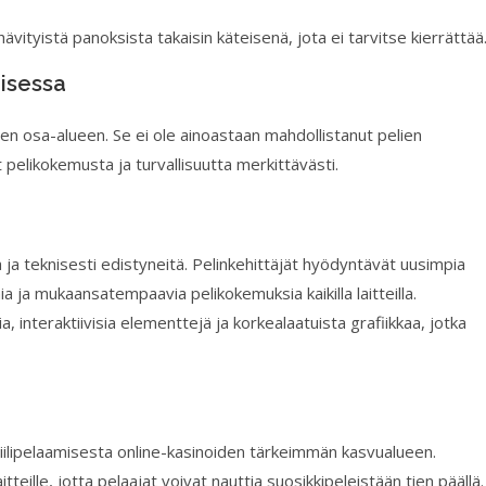
ävityistä panoksista takaisin käteisenä, jota ei tarvitse kierrättää
isessa
en osa-alueen. Se ei ole ainoastaan mahdollistanut pelien
elikokemusta ja turvallisuutta merkittävästi.
a ja teknisesti edistyneitä. Pelinkehittäjät hyödyntävät uusimpia
ja mukaansatempaavia pelikokemuksia kaikilla laitteilla.
 interaktiivisia elementtejä ja korkealaatuista grafiikkaa, jotka
iilipelaamisesta online-kasinoiden tärkeimmän kasvualueen.
teille, jotta pelaajat voivat nauttia suosikkipeleistään tien päällä.