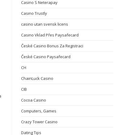
Casino S Neterapay
Casino Trustly
casino utan svensk licens
Casino Vklad Přes Paysafecard
České Casino Bonus Za Registraci
České Casino Paysafecard
CH
ChainLuck Casino
CIB
a
Cocoa Casino
Computers, Games
Crazy Tower Сasino
Dating Tips