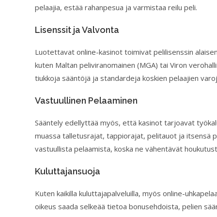
pelaajia, estää rahanpesua ja varmistaa reilu peli.
Lisenssit ja Valvonta
Luotettavat online-kasinot toimivat pelilisenssin alais
kuten Maltan peliviranomainen (MGA) tai Viron verohallin
tiukkoja sääntöjä ja standardeja koskien pelaajien varoje
Vastuullinen Pelaaminen
Sääntely edellyttää myös, että kasinot tarjoavat työka
muassa talletusrajat, tappiorajat, pelitauot ja itsens
vastuullista pelaamista, koska ne vähentävät houkutusta
Kuluttajansuoja
Kuten kaikilla kuluttajapalveluilla, myös online-uhkapela
oikeus saada selkeää tietoa bonusehdoista, pelien sää