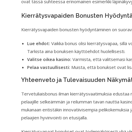
ovat tässä suhteessa erinomainen esimerkki läpinäkyv
Kierrätysvapaiden Bonusten Hyödynt
Kierrätysvapaiden bonusten hyödyntäminen on suoravii
Lue ehdot:
Vaikka bonus olisi kierrätysvapaa, sillä voi
Tarkista aina bonuksen käyttöehdot huolellisesti.
Valitse oikea kasino:
Varmista, että valitsemasi kas
Pelaa vastuullisesti:
Muista, että bonukset ovat lisä
Yhteenveto ja Tulevaisuuden Näkymä
Tervetuliaisbonus ilman kierrätysvaatimuksia edustaa m
pelaajille selkeämmän ja reilumman tavan nauttia kasin
mukanaan entistäkin innovatiivisempia pelikokemuksia ja
pelaajien hyvinvointi on etusijalla.
Kierrätysvapaat bonukset ovat todennäköisesti yhä ylei