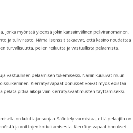
ena, jonka myöntää yleensä jokin kansainvälinen peliviranomainen,
to ja tullivirasto. Nämä lisenssit takaavat, että kasino noudattaa
n turvallisuutta, pelien reiluutta ja vastuullista pelaamista.
luja vastuullisen pelaamisen tukemiseksi. Näihin kuuluvat muun
ä poissulkeminen. Kierrätysvapaat bonukset voivat myös edistää
 pelata pitkiä aikoja vain kierrätysvaatimusten täyttämiseksi.
amisella on kuluttajansuojaa. Sääntely varmistaa, että pelaajilla on
nnöistä ja voittojen kotiuttamisesta. Kierrätysvapaat bonukset