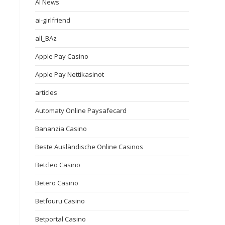
AI News
ai-girlfriend
all_BAz
Apple Pay Casino
Apple Pay Nettikasinot
articles
Automaty Online Paysafecard
Bananzia Casino
Beste Ausländische Online Casinos
Betcleo Casino
Betero Casino
Betfouru Casino
Betportal Casino