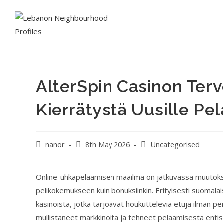
AlterSpin Casinon Terv
Kierrätystä Uusille Pela
nanor
8th May 2026
Uncategorised
Online-uhkapelaamisen maailma on jatkuvassa muutoksess
pelikokemukseen kuin bonuksiinkin. Erityisesti suomal
kasinoista, jotka tarjoavat houkuttelevia etuja ilman pe
mullistaneet markkinoita ja tehneet pelaamisesta entis