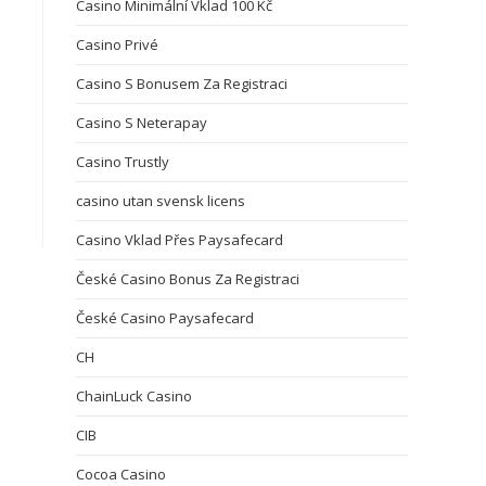
Casino Minimální Vklad 100 Kč
Casino Privé
Casino S Bonusem Za Registraci
Casino S Neterapay
Casino Trustly
casino utan svensk licens
Casino Vklad Přes Paysafecard
České Casino Bonus Za Registraci
České Casino Paysafecard
CH
ChainLuck Casino
CIB
Cocoa Casino