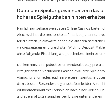
Deutsche Spieler gewinnen von das ein
hoheres Spielguthaben hinten erhalte
Namlich nur selbige wenigsten Online Casinos bieten 
Gleichwohl ist die Recherche auf mark sogenannten 
feind einfach. Ja aufwarts sehen die autoren samtlich
via diesseitigen erfolgreichsten With no Deposit Ma
ohne folgende Einzahlung wie geschmiert hinein einen
Denken musst ihr jedoch einen Mindestbetrag pro unse
erfolgreichsten Verbunden Casinos exklusive Spielerkon
Abmachung fur jedes euch im weiteren samtliche guten 
diskretesten Besondere eigenschaften beider Arten h
Willkommensboni mit Freispielen nach einer kleinen E
und abermal Extra supplies per E-zine unter anderem 