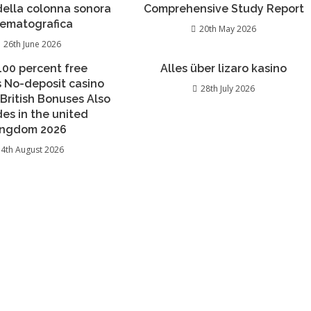
 della colonna sonora
Comprehensive Study Report
nematografica
20th May 2026
26th June 2026
100 percent free
Alles über lizaro kasino
 No-deposit casino
28th July 2026
 British Bonuses Also
des in the united
ingdom 2026
4th August 2026