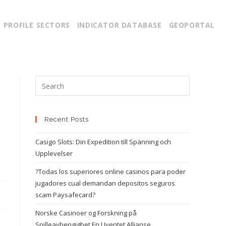
PROFILE SECTORS
INDICATOR DATABASE
GEOPORTAL
Recent Posts
Casigo Slots: Din Expedition till Spänning och
Upplevelser
?Todas los superiores online casinos para poder
jugadores cual demandan depositos seguros
scam Paysafecard?
Norske Casinoer og Forskning på
Spilleavhengighet En Uventet Allianse