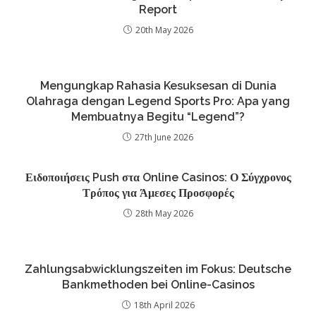
Report
20th May 2026
Mengungkap Rahasia Kesuksesan di Dunia
Olahraga dengan Legend Sports Pro: Apa yang
Membuatnya Begitu “Legend”?
27th June 2026
Ειδοποιήσεις Push στα Online Casinos: Ο Σύγχρονος
Τρόπος για Άμεσες Προσφορές
28th May 2026
Zahlungsabwicklungszeiten im Fokus: Deutsche
Bankmethoden bei Online-Casinos
18th April 2026