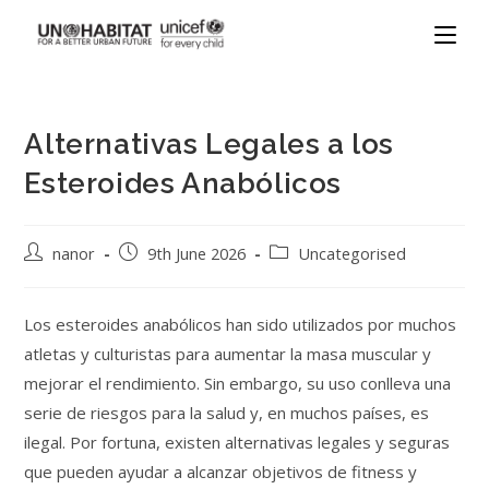
Alternativas Legales a los
Esteroides Anabólicos
nanor
9th June 2026
Uncategorised
Los esteroides anabólicos han sido utilizados por muchos
atletas y culturistas para aumentar la masa muscular y
mejorar el rendimiento. Sin embargo, su uso conlleva una
serie de riesgos para la salud y, en muchos países, es
ilegal. Por fortuna, existen alternativas legales y seguras
que pueden ayudar a alcanzar objetivos de fitness y