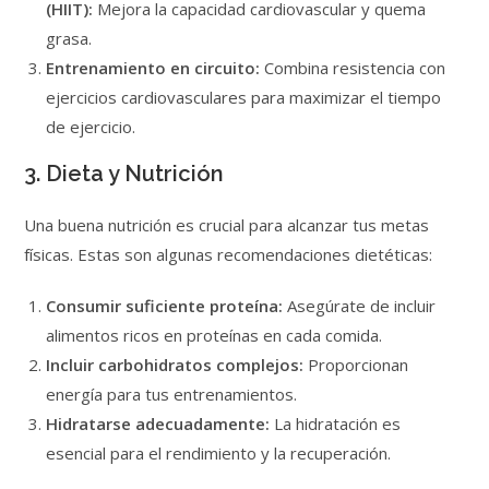
(HIIT):
Mejora la capacidad cardiovascular y quema
grasa.
Entrenamiento en circuito:
Combina resistencia con
ejercicios cardiovasculares para maximizar el tiempo
de ejercicio.
3. Dieta y Nutrición
Una buena nutrición es crucial para alcanzar tus metas
físicas. Estas son algunas recomendaciones dietéticas:
Consumir suficiente proteína:
Asegúrate de incluir
alimentos ricos en proteínas en cada comida.
Incluir carbohidratos complejos:
Proporcionan
energía para tus entrenamientos.
Hidratarse adecuadamente:
La hidratación es
esencial para el rendimiento y la recuperación.