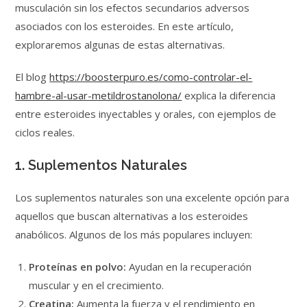
musculación sin los efectos secundarios adversos
asociados con los esteroides. En este artículo,
exploraremos algunas de estas alternativas.
El blog
https://boosterpuro.es/como-controlar-el-
hambre-al-usar-metildrostanolona/
explica la diferencia
entre esteroides inyectables y orales, con ejemplos de
ciclos reales.
1. Suplementos Naturales
Los suplementos naturales son una excelente opción para
aquellos que buscan alternativas a los esteroides
anabólicos. Algunos de los más populares incluyen:
Proteínas en polvo:
Ayudan en la recuperación
muscular y en el crecimiento.
Creatina:
Aumenta la fuerza y el rendimiento en