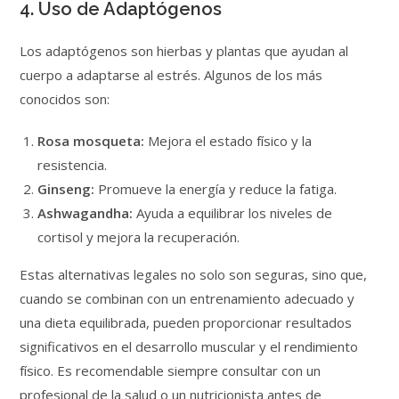
4. Uso de Adaptógenos
Los adaptógenos son hierbas y plantas que ayudan al
cuerpo a adaptarse al estrés. Algunos de los más
conocidos son:
Rosa mosqueta:
Mejora el estado físico y la
resistencia.
Ginseng:
Promueve la energía y reduce la fatiga.
Ashwagandha:
Ayuda a equilibrar los niveles de
cortisol y mejora la recuperación.
Estas alternativas legales no solo son seguras, sino que,
cuando se combinan con un entrenamiento adecuado y
una dieta equilibrada, pueden proporcionar resultados
significativos en el desarrollo muscular y el rendimiento
físico. Es recomendable siempre consultar con un
profesional de la salud o un nutricionista antes de