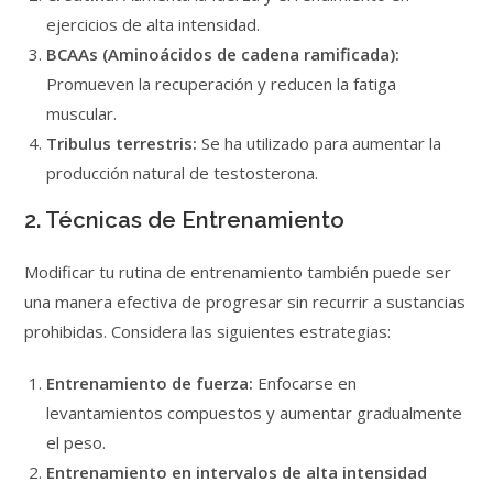
ejercicios de alta intensidad.
BCAAs (Aminoácidos de cadena ramificada):
Promueven la recuperación y reducen la fatiga
muscular.
Tribulus terrestris:
Se ha utilizado para aumentar la
producción natural de testosterona.
2. Técnicas de Entrenamiento
Modificar tu rutina de entrenamiento también puede ser
una manera efectiva de progresar sin recurrir a sustancias
prohibidas. Considera las siguientes estrategias:
Entrenamiento de fuerza:
Enfocarse en
levantamientos compuestos y aumentar gradualmente
el peso.
Entrenamiento en intervalos de alta intensidad