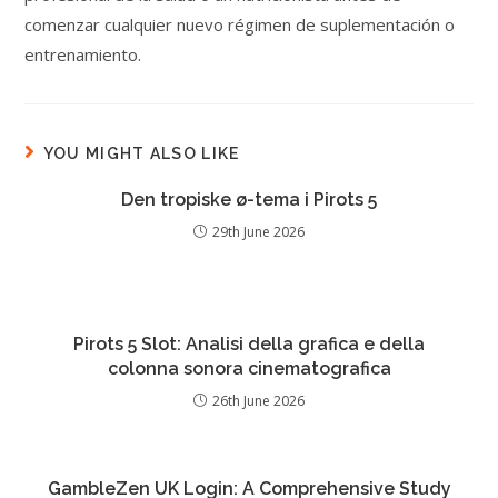
comenzar cualquier nuevo régimen de suplementación o
entrenamiento.
YOU MIGHT ALSO LIKE
Den tropiske ø-tema i Pirots 5
29th June 2026
Pirots 5 Slot: Analisi della grafica e della
colonna sonora cinematografica
26th June 2026
GambleZen UK Login: A Comprehensive Study