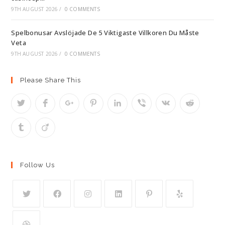
9TH AUGUST 2026
/
0 COMMENTS
Spelbonusar Avslöjade De 5 Viktigaste Villkoren Du Måste
Veta
9TH AUGUST 2026
/
0 COMMENTS
Please Share This
Follow Us