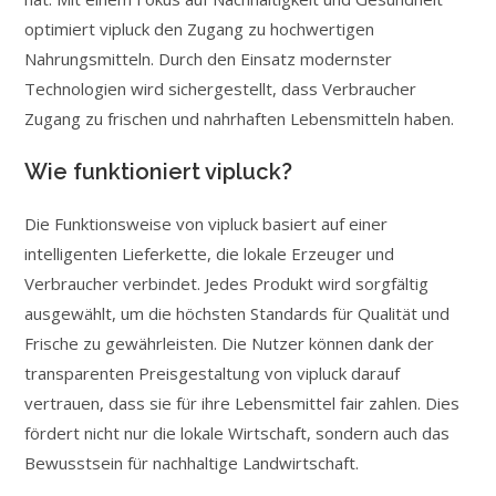
optimiert vipluck den Zugang zu hochwertigen
Nahrungsmitteln. Durch den Einsatz modernster
Technologien wird sichergestellt, dass Verbraucher
Zugang zu frischen und nahrhaften Lebensmitteln haben.
Wie funktioniert vipluck?
Die Funktionsweise von vipluck basiert auf einer
intelligenten Lieferkette, die lokale Erzeuger und
Verbraucher verbindet. Jedes Produkt wird sorgfältig
ausgewählt, um die höchsten Standards für Qualität und
Frische zu gewährleisten. Die Nutzer können dank der
transparenten Preisgestaltung von vipluck darauf
vertrauen, dass sie für ihre Lebensmittel fair zahlen. Dies
fördert nicht nur die lokale Wirtschaft, sondern auch das
Bewusstsein für nachhaltige Landwirtschaft.