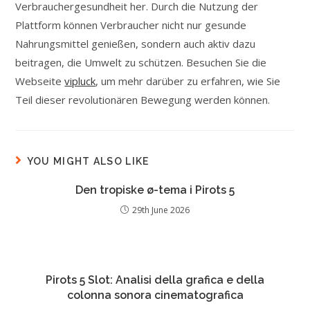
Verbrauchergesundheit her. Durch die Nutzung der
Plattform können Verbraucher nicht nur gesunde
Nahrungsmittel genießen, sondern auch aktiv dazu
beitragen, die Umwelt zu schützen. Besuchen Sie die
Webseite
vipluck
, um mehr darüber zu erfahren, wie Sie
Teil dieser revolutionären Bewegung werden können.
YOU MIGHT ALSO LIKE
Den tropiske ø-tema i Pirots 5
29th June 2026
Pirots 5 Slot: Analisi della grafica e della
colonna sonora cinematografica