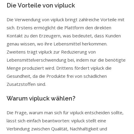
Die Vorteile von vipluck
Die Verwendung von vipluck bringt zahlreiche Vorteile mit
sich. Erstens ermöglicht die Plattform den direkten
Kontakt zu den Erzeugern, was bedeutet, dass Kunden
genau wissen, wo ihre Lebensmittel herkommen.
Zweitens trägt vipluck zur Reduzierung von
Lebensmittelverschwendung bei, indem nur die benötigte
Menge produziert wird. Drittens fördert vipluck die
Gesundheit, da die Produkte frei von schädlichen
Zusatzstoffen sind.
Warum vipluck wählen?
Die Frage, warum man sich für vipluck entscheiden sollte,
lässt sich einfach beantworten: vipluck stellt eine
Verbindung zwischen Qualität, Nachhaltigkeit und