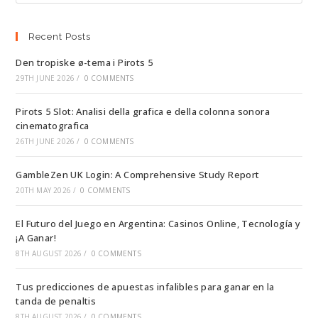
Recent Posts
Den tropiske ø-tema i Pirots 5
29TH JUNE 2026
/
0 COMMENTS
Pirots 5 Slot: Analisi della grafica e della colonna sonora
cinematografica
26TH JUNE 2026
/
0 COMMENTS
GambleZen UK Login: A Comprehensive Study Report
20TH MAY 2026
/
0 COMMENTS
El Futuro del Juego en Argentina: Casinos Online, Tecnología y
¡A Ganar!
8TH AUGUST 2026
/
0 COMMENTS
Tus predicciones de apuestas infalibles para ganar en la
tanda de penaltis
8TH AUGUST 2026
/
0 COMMENTS