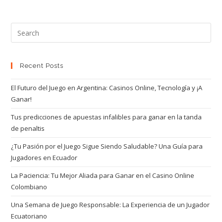
Recent Posts
El Futuro del Juego en Argentina: Casinos Online, Tecnología y ¡A
Ganar!
Tus predicciones de apuestas infalibles para ganar en la tanda
de penaltis
¿Tu Pasión por el Juego Sigue Siendo Saludable? Una Guía para
Jugadores en Ecuador
La Paciencia: Tu Mejor Aliada para Ganar en el Casino Online
Colombiano
Una Semana de Juego Responsable: La Experiencia de un Jugador
Ecuatoriano