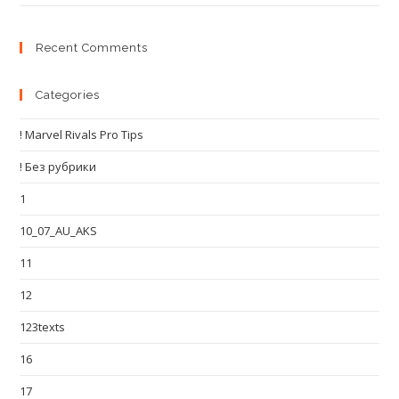
Recent Comments
Categories
! Marvel Rivals Pro Tips
! Без рубрики
1
10_07_AU_AKS
11
12
123texts
16
17