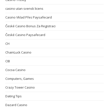
casino utan svensk licens
Casino Vklad Přes Paysafecard
České Casino Bonus Za Registraci
České Casino Paysafecard
CH
ChainLuck Casino
CIB
Cocoa Casino
Computers, Games
Crazy Tower Сasino
Dating Tips
Dazard Casino