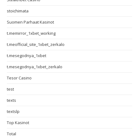
stoichimata
Suomen Parhaat Kasinot
t.memirror_1xbet_working
t.meofficial_site_1xbet_zerkalo
t.mesegodnya_1xbet
t.mesegodnya_1xbet_zerkalo
Tesor Casino
test
texts
textslp
Top Kasinot
Total