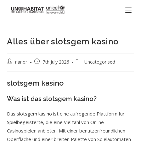
Alles über slotsgem kasino
nanor
7th July 2026
Uncategorised
slotsgem kasino
Was ist das slotsgem kasino?
Das
slotsgem kasino
ist eine aufregende Plattform für
Spielbegeisterte, die eine Vielzahl von Online-
Casinospielen anbieten. Mit einer benutzerfreundlichen
Oberfläche und einer breiten Palette von Spielautomaten