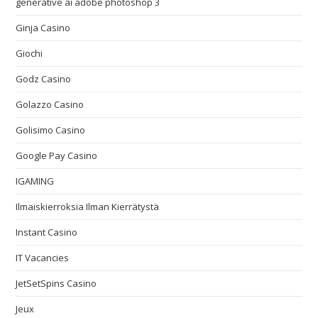
generative ai adobe photoshop 3
Ginja Casino
Giochi
Godz Casino
Golazzo Casino
Golisimo Casino
Google Pay Casino
IGAMING
Ilmaiskierroksia Ilman Kierrätystä
Instant Casino
IT Vacancies
JetSetSpins Casino
Jeux