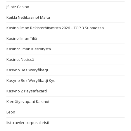
JSlotz Casino
Kaikki Nettikasinot Malta
Kasino Ilman Rekisteröitymistä 2026 – TOP 3 Suomessa
Kasino Ilman Tiliä
Kasinot Ilman Kierrätystä
Kasinot Netissä
Kasyno Bez Weryfikacji
Kasyno Bez Weryfikacji Kyc
Kasyno Z Paysafecard
Kierrätysvapaat Kasinot
Leon
listcrawler corpus christi