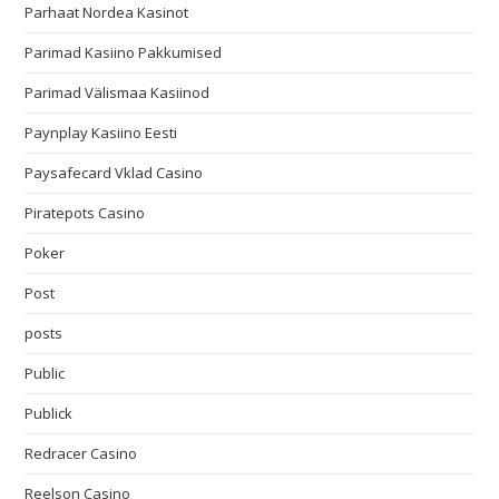
Parhaat Nordea Kasinot
Parimad Kasiino Pakkumised
Parimad Välismaa Kasiinod
Paynplay Kasiino Eesti
Paysafecard Vklad Casino
Piratepots Casino
Poker
Post
posts
Public
Publick
Redracer Casino
Reelson Casino