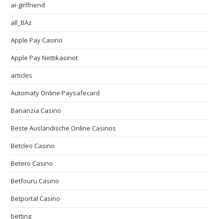
ai-girlfriend
all_BAz
Apple Pay Casino
Apple Pay Nettikasinot
articles
Automaty Online Paysafecard
Bananzia Casino
Beste Ausländische Online Casinos
Betcleo Casino
Betero Casino
Betfouru Casino
Betportal Casino
betting