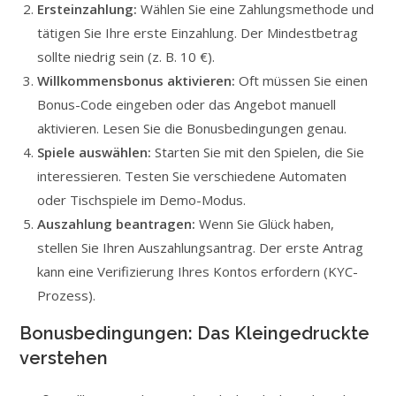
Ersteinzahlung:
Wählen Sie eine Zahlungsmethode und
tätigen Sie Ihre erste Einzahlung. Der Mindestbetrag
sollte niedrig sein (z. B. 10 €).
Willkommensbonus aktivieren:
Oft müssen Sie einen
Bonus-Code eingeben oder das Angebot manuell
aktivieren. Lesen Sie die Bonusbedingungen genau.
Spiele auswählen:
Starten Sie mit den Spielen, die Sie
interessieren. Testen Sie verschiedene Automaten
oder Tischspiele im Demo-Modus.
Auszahlung beantragen:
Wenn Sie Glück haben,
stellen Sie Ihren Auszahlungsantrag. Der erste Antrag
kann eine Verifizierung Ihres Kontos erfordern (KYC-
Prozess).
Bonusbedingungen: Das Kleingedruckte
verstehen