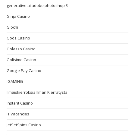
generative ai adobe photoshop 3
Ginja Casino
Giochi
Godz Casino
Golazzo Casino
Golisimo Casino
Google Pay Casino
IGAMING
Ilmaiskierroksia Ilman Kierrätystä
Instant Casino
IT Vacancies
JetSetSpins Casino