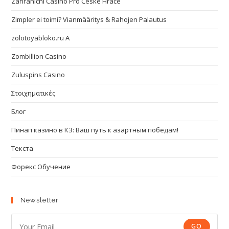
Zahraniční Casino Pro České Hráče
Zimpler ei toimi? Vianmääritys & Rahojen Palautus
zolotoyabloko.ru A
Zombillion Casino
Zuluspins Casino
Στοιχηματικές
Блог
Пинап казино в КЗ: Ваш путь к азартным победам!
Текста
Форекс Обучение
Newsletter
GO