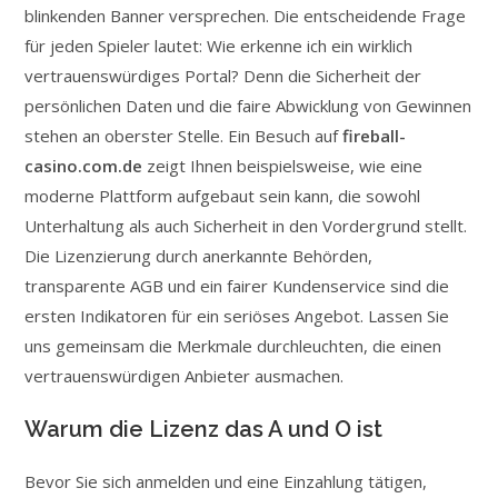
blinkenden Banner versprechen. Die entscheidende Frage
für jeden Spieler lautet: Wie erkenne ich ein wirklich
vertrauenswürdiges Portal? Denn die Sicherheit der
persönlichen Daten und die faire Abwicklung von Gewinnen
stehen an oberster Stelle. Ein Besuch auf
fireball-
casino.com.de
zeigt Ihnen beispielsweise, wie eine
moderne Plattform aufgebaut sein kann, die sowohl
Unterhaltung als auch Sicherheit in den Vordergrund stellt.
Die Lizenzierung durch anerkannte Behörden,
transparente AGB und ein fairer Kundenservice sind die
ersten Indikatoren für ein seriöses Angebot. Lassen Sie
uns gemeinsam die Merkmale durchleuchten, die einen
vertrauenswürdigen Anbieter ausmachen.
Warum die Lizenz das A und O ist
Bevor Sie sich anmelden und eine Einzahlung tätigen,