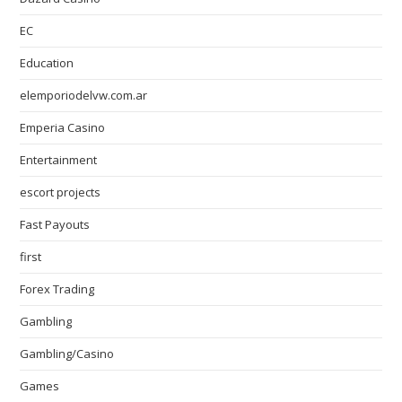
EC
Education
elemporiodelvw.com.ar
Emperia Casino
Entertainment
escort projects
Fast Payouts
first
Forex Trading
Gambling
Gambling/Casino
Games