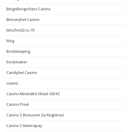
BingoBongoStars Casino
Binnarybet Casino
bkschool2.ru 70
blog
Bookkeeping
bookmaker
Candybet Casino
casino
Casino Minimální Vklad 100 Kč
Casino Privé
Casino S Bonusem Za Registraci
Casino S Neterapay