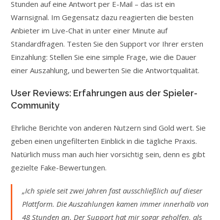
Stunden auf eine Antwort per E-Mail – das ist ein
Warnsignal. Im Gegensatz dazu reagierten die besten
Anbieter im Live-Chat in unter einer Minute auf
Standardfragen. Testen Sie den Support vor Ihrer ersten
Einzahlung: Stellen Sie eine simple Frage, wie die Dauer
einer Auszahlung, und bewerten Sie die Antwortqualität.
User Reviews: Erfahrungen aus der Spieler-
Community
Ehrliche Berichte von anderen Nutzern sind Gold wert. Sie
geben einen ungefilterten Einblick in die tägliche Praxis.
Natürlich muss man auch hier vorsichtig sein, denn es gibt
gezielte Fake-Bewertungen.
„Ich spiele seit zwei Jahren fast ausschließlich auf dieser
Plattform. Die Auszahlungen kamen immer innerhalb von
48 Stunden an. Der Support hat mir sogar geholfen, als