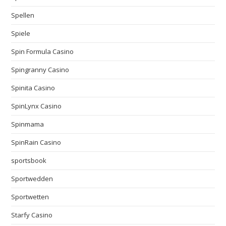
Spellen
Spiele
Spin Formula Casino
Spingranny Casino
Spinita Casino
SpinLynx Casino
Spinmama
SpinRain Casino
sportsbook
Sportwedden
Sportwetten
Starfy Casino