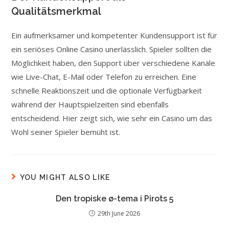
Qualitätsmerkmal
Ein aufmerksamer und kompetenter Kundensupport ist für
ein seriöses Online Casino unerlässlich. Spieler sollten die
Möglichkeit haben, den Support über verschiedene Kanäle
wie Live-Chat, E-Mail oder Telefon zu erreichen. Eine
schnelle Reaktionszeit und die optionale Verfügbarkeit
während der Hauptspielzeiten sind ebenfalls
entscheidend. Hier zeigt sich, wie sehr ein Casino um das
Wohl seiner Spieler bemüht ist.
YOU MIGHT ALSO LIKE
Den tropiske ø-tema i Pirots 5
29th June 2026