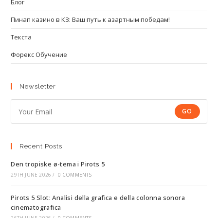
Блог
Пинап казино в КЗ: Ваш путь к азартным победам!
Текста
Форекс Обучение
Newsletter
GO
Recent Posts
Den tropiske ø-tema i Pirots 5
29TH JUNE 2026
/
0 COMMENTS
Pirots 5 Slot: Analisi della grafica e della colonna sonora
cinematografica