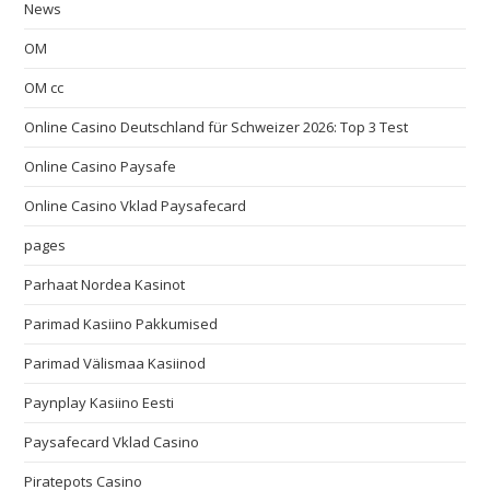
News
OM
OM cc
Online Casino Deutschland für Schweizer 2026: Top 3 Test
Online Casino Paysafe
Online Casino Vklad Paysafecard
pages
Parhaat Nordea Kasinot
Parimad Kasiino Pakkumised
Parimad Välismaa Kasiinod
Paynplay Kasiino Eesti
Paysafecard Vklad Casino
Piratepots Casino