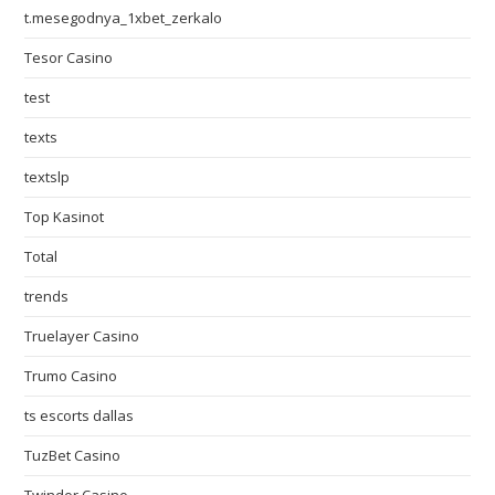
t.mesegodnya_1xbet_zerkalo
Tesor Casino
test
texts
textslp
Top Kasinot
Total
trends
Truelayer Casino
Trumo Casino
ts escorts dallas
TuzBet Casino