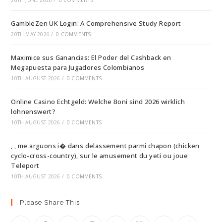
26TH JUNE 2026
/
0 COMMENTS
GambleZen UK Login: A Comprehensive Study Report
20TH MAY 2026
/
0 COMMENTS
Maximice sus Ganancias: El Poder del Cashback en
Megapuesta para Jugadores Colombianos
10TH AUGUST 2026
/
0 COMMENTS
Online Casino Echtgeld: Welche Boni sind 2026 wirklich
lohnenswert?
10TH AUGUST 2026
/
0 COMMENTS
, , me arguons i� dans delassement parmi chapon (chicken
cyclo-cross-country), sur le amusement du yeti ou joue
Teleport
10TH AUGUST 2026
/
0 COMMENTS
Please Share This