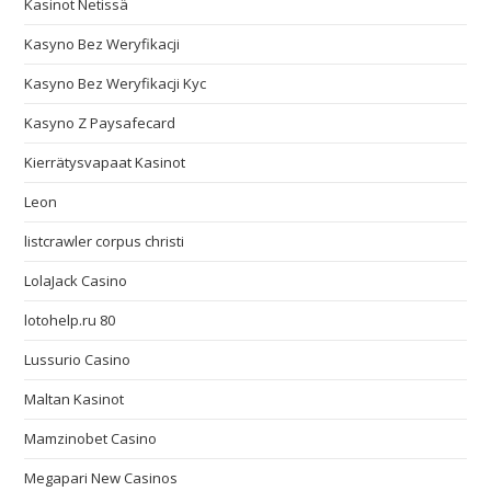
Kasinot Netissä
Kasyno Bez Weryfikacji
Kasyno Bez Weryfikacji Kyc
Kasyno Z Paysafecard
Kierrätysvapaat Kasinot
Leon
listcrawler corpus christi
LolaJack Casino
lotohelp.ru 80
Lussurio Casino
Maltan Kasinot
Mamzinobet Casino
Megapari New Casinos