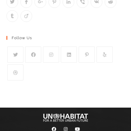
Follow Us