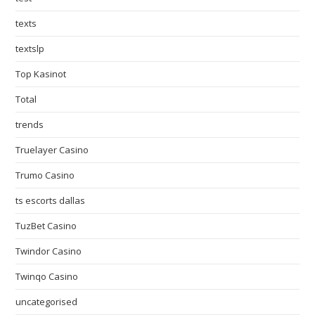
texts
textslp
Top Kasinot
Total
trends
Truelayer Casino
Trumo Casino
ts escorts dallas
TuzBet Casino
Twindor Casino
Twinqo Casino
uncategorised