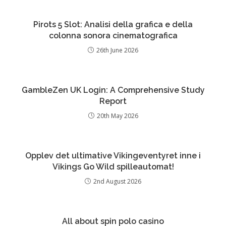
Pirots 5 Slot: Analisi della grafica e della
colonna sonora cinematografica
26th June 2026
GambleZen UK Login: A Comprehensive Study
Report
20th May 2026
Opplev det ultimative Vikingeventyret inne i
Vikings Go Wild spilleautomat!
2nd August 2026
All about spin polo casino