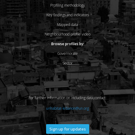
Profiling methodology
Key findings and indicators
Mapped data
Neighbourhood profile video
Browse profiles by:
Governorate
Sector
For further information on including data,contact:
unhabitat-lebanon@un.org
Sign up for updates