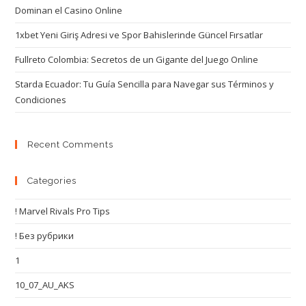
Dominan el Casino Online
1xbet Yeni Giriş Adresi ve Spor Bahislerinde Güncel Fırsatlar
Fullreto Colombia: Secretos de un Gigante del Juego Online
Starda Ecuador: Tu Guía Sencilla para Navegar sus Términos y
Condiciones
Recent Comments
Categories
! Marvel Rivals Pro Tips
! Без рубрики
1
10_07_AU_AKS