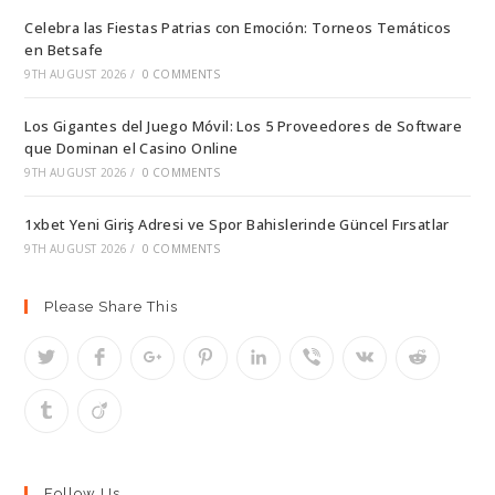
Celebra las Fiestas Patrias con Emoción: Torneos Temáticos
en Betsafe
9TH AUGUST 2026
/
0 COMMENTS
Los Gigantes del Juego Móvil: Los 5 Proveedores de Software
que Dominan el Casino Online
9TH AUGUST 2026
/
0 COMMENTS
1xbet Yeni Giriş Adresi ve Spor Bahislerinde Güncel Fırsatlar
9TH AUGUST 2026
/
0 COMMENTS
Please Share This
Follow Us