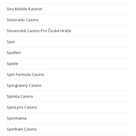
Siru Mobile Kasinot
Slotorado Casino
Slovenské Casino Pro České Hráče
Spei
Spellen
Spiele
Spin Formula Casino
Spingranny Casino
Spinita Casino
SpinLynx Casino
Spinmama
SpinRain Casino