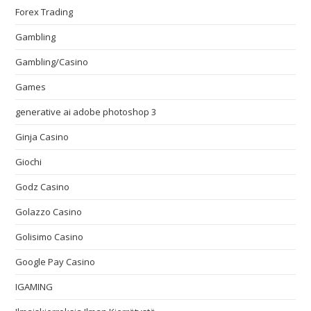
Forex Trading
Gambling
Gambling/Casino
Games
generative ai adobe photoshop 3
Ginja Casino
Giochi
Godz Casino
Golazzo Casino
Golisimo Casino
Google Pay Casino
IGAMING