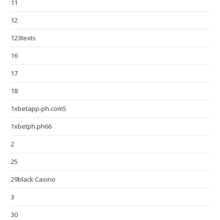
11
12
123texts
16
17
18
1xbetapp-ph.com5
1xbetph.ph66
2
25
29black Casino
3
30