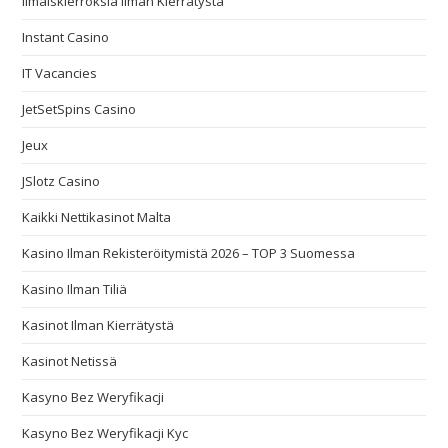
Ilmaiskierroksia Ilman Kierrätystä
Instant Casino
IT Vacancies
JetSetSpins Casino
Jeux
JSlotz Casino
Kaikki Nettikasinot Malta
Kasino Ilman Rekisteröitymistä 2026 – TOP 3 Suomessa
Kasino Ilman Tiliä
Kasinot Ilman Kierrätystä
Kasinot Netissä
Kasyno Bez Weryfikacji
Kasyno Bez Weryfikacji Kyc