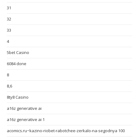
31
32
33
4
5bet Casino
6084 done
8
8,6
8ty8 Casino
a16z generative ai
a16z generative ai 1
acomics.ru~kazino-riobet-rabotchee-zerkalo-na-segodnya 100