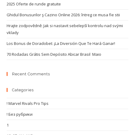
2025 Oferte de runde gratuite
Ghidul Bonusurilor ş Cazino Online 2026: întreg ce musa fie stii
Hrajte zodpovědně: Jak si nastavit sebelepší kontrolu nad svými
vklady
Los Bonus de Doradobet: ¡La Diversión Que Te Hará Ganar!
70 Rodadas Grátis Sem Depósito Abicar Brasil ️ Maio
Recent Comments
Categories
! Marvel Rivals Pro Tips
! Без рубрики
1