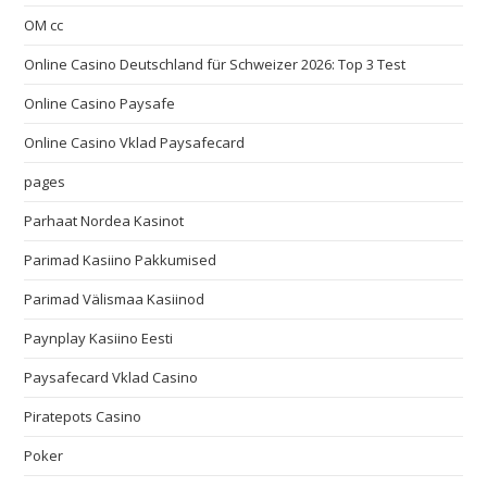
OM cc
Online Casino Deutschland für Schweizer 2026: Top 3 Test
Online Casino Paysafe
Online Casino Vklad Paysafecard
pages
Parhaat Nordea Kasinot
Parimad Kasiino Pakkumised
Parimad Välismaa Kasiinod
Paynplay Kasiino Eesti
Paysafecard Vklad Casino
Piratepots Casino
Poker