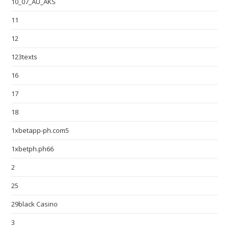
10_07_AU_AKS
11
12
123texts
16
17
18
1xbetapp-ph.com5
1xbetph.ph66
2
25
29black Casino
3