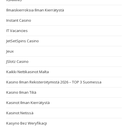
Ilmaiskierroksia Ilman Kierrätystä
Instant Casino
IT Vacancies
JetSetSpins Casino
Jeux
JSlotz Casino
Kaikki Nettikasinot Malta
Kasino Ilman Rekisteröitymistä 2026 – TOP 3 Suomessa
Kasino Ilman Tiliä
Kasinot Ilman Kierrätystä
Kasinot Netissä
Kasyno Bez Weryfikacji