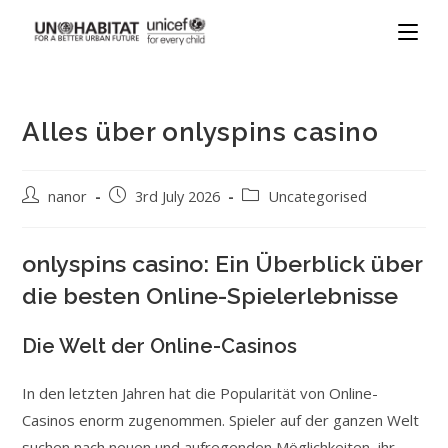
Alles über onlyspins casino
nanor
3rd July 2026
Uncategorised
onlyspins casino: Ein Überblick über
die besten Online-Spielerlebnisse
Die Welt der Online-Casinos
In den letzten Jahren hat die Popularität von Online-
Casinos enorm zugenommen. Spieler auf der ganzen Welt
suchen nach neuen und aufregenden Möglichkeiten, ihr