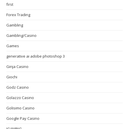
first
Forex Trading
Gambling
Gambling/Casino
Games
generative ai adobe photoshop 3
Ginja Casino
Giochi
Godz Casino
Golazzo Casino
Golisimo Casino
Google Pay Casino
IGAMING