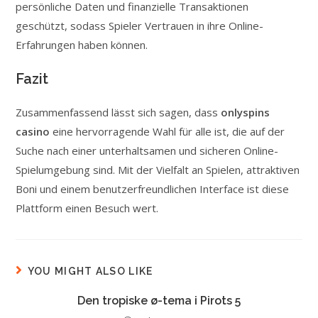
persönliche Daten und finanzielle Transaktionen
geschützt, sodass Spieler Vertrauen in ihre Online-
Erfahrungen haben können.
Fazit
Zusammenfassend lässt sich sagen, dass
onlyspins
casino
eine hervorragende Wahl für alle ist, die auf der
Suche nach einer unterhaltsamen und sicheren Online-
Spielumgebung sind. Mit der Vielfalt an Spielen, attraktiven
Boni und einem benutzerfreundlichen Interface ist diese
Plattform einen Besuch wert.
YOU MIGHT ALSO LIKE
Den tropiske ø-tema i Pirots 5