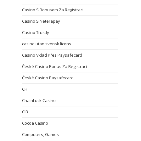
Casino S Bonusem Za Registraci
Casino S Neterapay
Casino Trustly
casino utan svensk licens
Casino Vklad Přes Paysafecard
České Casino Bonus Za Registraci
České Casino Paysafecard
CH
ChainLuck Casino
CIB
Cocoa Casino
Computers, Games