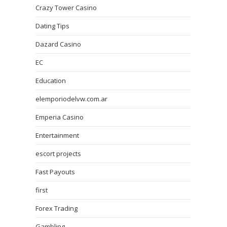
Crazy Tower Сasino
Dating Tips
Dazard Casino
EC
Education
elemporiodelvw.com.ar
Emperia Casino
Entertainment
escort projects
Fast Payouts
first
Forex Trading
Gambling