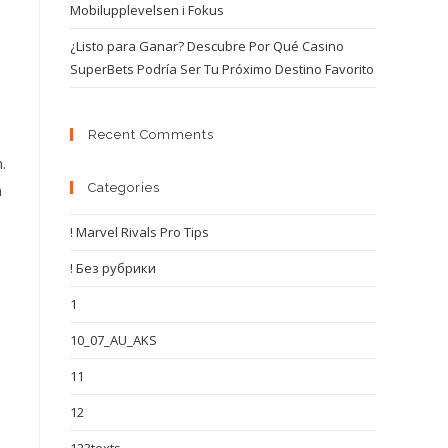
Mobilupplevelsen i Fokus
¿Listo para Ganar? Descubre Por Qué Casino
SuperBets Podría Ser Tu Próximo Destino Favorito
Recent Comments
.
n
Categories
! Marvel Rivals Pro Tips
! Без рубрики
1
10_07_AU_AKS
11
12