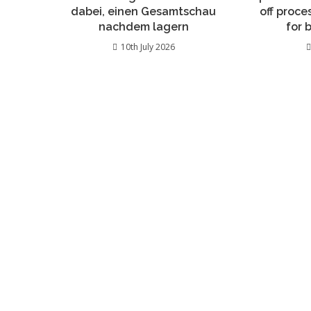
dabei, einen Gesamtschau
off proce
nachdem lagern
for 
10th July 2026