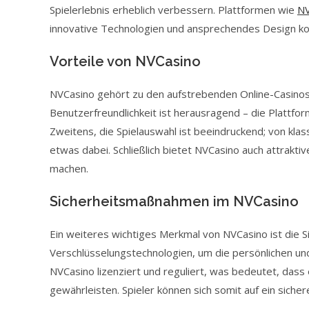
Spielerlebnis erheblich verbessern. Plattformen wie
NV
innovative Technologien und ansprechendes Design ko
Vorteile von NVCasino
NVCasino gehört zu den aufstrebenden Online-Casinos un
Benutzerfreundlichkeit ist herausragend – die Plattform
Zweitens, die Spielauswahl ist beeindruckend; von klass
etwas dabei. Schließlich bietet NVCasino auch attrakt
machen.
Sicherheitsmaßnahmen im NVCasino
Ein weiteres wichtiges Merkmal von NVCasino ist die Sic
Verschlüsselungstechnologien, um die persönlichen und 
NVCasino lizenziert und reguliert, was bedeutet, dass e
gewährleisten. Spieler können sich somit auf ein sicher