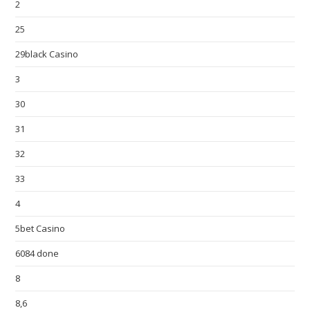
2
25
29black Casino
3
30
31
32
33
4
5bet Casino
6084 done
8
8,6