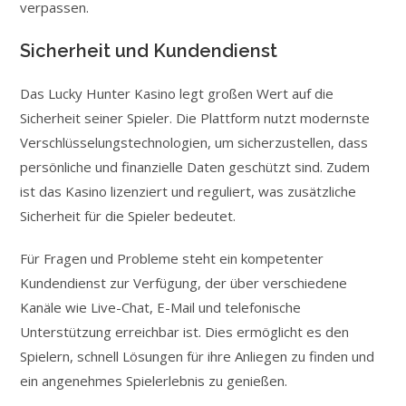
verpassen.
Sicherheit und Kundendienst
Das Lucky Hunter Kasino legt großen Wert auf die
Sicherheit seiner Spieler. Die Plattform nutzt modernste
Verschlüsselungstechnologien, um sicherzustellen, dass
persönliche und finanzielle Daten geschützt sind. Zudem
ist das Kasino lizenziert und reguliert, was zusätzliche
Sicherheit für die Spieler bedeutet.
Für Fragen und Probleme steht ein kompetenter
Kundendienst zur Verfügung, der über verschiedene
Kanäle wie Live-Chat, E-Mail und telefonische
Unterstützung erreichbar ist. Dies ermöglicht es den
Spielern, schnell Lösungen für ihre Anliegen zu finden und
ein angenehmes Spielerlebnis zu genießen.