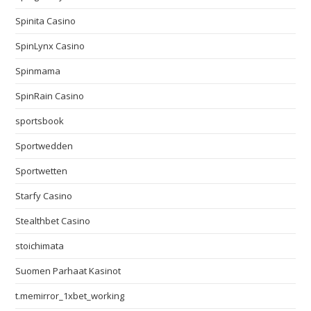
Spinita Casino
SpinLynx Casino
Spinmama
SpinRain Casino
sportsbook
Sportwedden
Sportwetten
Starfy Casino
Stealthbet Casino
stoichimata
Suomen Parhaat Kasinot
t.memirror_1xbet_working