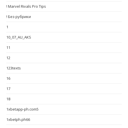
! Marvel Rivals Pro Tips
! Без рубрики
1
10_07_AU_AKS
11
12
123texts
16
17
18
1xbetapp-ph.com5
1xbetph.ph66