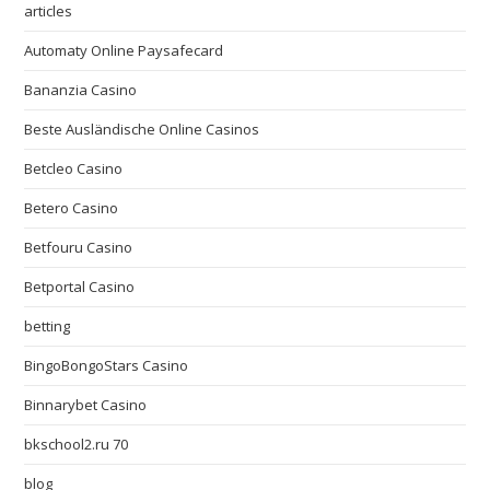
articles
Automaty Online Paysafecard
Bananzia Casino
Beste Ausländische Online Casinos
Betcleo Casino
Betero Casino
Betfouru Casino
Betportal Casino
betting
BingoBongoStars Casino
Binnarybet Casino
bkschool2.ru 70
blog