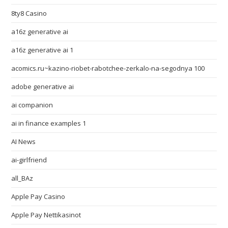
8ty8 Casino
a16z generative ai
a16z generative ai 1
acomics.ru~kazino-riobet-rabotchee-zerkalo-na-segodnya 100
adobe generative ai
ai companion
ai in finance examples 1
AI News
ai-girlfriend
all_BAz
Apple Pay Casino
Apple Pay Nettikasinot