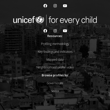
Resources:
Profiling methodology
Key findings and indicators
Mapped data
Neighbourhood profile video
Browse profiles by:
Governorate
Sector