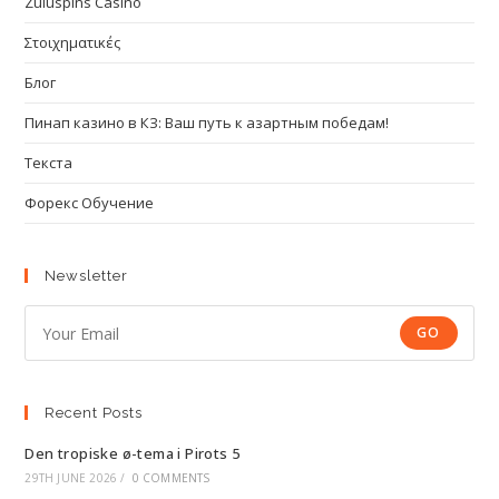
Zuluspins Casino
Στοιχηματικές
Блог
Пинап казино в КЗ: Ваш путь к азартным победам!
Текста
Форекс Обучение
Newsletter
GO
Recent Posts
Den tropiske ø-tema i Pirots 5
29TH JUNE 2026
/
0 COMMENTS