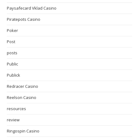
Paysafecard Vklad Casino
Piratepots Casino
Poker
Post
posts
Public
Publick
Redracer Casino
Reelson Casino
resources
review
Ringospin Casino