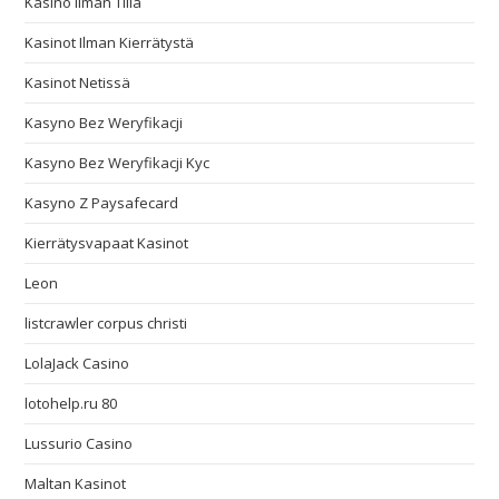
Kasino Ilman Tiliä
Kasinot Ilman Kierrätystä
Kasinot Netissä
Kasyno Bez Weryfikacji
Kasyno Bez Weryfikacji Kyc
Kasyno Z Paysafecard
Kierrätysvapaat Kasinot
Leon
listcrawler corpus christi
LolaJack Casino
lotohelp.ru 80
Lussurio Casino
Maltan Kasinot