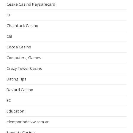
České Casino Paysafecard
CH
ChainLuck Casino
CIB
Cocoa Casino
Computers, Games
Crazy Tower Сasino
Dating Tips
Dazard Casino
EC
Education
elemporiodelvw.com.ar
Emperia Casino