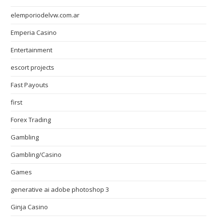
elemporiodelvw.com.ar
Emperia Casino
Entertainment
escort projects
Fast Payouts
first
Forex Trading
Gambling
Gambling/Casino
Games
generative ai adobe photoshop 3
Ginja Casino