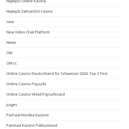
Nejlepsi Online Kasina
Nejlepší Zahraniční Casino
new
New Video Chat Platform
News
OM
OM cc
Online Casino Deutschland für Schweizer 2026: Top 3 Test
Online Casino Paysafe
Online Casino Vklad Paysafecard
pages
Parhaat Nordea Kasinot
Parimad Kasiino Pakkumised