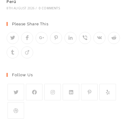
Perú
8TH AUGUST 2026
/
0 COMMENTS
Please Share This
Follow Us