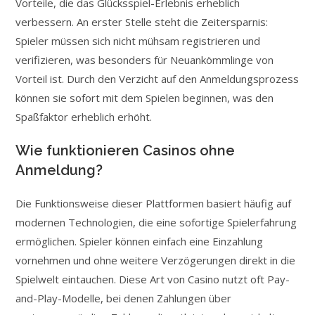
Vorteile, die das Glücksspiel-Erlebnis erheblich
verbessern. An erster Stelle steht die Zeitersparnis:
Spieler müssen sich nicht mühsam registrieren und
verifizieren, was besonders für Neuankömmlinge von
Vorteil ist. Durch den Verzicht auf den Anmeldungsprozess
können sie sofort mit dem Spielen beginnen, was den
Spaßfaktor erheblich erhöht.
Wie funktionieren Casinos ohne
Anmeldung?
Die Funktionsweise dieser Plattformen basiert häufig auf
modernen Technologien, die eine sofortige Spielerfahrung
ermöglichen. Spieler können einfach eine Einzahlung
vornehmen und ohne weitere Verzögerungen direkt in die
Spielwelt eintauchen. Diese Art von Casino nutzt oft Pay-
and-Play-Modelle, bei denen Zahlungen über