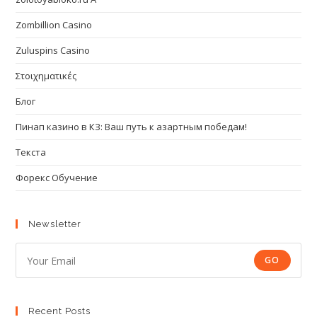
Zombillion Casino
Zuluspins Casino
Στοιχηματικές
Блог
Пинап казино в КЗ: Ваш путь к азартным победам!
Текста
Форекс Обучение
Newsletter
GO
Recent Posts