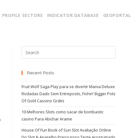
PROFILE SECTORS
INDICATOR DATABASE
GEOPORTAL
Recent Posts
Fruit Wolf Saga Play para se divertir Mania Deluxe
Rodadas Dado Sem Entreposto, Fishin’ Bigger Pots
Of Gold Cassino Grátis
10 Melhores Slots como sacar de bombastic
n
casino Para Abichar Arame
House Of Fun Book of Sun Slot Avaliação Online
Do Slot & Aparelho Pressuroso Teste Acostumado