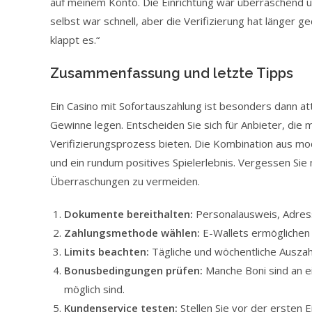
auf meinem Konto. Die Einrichtung war überraschend un
selbst war schnell, aber die Verifizierung hat länger 
klappt es.“
Zusammenfassung und letzte Tipps
Ein Casino mit Sofortauszahlung ist besonders dann att
Gewinne legen. Entscheiden Sie sich für Anbieter, di
Verifizierungsprozess bieten. Die Kombination aus m
und ein rundum positives Spielerlebnis. Vergessen Sie 
Überraschungen zu vermeiden.
Dokumente bereithalten:
Personalausweis, Adressn
Zahlungsmethode wählen:
E-Wallets ermöglichen 
Limits beachten:
Tägliche und wöchentliche Auszahl
Bonusbedingungen prüfen:
Manche Boni sind an 
möglich sind.
Kundenservice testen:
Stellen Sie vor der ersten