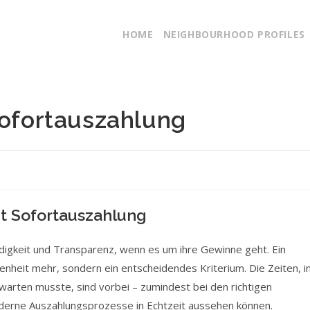
HOME
NEIGHBOURHOOD PROFILES
sofortauszahlung
it Sofortauszahlung
igkeit und Transparenz, wenn es um ihre Gewinne geht. Ein
tenheit mehr, sondern ein entscheidendes Kriterium. Die Zeiten, i
arten musste, sind vorbei – zumindest bei den richtigen
derne Auszahlungsprozesse in Echtzeit aussehen können.