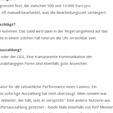
rgrenzen fest, die zwischen 500 und 10.000 Euro pro
oft manuell bearbeitet, was die Bearbeitungszeit verlängert.
schlägt?
en kommen. Das Geld wird dann in der Regel umgehend auf das
e in einem solchen Fall rund um die Uhr erreichbar sein.
tauszahlung?
 oder der GGL. Eine transparente Kommunikation der
 unabhängigen Foren sind ebenfalls gute Anzeichen.
ator für die tatsächliche Performance eines Casinos. Ein
 die sofortige Auszahlung hat mich überzeugt. Mein Gewinn war
 Anbieter, der hält, was er verspricht.“ Eine andere Nutzerin aus
Sofortauszahlung getestet – beide Male innerhalb von fünf Minute