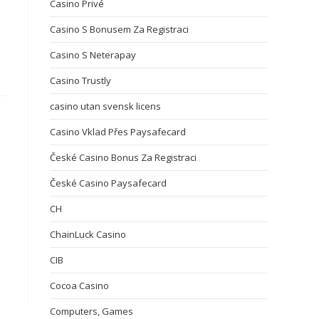
Casino Privé
Casino S Bonusem Za Registraci
Casino S Neterapay
Casino Trustly
casino utan svensk licens
Casino Vklad Přes Paysafecard
České Casino Bonus Za Registraci
České Casino Paysafecard
CH
ChainLuck Casino
CIB
Cocoa Casino
Computers, Games