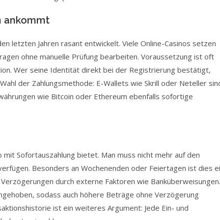
en ankommt
den letzten Jahren rasant entwickelt. Viele Online-Casinos setzen
ragen ohne manuelle Prüfung bearbeiten. Voraussetzung ist oft
ion. Wer seine Identität direkt bei der Registrierung bestätigt,
e Wahl der Zahlungsmethode: E-Wallets wie Skrill oder Neteller sin
owährungen wie Bitcoin oder Ethereum ebenfalls sofortige
sino mit Sofortauszahlung bietet. Man muss nicht mehr auf den
erfügen. Besonders an Wochenenden oder Feiertagen ist dies e
on Verzögerungen durch externe Faktoren wie Banküberweisungen
ts angehoben, sodass auch höhere Beträge ohne Verzögerung
ktionshistorie ist ein weiteres Argument: Jede Ein- und