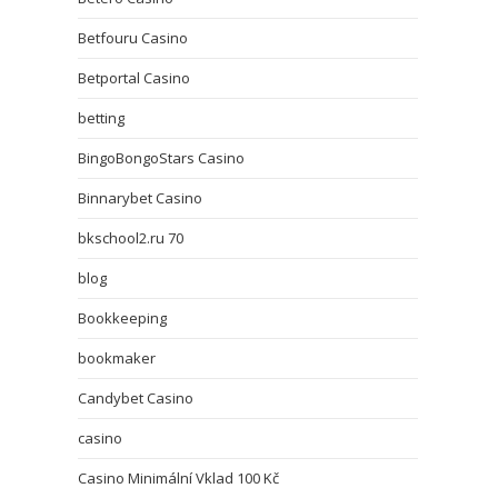
Betfouru Casino
Betportal Casino
betting
BingoBongoStars Casino
Binnarybet Casino
bkschool2.ru 70
blog
Bookkeeping
bookmaker
Candybet Casino
casino
Casino Minimální Vklad 100 Kč