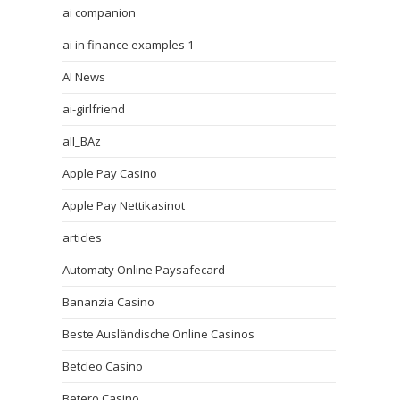
ai companion
ai in finance examples 1
AI News
ai-girlfriend
all_BAz
Apple Pay Casino
Apple Pay Nettikasinot
articles
Automaty Online Paysafecard
Bananzia Casino
Beste Ausländische Online Casinos
Betcleo Casino
Betero Casino