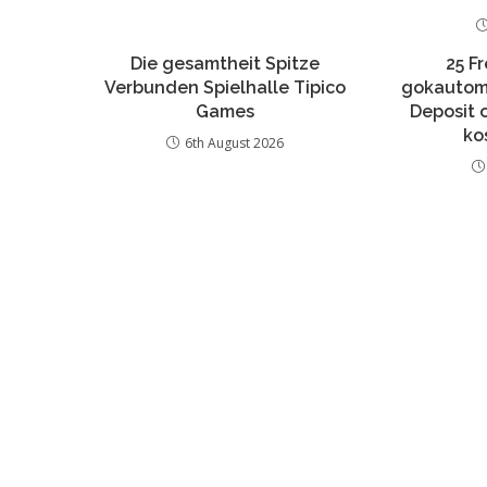
Die gesamtheit Spitze
25 F
Verbunden Spielhalle Tipico
gokautom
Games
Deposit 
ko
6th August 2026