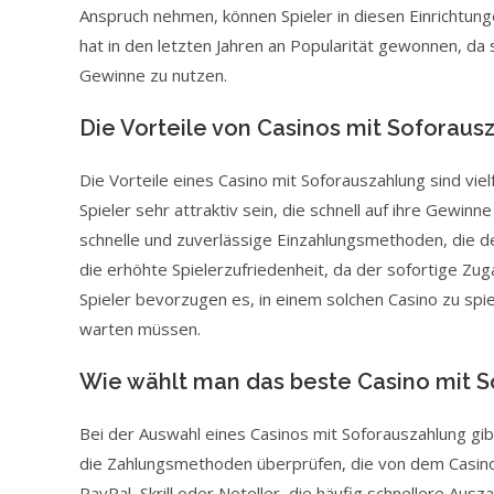
Anspruch nehmen, können Spieler in diesen Einrichtung
hat in den letzten Jahren an Popularität gewonnen, da 
Gewinne zu nutzen.
Die Vorteile von Casinos mit Soforaus
Die Vorteile eines Casino mit Soforauszahlung sind viel
Spieler sehr attraktiv sein, die schnell auf ihre Gewi
schnelle und zuverlässige Einzahlungsmethoden, die de
die erhöhte Spielerzufriedenheit, da der sofortige Z
Spieler bevorzugen es, in einem solchen Casino zu spie
warten müssen.
Wie wählt man das beste Casino mit 
Bei der Auswahl eines Casinos mit Soforauszahlung gib
die Zahlungsmethoden überprüfen, die von dem Casino
PayPal, Skrill oder Neteller, die häufig schnellere Aus