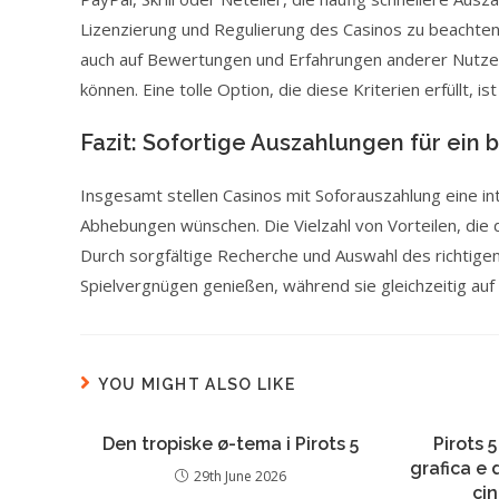
Lizenzierung und Regulierung des Casinos zu beachten, 
auch auf Bewertungen und Erfahrungen anderer Nutzer 
können. Eine tolle Option, die diese Kriterien erfüllt, is
Fazit: Sofortige Auszahlungen für ein 
Insgesamt stellen Casinos mit Soforauszahlung eine in
Abhebungen wünschen. Die Vielzahl von Vorteilen, die 
Durch sorgfältige Recherche und Auswahl des richtige
Spielvergnügen genießen, während sie gleichzeitig auf
YOU MIGHT ALSO LIKE
Den tropiske ø-tema i Pirots 5
Pirots 5
grafica e
29th June 2026
ci