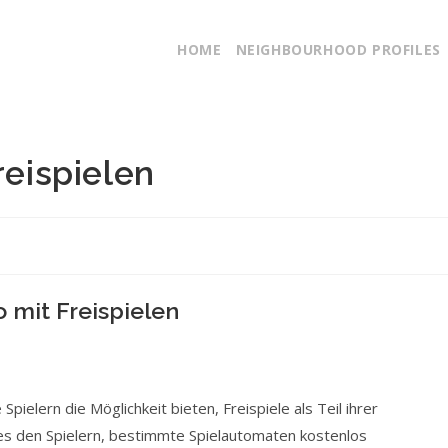
HOME
NEIGHBOURHOOD PROFILES
reispielen
 mit Freispielen
Spielern die Möglichkeit bieten, Freispiele als Teil ihrer
es den Spielern, bestimmte Spielautomaten kostenlos