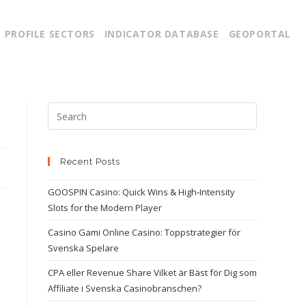
PROFILE SECTORS
INDICATOR DATABASE
GEOPORTAL
Recent Posts
GOOSPIN Casino: Quick Wins & High‑Intensity
Slots for the Modern Player
Casino Gami Online Casino: Toppstrategier för
Svenska Spelare
CPA eller Revenue Share Vilket är Bäst för Dig som
Affiliate i Svenska Casinobranschen?