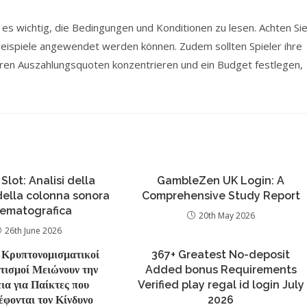
 es wichtig, die Bedingungen und Konditionen zu lesen. Achten Si
Freispiele angewendet werden können. Zudem sollten Spieler ihre
eren Auszahlungsquoten konzentrieren und ein Budget festlegen,
 Slot: Analisi della
GambleZen UK Login: A
 della colonna sonora
Comprehensive Study Report
nematografica
20th May 2026
26th June 2026
 Κρυπτονομισματικοί
367+ Greatest No-deposit
τισμοί Μειώνουν την
Added bonus Requirements
ια για Παίκτες που
Verified play regal id login July
φονται τον Κίνδυνο
2026