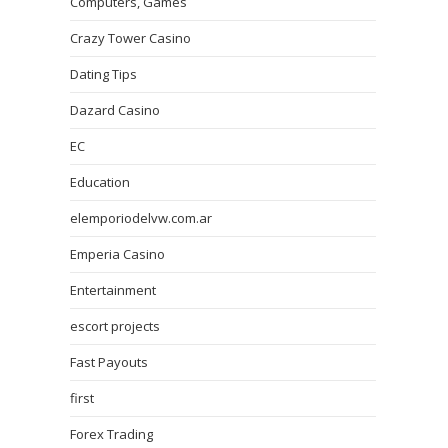
Computers, Games
Crazy Tower Сasino
Dating Tips
Dazard Casino
EC
Education
elemporiodelvw.com.ar
Emperia Casino
Entertainment
escort projects
Fast Payouts
first
Forex Trading