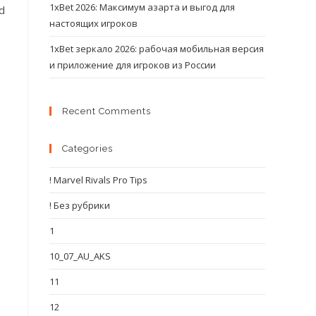
1xBet 2026: Максимум азарта и выгод для
nd
настоящих игроков
1xBet зеркало 2026: рабочая мобильная версия
и приложение для игроков из России
Recent Comments
Categories
! Marvel Rivals Pro Tips
! Без рубрики
1
10_07_AU_AKS
11
12