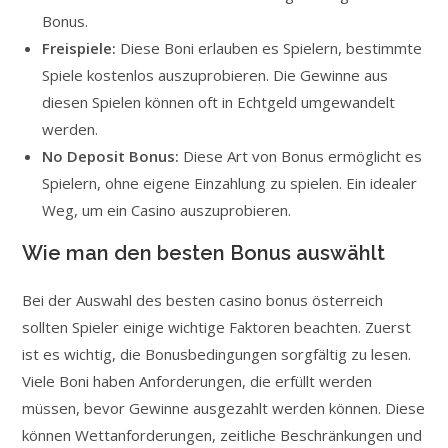
Bonus.
Freispiele:
Diese Boni erlauben es Spielern, bestimmte
Spiele kostenlos auszuprobieren. Die Gewinne aus
diesen Spielen können oft in Echtgeld umgewandelt
werden.
No Deposit Bonus:
Diese Art von Bonus ermöglicht es
Spielern, ohne eigene Einzahlung zu spielen. Ein idealer
Weg, um ein Casino auszuprobieren.
Wie man den besten Bonus auswählt
Bei der Auswahl des besten casino bonus österreich
sollten Spieler einige wichtige Faktoren beachten. Zuerst
ist es wichtig, die Bonusbedingungen sorgfältig zu lesen.
Viele Boni haben Anforderungen, die erfüllt werden
müssen, bevor Gewinne ausgezahlt werden können. Diese
können Wettanforderungen, zeitliche Beschränkungen und