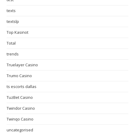
texts
textslp
Top Kasinot
Total
trends
Truelayer Casino
Trumo Casino
ts escorts dallas
TuzBet Casino
Twindor Casino
Twinqo Casino
uncategorised