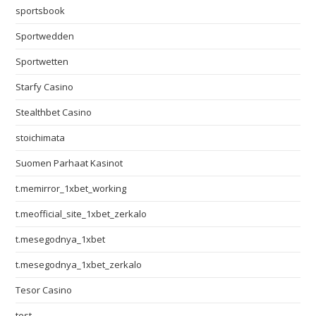
sportsbook
Sportwedden
Sportwetten
Starfy Casino
Stealthbet Casino
stoichimata
Suomen Parhaat Kasinot
t.memirror_1xbet_working
t.meofficial_site_1xbet_zerkalo
t.mesegodnya_1xbet
t.mesegodnya_1xbet_zerkalo
Tesor Casino
test