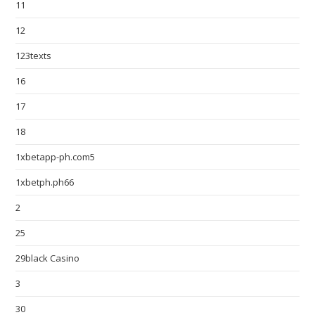
11
12
123texts
16
17
18
1xbetapp-ph.com5
1xbetph.ph66
2
25
29black Casino
3
30