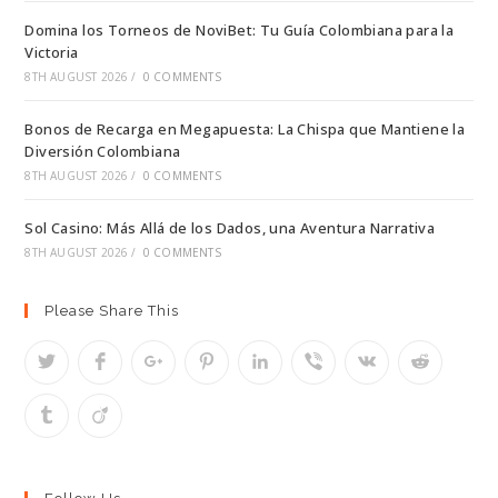
Domina los Torneos de NoviBet: Tu Guía Colombiana para la
Victoria
8TH AUGUST 2026
/
0 COMMENTS
Bonos de Recarga en Megapuesta: La Chispa que Mantiene la
Diversión Colombiana
8TH AUGUST 2026
/
0 COMMENTS
Sol Casino: Más Allá de los Dados, una Aventura Narrativa
8TH AUGUST 2026
/
0 COMMENTS
Please Share This