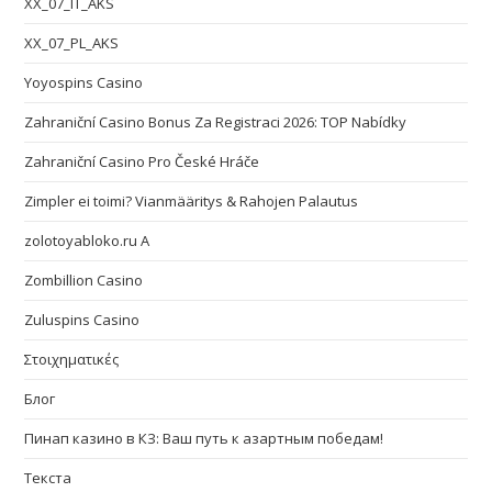
XX_07_IT_AKS
XX_07_PL_AKS
Yoyospins Casino
Zahraniční Casino Bonus Za Registraci 2026: TOP Nabídky
Zahraniční Casino Pro České Hráče
Zimpler ei toimi? Vianmääritys & Rahojen Palautus
zolotoyabloko.ru A
Zombillion Casino
Zuluspins Casino
Στοιχηματικές
Блог
Пинап казино в КЗ: Ваш путь к азартным победам!
Текста