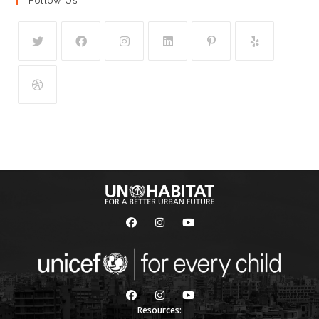
Follow Us
Resources: