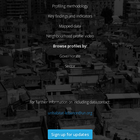
Profiling methodology
Key findings and indicators
Mapped data
Neighbourhood profile video
Browse profiles by:
Governorate
Sector
For further information on including data,contact:
unhabitat-lebanon@un.org
Sign up for updates