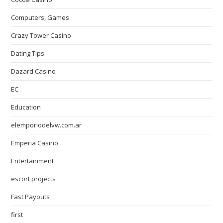
Computers, Games
Crazy Tower Сasino
Dating Tips
Dazard Casino
EC
Education
elemporiodelvw.com.ar
Emperia Casino
Entertainment
escort projects
Fast Payouts
first