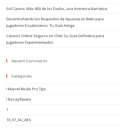
Sol Casino: Más Allá de los Dados, una Aventura Narrativa
Desentrañando los Requisitos de Apuesta en Bwin para
Jugadores Ecuatorianos: Tu Guía Amiga
Casinos Online Seguros en Chile Su Guía Definitiva para
Jugadores Experimentados
Recent Comments
Categories
! Marvel Rivals Pro Tips
! Без рубрики
1
10_07_AU_AKS