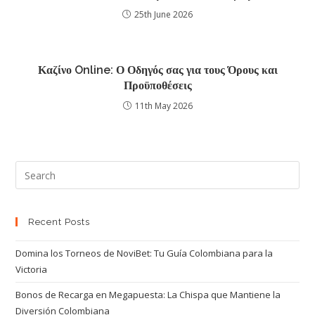
25th June 2026
Καζίνο Online: Ο Οδηγός σας για τους Όρους και
Προϋποθέσεις
11th May 2026
Recent Posts
Domina los Torneos de NoviBet: Tu Guía Colombiana para la
Victoria
Bonos de Recarga en Megapuesta: La Chispa que Mantiene la
Diversión Colombiana