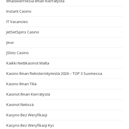
Ilmaiskierroksia Ilman Kierrätystä
Instant Casino
IT Vacancies
JetSetSpins Casino
Jeux
JSlotz Casino
Kaikki Nettikasinot Malta
Kasino Ilman Rekisteröitymistä 2026 – TOP 3 Suomessa
Kasino Ilman Tiliä
Kasinot Ilman Kierrätystä
Kasinot Netissä
Kasyno Bez Weryfikacji
Kasyno Bez Weryfikacji Kyc