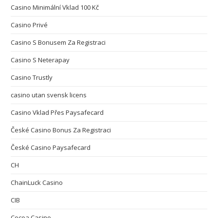
Casino Minimální Vklad 100 Kč
Casino Privé
Casino S Bonusem Za Registraci
Casino S Neterapay
Casino Trustly
casino utan svensk licens
Casino Vklad Přes Paysafecard
České Casino Bonus Za Registraci
České Casino Paysafecard
CH
ChainLuck Casino
CIB
Cocoa Casino