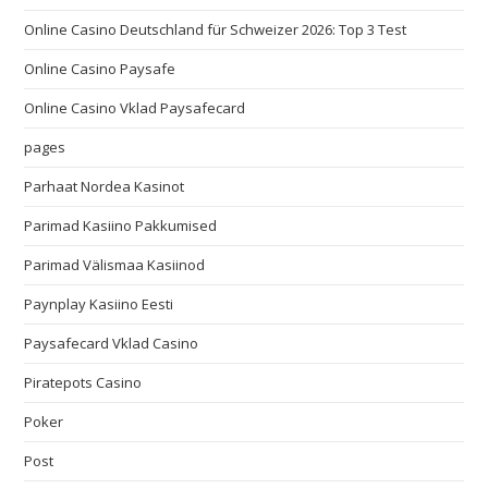
Online Casino Deutschland für Schweizer 2026: Top 3 Test
Online Casino Paysafe
Online Casino Vklad Paysafecard
pages
Parhaat Nordea Kasinot
Parimad Kasiino Pakkumised
Parimad Välismaa Kasiinod
Paynplay Kasiino Eesti
Paysafecard Vklad Casino
Piratepots Casino
Poker
Post