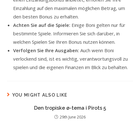
Einzahlung auf den maximalen möglichen Betrag, um
den besten Bonus zu erhalten.
Achten Sie auf die Spiele:
Einige Boni gelten nur für
bestimmte Spiele. Informieren Sie sich darüber, in
welchen Spielen Sie Ihren Bonus nutzen können.
Verfolgen Sie Ihre Ausgaben:
Auch wenn Boni
verlockend sind, ist es wichtig, verantwortungsvoll zu
spielen und die eigenen Finanzen im Blick zu behalten.
YOU MIGHT ALSO LIKE
Den tropiske ø-tema i Pirots 5
29th June 2026