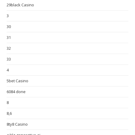
29black Casino
3
30
31
32
33
4
5bet Casino
6084 done
8
8,6
8ty8 Casino