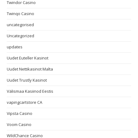
Twindor Casino
Twinqo Casino
uncategorised
Uncategorized
updates
Uudet Euteller Kasinot
Uudet Nettikasinot Malta
Uudet Trustly Kasinot
Välismaa Kasiinod Eestis
vapingcartstore CA
Vipsta Casino
Voom Casino
WildChance Casino