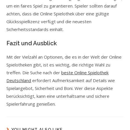
um ein faires Spiel zu garantieren. Spieler sollten darauf
achten, dass die Online Spielothek über eine gültige
Glücksspiellizenz verfügt und die neuesten
Sicherheitsstandards einhält.
Fazit und Ausblick
Mit der Vielzahl an Optionen, die es in der Welt der Online
Spielotheken gibt, ist es wichtig, die richtige Wahl zu
treffen. Die Suche nach der
beste Online Spielothek
Deutschland
erfordert Aufmerksamkeit auf Details wie
Spielangebot, Sicherheit und Boni. Wer diese Aspekte
berücksichtigt, kann eine unterhaltsame und sichere
Spielerfahrung genießen.
YOU MIGHT ALSO LIKE