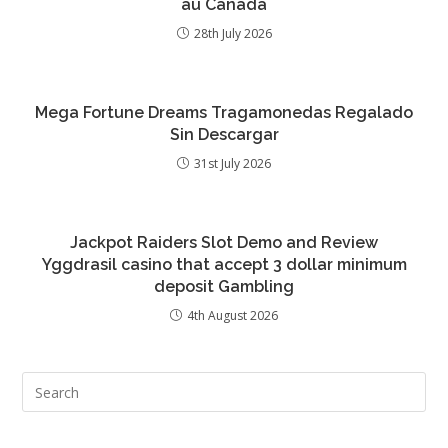
au Canada
28th July 2026
Mega Fortune Dreams Tragamonedas Regalado
Sin Descargar
31st July 2026
Jackpot Raiders Slot Demo and Review
Yggdrasil casino that accept 3 dollar minimum
deposit Gambling
4th August 2026