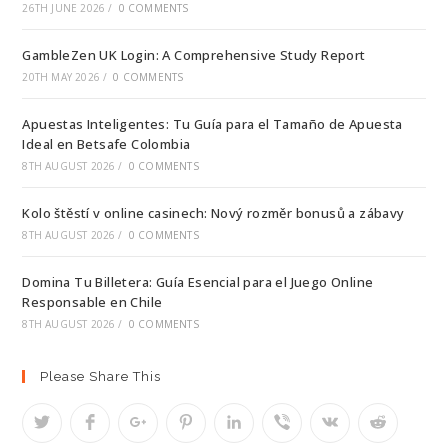
26TH JUNE 2026
/
0 COMMENTS
GambleZen UK Login: A Comprehensive Study Report
20TH MAY 2026
/
0 COMMENTS
Apuestas Inteligentes: Tu Guía para el Tamaño de Apuesta
Ideal en Betsafe Colombia
8TH AUGUST 2026
/
0 COMMENTS
Kolo štěstí v online casinech: Nový rozměr bonusů a zábavy
8TH AUGUST 2026
/
0 COMMENTS
Domina Tu Billetera: Guía Esencial para el Juego Online
Responsable en Chile
8TH AUGUST 2026
/
0 COMMENTS
Please Share This