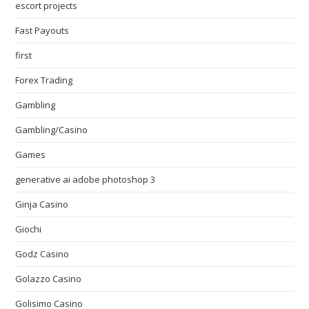
escort projects
Fast Payouts
first
Forex Trading
Gambling
Gambling/Casino
Games
generative ai adobe photoshop 3
Ginja Casino
Giochi
Godz Casino
Golazzo Casino
Golisimo Casino