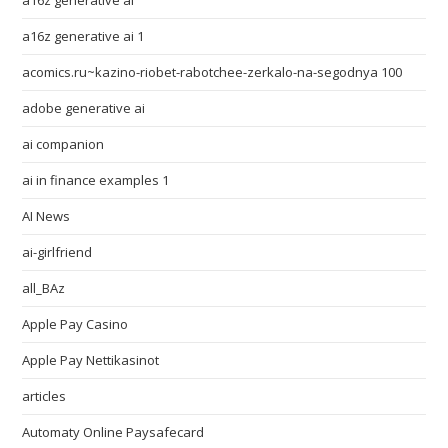
a16z generative ai
a16z generative ai 1
acomics.ru~kazino-riobet-rabotchee-zerkalo-na-segodnya 100
adobe generative ai
ai companion
ai in finance examples 1
AI News
ai-girlfriend
all_BAz
Apple Pay Casino
Apple Pay Nettikasinot
articles
Automaty Online Paysafecard