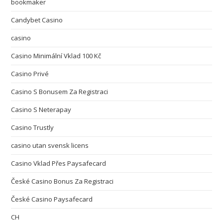
bookmaker
Candybet Casino
casino
Casino Minimální Vklad 100 Kč
Casino Privé
Casino S Bonusem Za Registraci
Casino S Neterapay
Casino Trustly
casino utan svensk licens
Casino Vklad Přes Paysafecard
České Casino Bonus Za Registraci
České Casino Paysafecard
CH