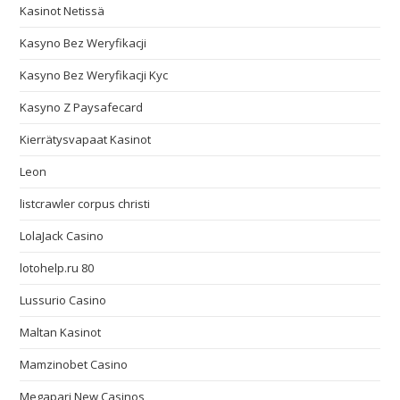
Kasinot Netissä
Kasyno Bez Weryfikacji
Kasyno Bez Weryfikacji Kyc
Kasyno Z Paysafecard
Kierrätysvapaat Kasinot
Leon
listcrawler corpus christi
LolaJack Casino
lotohelp.ru 80
Lussurio Casino
Maltan Kasinot
Mamzinobet Casino
Megapari New Casinos