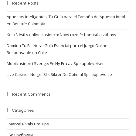
Recent Posts
Apuestas Inteligentes: Tu Guía para el Tamaño de Apuesta Ideal
en Betsafe Colombia
Kolo štěstí v online casinech: Nový rozměr bonusů a zábavy
Domina Tu Billetera: Guía Esencial para el Juego Online
Responsable en Chile
Mobilcasinon i Sverige: En Ny Era av Spelupplevelser
Live Casino i Norge: Slik Sikrer Du Optimal Spillopplevelse
Recent Comments
Categories
! Marvel Rivals Pro Tips
! Без рубрики