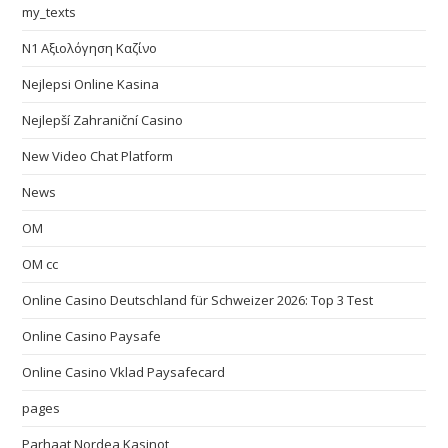
my_texts
N1 Αξιολόγηση Καζίνο
Nejlepsi Online Kasina
Nejlepší Zahraniční Casino
New Video Chat Platform
News
OM
OM cc
Online Casino Deutschland für Schweizer 2026: Top 3 Test
Online Casino Paysafe
Online Casino Vklad Paysafecard
pages
Parhaat Nordea Kasinot