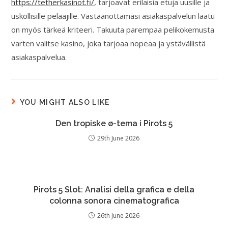
https://tetherkasinot.fi/
, tarjoavat erilaisia etuja uusille ja
uskollisille pelaajille. Vastaanottamasi asiakaspalvelun laatu
on myös tärkeä kriteeri. Takuuta parempaa pelikokemusta
varten valitse kasino, joka tarjoaa nopeaa ja ystävällistä
asiakaspalvelua.
YOU MIGHT ALSO LIKE
Den tropiske ø-tema i Pirots 5
29th June 2026
Pirots 5 Slot: Analisi della grafica e della
colonna sonora cinematografica
26th June 2026