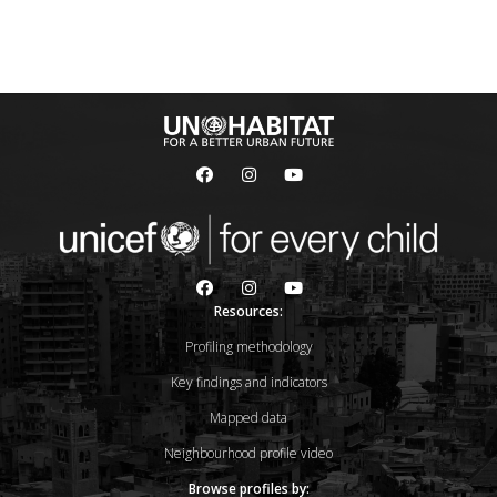
Resources:
Profiling methodology
Key findings and indicators
Mapped data
Neighbourhood profile video
Browse profiles by: