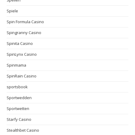
Spellen
Spiele
Spin Formula Casino
Spingranny Casino
Spinita Casino
SpinLynx Casino
Spinmama
SpinRain Casino
sportsbook
Sportwedden
Sportwetten
Starfy Casino
Stealthbet Casino