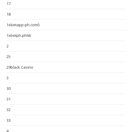
17
18
1xbetapp-ph.com5
1xbetph.ph66
2
25
29black Casino
3
30
31
32
33
4