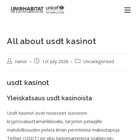
All about usdt kasinot
nanor
1st July 2026
Uncategorised
usdt kasinot
Yleiskatsaus usdt kasinoista
Usdt kasinot ovat nousseet suosioon
kryptovaluuttamarkkinoilla, tarjoten pelaajille
mahdollisuuden pelata ilman perinteisiä maksutapoja.
Tether (USDT) on yksi tunnetuimmista stablecoin-