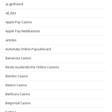
ai-girlfriend
all_BAz
Apple Pay Casino
Apple Pay Nettikasinot
articles
Automaty Online Paysafecard
Bananzia Casino
Beste Ausländische Online Casinos
Betcleo Casino
Betero Casino
Betfouru Casino
Betportal Casino