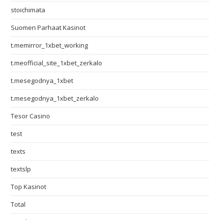
stoichimata
Suomen Parhaat Kasinot
t.memirror_1xbet_working
t.meofficial_site_1xbet_zerkalo
t.mesegodnya_1xbet
t.mesegodnya_1xbet_zerkalo
Tesor Casino
test
texts
textslp
Top Kasinot
Total