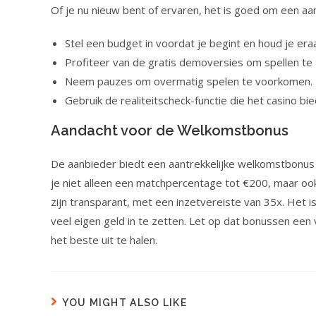
Of je nu nieuw bent of ervaren, het is goed om een aant
Stel een budget in voordat je begint en houd je era
Profiteer van de gratis demoversies om spellen te 
Neem pauzes om overmatig spelen te voorkomen.
Gebruik de realiteitscheck-functie die het casino bie
Aandacht voor de Welkomstbonus
De aanbieder biedt een aantrekkelijke welkomstbonus d
je niet alleen een matchpercentage tot €200, maar oo
zijn transparant, met een inzetvereiste van 35x. Het 
veel eigen geld in te zetten. Let op dat bonussen ee
het beste uit te halen.
YOU MIGHT ALSO LIKE