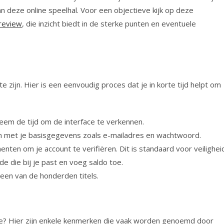
 deze online speelhal. Voor een objectieve kijk op deze
review
, die inzicht biedt in de sterke punten en eventuele
 zijn. Hier is een eenvoudig proces dat je in korte tijd helpt om
eem de tijd om de interface te verkennen.
in met je basisgegevens zoals e-mailadres en wachtwoord.
ten om je account te verifiëren. Dit is standaard voor veilighei
 die bij je past en voeg saldo toe.
 een van de honderden titels.
? Hier zijn enkele kenmerken die vaak worden genoemd door