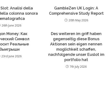
 Slot: Analisi della
GambleZen UK Login: A
 della colonna sonora
Comprehensive Study Report
nematografica
20th May 2026
26th June 2026
gon Money: Как
Des weiteren im griff haben
ческий Символ
gegenseitig diese Bonus
осит Реальные
Aktionen sein eigen nennen
Выигрыши
moglichkeit schaffen,
nachfolgende unser Euslot im
23rd June 2026
portfolio hat
7th July 2026