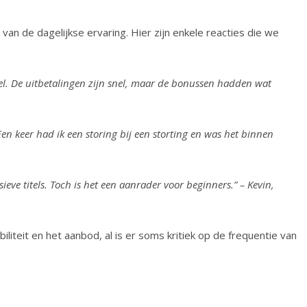
n de dagelijkse ervaring. Hier zijn enkele reacties die we
iel. De uitbetalingen zijn snel, maar de bonussen hadden wat
 Een keer had ik een storing bij een storting en was het binnen
sieve titels. Toch is het een aanrader voor beginners.” – Kevin,
liteit en het aanbod, al is er soms kritiek op de frequentie van