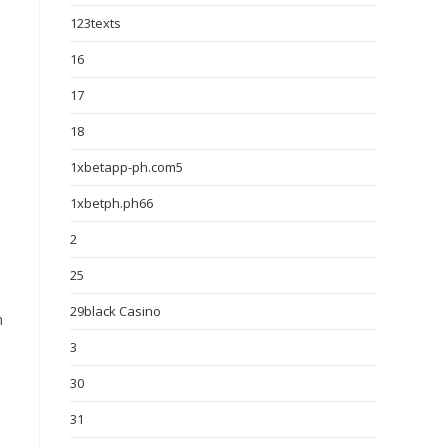
123texts
16
17
18
1xbetapp-ph.com5
1xbetph.ph66
2
25
29black Casino
n
3
30
31