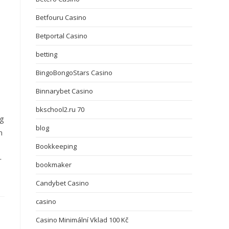
Betfouru Casino
Betportal Casino
betting
BingoBongoStars Casino
Binnarybet Casino
bkschool2.ru 70
jg
blog
n
Bookkeeping
r
bookmaker
Candybet Casino
casino
Casino Minimální Vklad 100 Kč