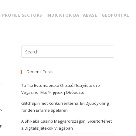
PROFILE SECTORS
INDICATOR DATABASE
GEOPORTAL
Recent Posts
Τα Πιο Εντυπωσιακά Οπτικά Παιχνίδια στο
Vegasino: Μια Ψηφιακή Οδύσσεια
GlitchSpin mot Konkurrenterna: En Djupdykning
s
för den Erfarne Spelaren
A Shikaka Casino Magyarországon: Sikertörténet
en
a Digitális Játékok Világában