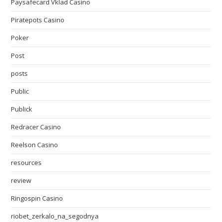
Paysafecard Vklad Casino
Piratepots Casino
Poker
Post
posts
Public
Publick
Redracer Casino
Reelson Casino
resources
review
Ringospin Casino
riobet_zerkalo_na_segodnya