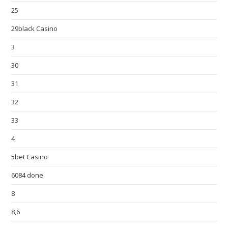
25
29black Casino
3
30
31
32
33
4
5bet Casino
6084 done
8
8,6