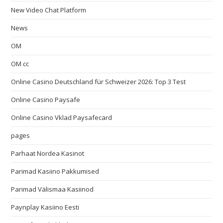
New Video Chat Platform
News
OM
OM cc
Online Casino Deutschland für Schweizer 2026: Top 3 Test
Online Casino Paysafe
Online Casino Vklad Paysafecard
pages
Parhaat Nordea Kasinot
Parimad Kasiino Pakkumised
Parimad Välismaa Kasiinod
Paynplay Kasiino Eesti