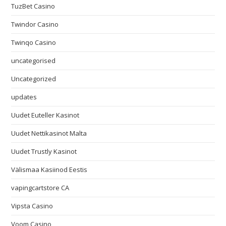
TuzBet Casino
Twindor Casino
Twinqo Casino
uncategorised
Uncategorized
updates
Uudet Euteller Kasinot
Uudet Nettikasinot Malta
Uudet Trustly Kasinot
Välismaa Kasiinod Eestis
vapingcartstore CA
Vipsta Casino
Voom Casino