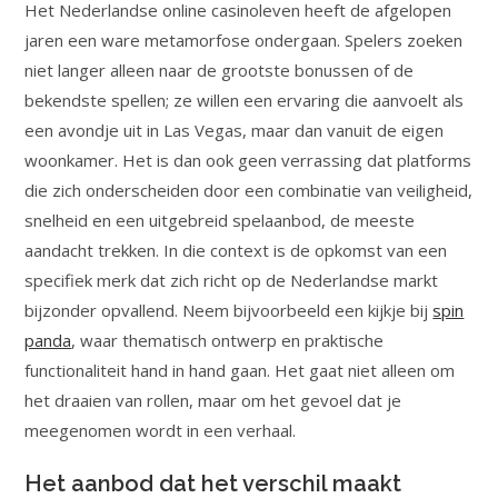
Het Nederlandse online casinoleven heeft de afgelopen
jaren een ware metamorfose ondergaan. Spelers zoeken
niet langer alleen naar de grootste bonussen of de
bekendste spellen; ze willen een ervaring die aanvoelt als
een avondje uit in Las Vegas, maar dan vanuit de eigen
woonkamer. Het is dan ook geen verrassing dat platforms
die zich onderscheiden door een combinatie van veiligheid,
snelheid en een uitgebreid spelaanbod, de meeste
aandacht trekken. In die context is de opkomst van een
specifiek merk dat zich richt op de Nederlandse markt
bijzonder opvallend. Neem bijvoorbeeld een kijkje bij
spin
panda
, waar thematisch ontwerp en praktische
functionaliteit hand in hand gaan. Het gaat niet alleen om
het draaien van rollen, maar om het gevoel dat je
meegenomen wordt in een verhaal.
Het aanbod dat het verschil maakt