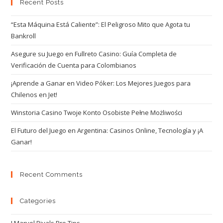
Recent Posts
“Esta Máquina Está Caliente”: El Peligroso Mito que Agota tu
Bankroll
Asegure su Juego en Fullreto Casino: Guía Completa de
Verificación de Cuenta para Colombianos
¡Aprende a Ganar en Video Póker: Los Mejores Juegos para
Chilenos en Jet!
Winstoria Casino Twoje Konto Osobiste Pełne Możliwości
El Futuro del Juego en Argentina: Casinos Online, Tecnología y ¡A
Ganar!
Recent Comments
Categories