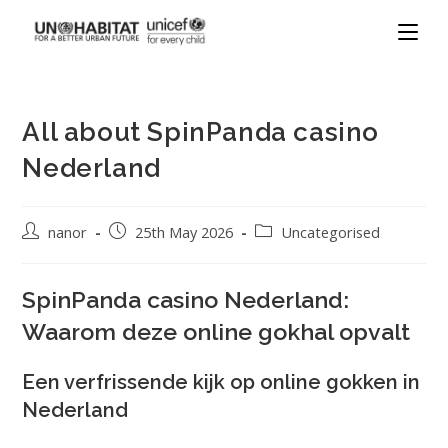
All about SpinPanda casino
Nederland
nanor
25th May 2026
Uncategorised
SpinPanda casino Nederland:
Waarom deze online gokhal opvalt
Een verfrissende kijk op online gokken in
Nederland