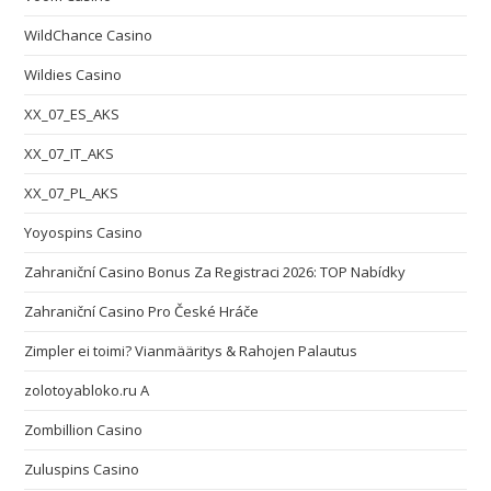
WildChance Casino
Wildies Casino
XX_07_ES_AKS
XX_07_IT_AKS
XX_07_PL_AKS
Yoyospins Casino
Zahraniční Casino Bonus Za Registraci 2026: TOP Nabídky
Zahraniční Casino Pro České Hráče
Zimpler ei toimi? Vianmääritys & Rahojen Palautus
zolotoyabloko.ru A
Zombillion Casino
Zuluspins Casino