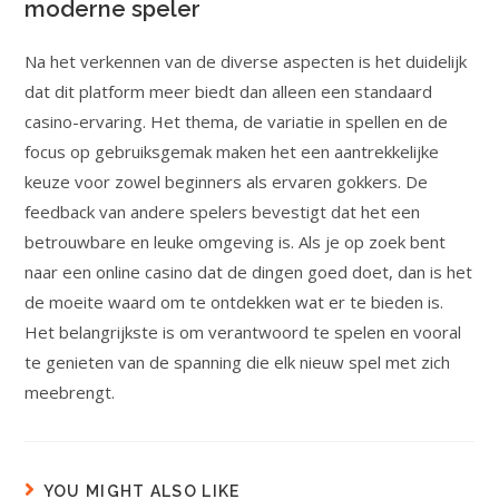
moderne speler
Na het verkennen van de diverse aspecten is het duidelijk
dat dit platform meer biedt dan alleen een standaard
casino-ervaring. Het thema, de variatie in spellen en de
focus op gebruiksgemak maken het een aantrekkelijke
keuze voor zowel beginners als ervaren gokkers. De
feedback van andere spelers bevestigt dat het een
betrouwbare en leuke omgeving is. Als je op zoek bent
naar een online casino dat de dingen goed doet, dan is het
de moeite waard om te ontdekken wat er te bieden is.
Het belangrijkste is om verantwoord te spelen en vooral
te genieten van de spanning die elk nieuw spel met zich
meebrengt.
YOU MIGHT ALSO LIKE