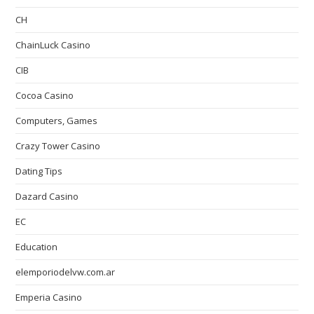
CH
ChainLuck Casino
CIB
Cocoa Casino
Computers, Games
Crazy Tower Сasino
Dating Tips
Dazard Casino
EC
Education
elemporiodelvw.com.ar
Emperia Casino