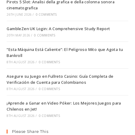
Pirots 5 Slot: Analisi della grafica e della colonna sonora
cinematografica
26TH JUNE 2026
/
0 COMMENTS
GambleZen UK Login: A Comprehensive Study Report
20TH MAY 2026
/
0 COMMENTS
“Esta Máquina Está Caliente”: El Peligroso Mito que Agota tu
Bankroll
8TH AUGUST 2026
/
0 COMMENTS
Asegure su Juego en Fullreto Casino: Guía Completa de
Verificación de Cuenta para Colombianos
8TH AUGUST 2026
/
0 COMMENTS
¡Aprende a Ganar en Video Póker: Los Mejores Juegos para
Chilenos en Jet!
8TH AUGUST 2026
/
0 COMMENTS
Please Share This