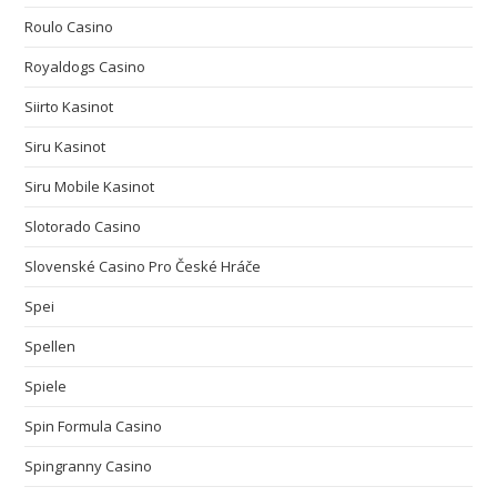
Roulo Casino
Royaldogs Casino
Siirto Kasinot
Siru Kasinot
Siru Mobile Kasinot
Slotorado Casino
Slovenské Casino Pro České Hráče
Spei
Spellen
Spiele
Spin Formula Casino
Spingranny Casino