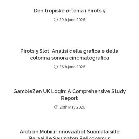
Den tropiske ø-tema i Pirots 5
29th June 2026
Pirots 5 Slot: Analisi della grafica e della
colonna sonora cinematografica
26th June 2026
GambleZen UK Login: A Comprehensive Study
Report
20th May 2026
Arcticin Mobiili-innovaatiot Suomalaisille
Pelaajille Saumaton Pelikokemus