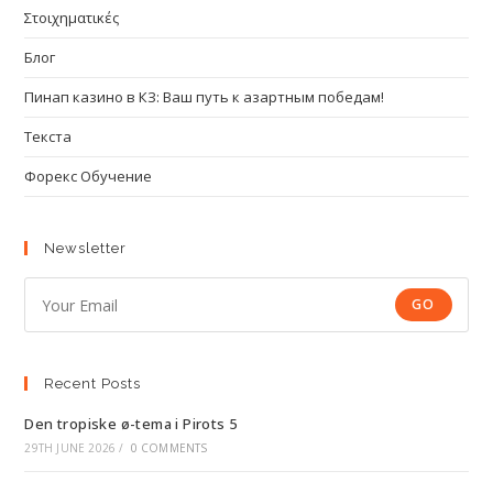
Στοιχηματικές
Блог
Пинап казино в КЗ: Ваш путь к азартным победам!
Текста
Форекс Обучение
Newsletter
GO
Recent Posts
Den tropiske ø-tema i Pirots 5
29TH JUNE 2026
/
0 COMMENTS