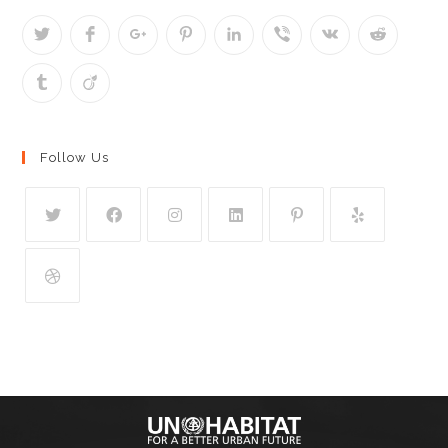
Follow Us