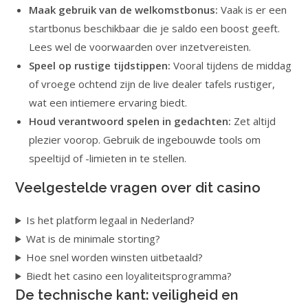
Maak gebruik van de welkomstbonus:
Vaak is er een
startbonus beschikbaar die je saldo een boost geeft.
Lees wel de voorwaarden over inzetvereisten.
Speel op rustige tijdstippen:
Vooral tijdens de middag
of vroege ochtend zijn de live dealer tafels rustiger,
wat een intiemere ervaring biedt.
Houd verantwoord spelen in gedachten:
Zet altijd
plezier voorop. Gebruik de ingebouwde tools om
speeltijd of -limieten in te stellen.
Veelgestelde vragen over dit casino
Is het platform legaal in Nederland?
Wat is de minimale storting?
Hoe snel worden winsten uitbetaald?
Biedt het casino een loyaliteitsprogramma?
De technische kant: veiligheid en