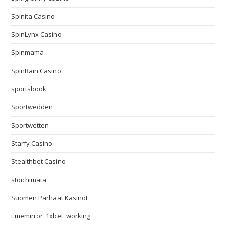
Spinita Casino
SpinLynx Casino
Spinmama
SpinRain Casino
sportsbook
Sportwedden
Sportwetten
Starfy Casino
Stealthbet Casino
stoichimata
Suomen Parhaat Kasinot
t.memirror_1xbet_working