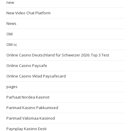
new
New Video Chat Platform
News
OM
OM cc
Online Casino Deutschland für Schweizer 2026: Top 3 Test
Online Casino Paysafe
Online Casino Vklad Paysafecard
pages
Parhaat Nordea Kasinot
Parimad Kasiino Pakkumised
Parimad Välismaa Kasiinod
Paynplay Kasiino Eesti