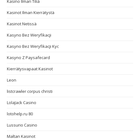
Kasino Ilman Tiliä
Kasinot Ilman Kierrätystä
Kasinot Netissä
Kasyno Bez Weryfikacji
Kasyno Bez Weryfikacji Kyc
Kasyno Z Paysafecard
Kierrätysvapaat Kasinot
Leon
listcrawler corpus christi
LolaJack Casino
lotohelp.ru 80
Lussurio Casino
Maltan Kasinot