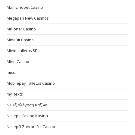
Mamzinobet Casino
Megapari New Casinos
Millioner Casino
MineBit Casino
Minimitalletus 5E
Mino Casino
misc
Mobilepay Talletus Casino
my_texts
N1 Αξιολόγηση Καζίνο
Nejlepsi Online Kasina
Nejlepší Zahraniční Casino