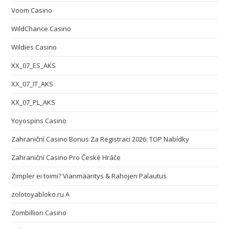
Voom Casino
WildChance Casino
Wildies Casino
XX_07_ES_AKS
XX_07_IT_AKS
XX_07_PL_AKS
Yoyospins Casino
Zahraniční Casino Bonus Za Registraci 2026: TOP Nabídky
Zahraniční Casino Pro České Hráče
Zimpler ei toimi? Vianmääritys & Rahojen Palautus
zolotoyabloko.ru A
Zombillion Casino