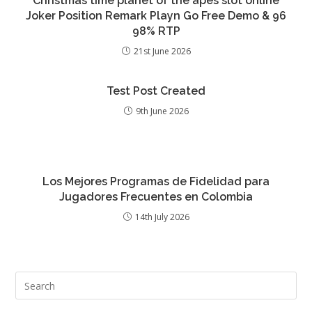
Christmas time planet of the apes slot online
Joker Position Remark Playn Go Free Demo & 96
98% RTP
21st June 2026
Test Post Created
9th June 2026
Los Mejores Programas de Fidelidad para
Jugadores Frecuentes en Colombia
14th July 2026