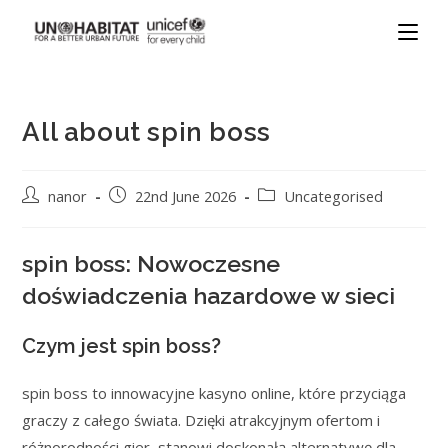
All about spin boss
nanor
22nd June 2026
Uncategorised
spin boss: Nowoczesne
doświadczenia hazardowe w sieci
Czym jest spin boss?
spin boss to innowacyjne kasyno online, które przyciąga
graczy z całego świata. Dzięki atrakcyjnym ofertom i
różnorodności gier, stanowi doskonałą alternatywę dla