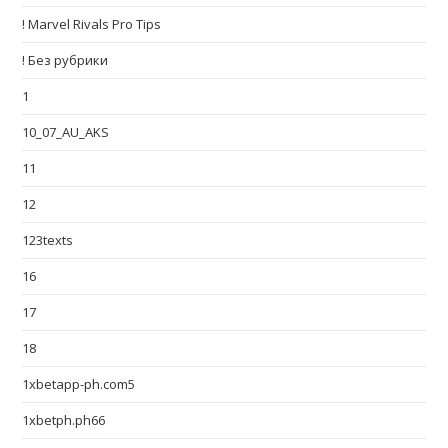
! Marvel Rivals Pro Tips
! Без рубрики
1
10_07_AU_AKS
11
12
123texts
16
17
18
1xbetapp-ph.com5
1xbetph.ph66