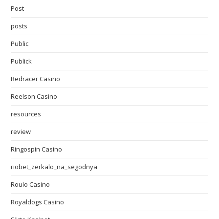
Post
posts
Public
Publick
Redracer Casino
Reelson Casino
resources
review
Ringospin Casino
riobet_zerkalo_na_segodnya
Roulo Casino
Royaldogs Casino