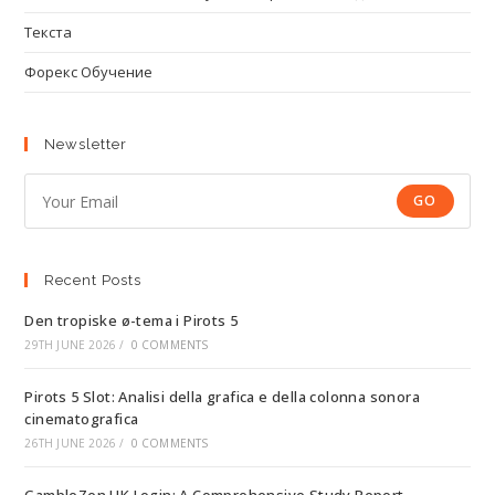
Текста
Форекс Обучение
Newsletter
GO
Recent Posts
Den tropiske ø-tema i Pirots 5
29TH JUNE 2026
/
0 COMMENTS
Pirots 5 Slot: Analisi della grafica e della colonna sonora
cinematografica
26TH JUNE 2026
/
0 COMMENTS