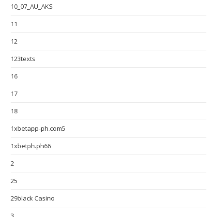
10_07_AU_AKS
11
12
123texts
16
17
18
1xbetapp-ph.com5
1xbetph.ph66
2
25
29black Casino
3