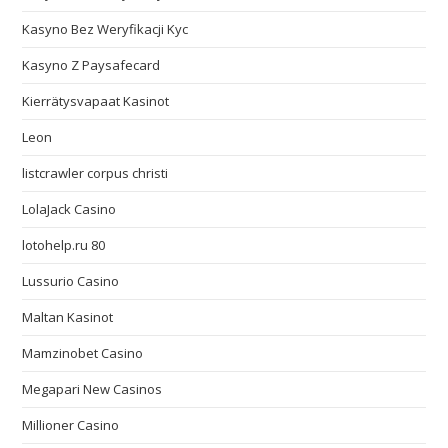
Kasyno Bez Weryfikacji Kyc
Kasyno Z Paysafecard
Kierrätysvapaat Kasinot
Leon
listcrawler corpus christi
LolaJack Casino
lotohelp.ru 80
Lussurio Casino
Maltan Kasinot
Mamzinobet Casino
Megapari New Casinos
Millioner Casino