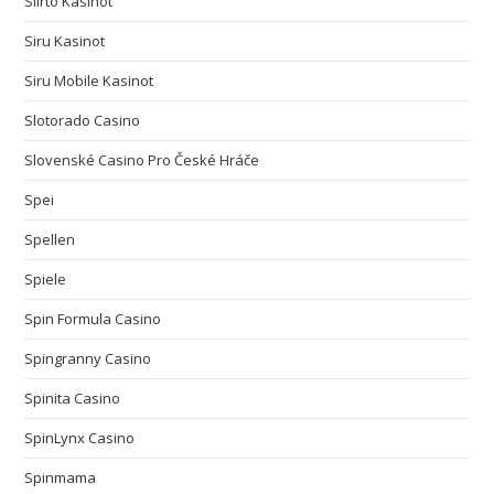
Siirto Kasinot
Siru Kasinot
Siru Mobile Kasinot
Slotorado Casino
Slovenské Casino Pro České Hráče
Spei
Spellen
Spiele
Spin Formula Casino
Spingranny Casino
Spinita Casino
SpinLynx Casino
Spinmama