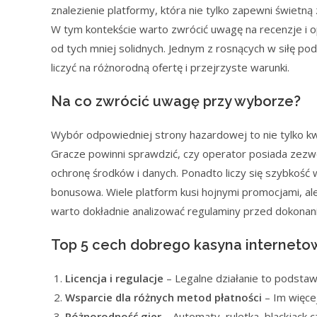
znalezienie platformy, która nie tylko zapewni świetną 
W tym kontekście warto zwrócić uwagę na recenzje i 
od tych mniej solidnych. Jednym z rosnących w siłę p
liczyć na różnorodną ofertę i przejrzyste warunki.
Na co zwrócić uwagę przy wyborze?
Wybór odpowiedniej strony hazardowej to nie tylko kw
Gracze powinni sprawdzić, czy operator posiada zezw
ochronę środków i danych. Ponadto liczy się szybkość 
bonusowa. Wiele platform kusi hojnymi promocjami, al
warto dokładnie analizować regulaminy przed dokonan
Top 5 cech dobrego kasyna internet
Licencja i regulacje
– Legalne działanie to podstawa
Wsparcie dla różnych metod płatności
– Im więcej
Różnorodność gier
– Automaty, ruletka, blackjack