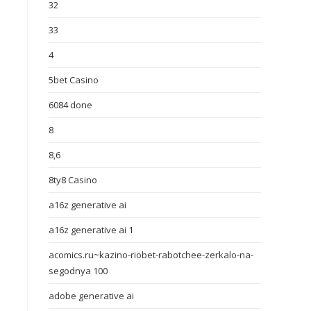
32
33
4
5bet Casino
6084 done
8
8,6
8ty8 Casino
a16z generative ai
a16z generative ai 1
acomics.ru~kazino-riobet-rabotchee-zerkalo-na-
segodnya 100
adobe generative ai