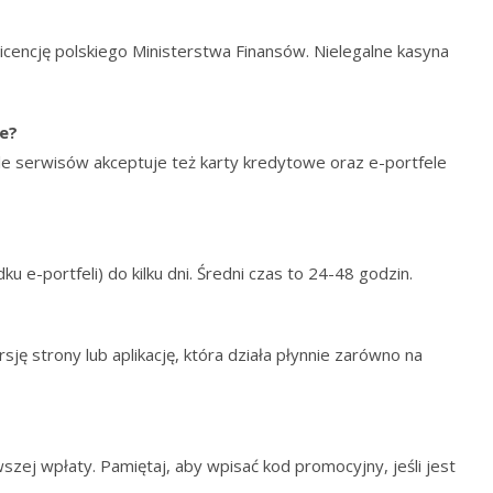
ą licencję polskiego Ministerstwa Finansów. Nielegalne kasyna
ne?
ele serwisów akceptuje też karty kredytowe oraz e-portfele
u e-portfeli) do kilku dni. Średni czas to 24-48 godzin.
ę strony lub aplikację, która działa płynnie zarówno na
szej wpłaty. Pamiętaj, aby wpisać kod promocyjny, jeśli jest