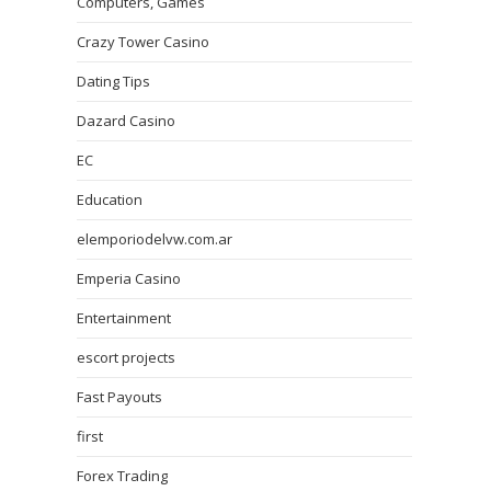
Computers, Games
Crazy Tower Сasino
Dating Tips
Dazard Casino
EC
Education
elemporiodelvw.com.ar
Emperia Casino
Entertainment
escort projects
Fast Payouts
first
Forex Trading