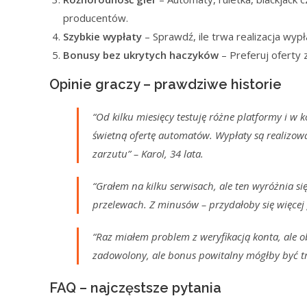
producentów.
Szybkie wypłaty
– Sprawdź, ile trwa realizacja wypła
Bonusy bez ukrytych haczyków
– Preferuj oferty 
Opinie graczy – prawdziwe historie
“Od kilku miesięcy testuję różne platformy i w 
świetną ofertę automatów. Wypłaty są realizow
zarzutu” – Karol, 34 lata.
“Grałem na kilku serwisach, ale ten wyróżnia si
przelewach. Z minusów – przydałoby się więcej g
“Raz miałem problem z weryfikacją konta, ale 
zadowolony, ale bonus powitalny mógłby być tr
FAQ – najczęstsze pytania