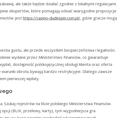
zabawę, ale także będzie działać zgodnie z lokalnymi regulacjami.
opinie ekspertów, które pomagają odsiać wiarygodne propozycje
odmiotów jest
https://casino-dudespin.com.pl/
, gdzie gracze mogą
estia gustu, ale przede wszystkim bezpieczeństwa i legalności.
olenie wydane przez Ministerstwo Finansów, co gwarantuje
wypłat, dostępność polskojęzycznej obsługi klienta oraz oferta
e warunki obrotu bywają bardzo restrykcyjne. Dlatego zawsze
iem pierwszej wpłaty.
owego
. Szukaj rejestrów na liście polskiego Ministerstwa Finansów.
 opcji (BLIK, przelewy, karty), tym wygodniejsza gra.
 czy gry na żywo powinny pochodzić od renomowanych