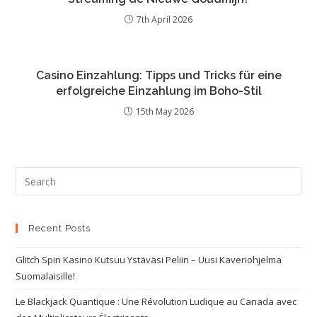
7th April 2026
Casino Einzahlung: Tipps und Tricks für eine
erfolgreiche Einzahlung im Boho-Stil
15th May 2026
Recent Posts
Glitch Spin Kasino Kutsuu Ystäväsi Peliin – Uusi Kaveriohjelma
Suomalaisille!
Le Blackjack Quantique : Une Révolution Ludique au Canada avec