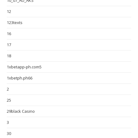
10_07_AU_AKS
12
123texts
16
17
18
1xbetapp-ph.com5
1xbetph.ph66
2
25
29black Casino
3
30