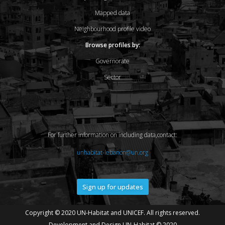
Mapped data
Neighbourhood profile video
Browse profiles by:
Governorate
Sector
For further information on including data,contact:
unhabitat-lebanon@un.org
Sign up for updates
Copyright © 2020 UN-Habitat and UNICEF. All rights reserved.
Development and Design UN-Habitat © 2020