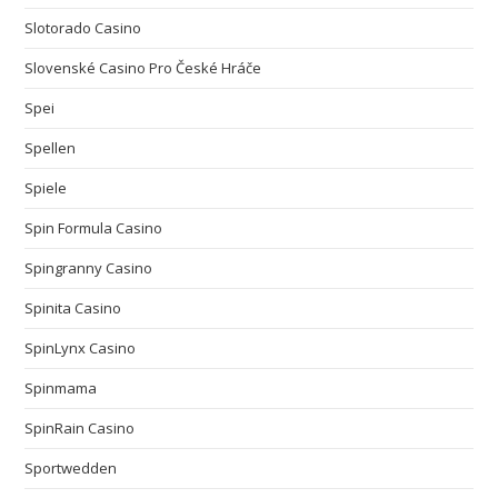
Slotorado Casino
Slovenské Casino Pro České Hráče
Spei
Spellen
Spiele
Spin Formula Casino
Spingranny Casino
Spinita Casino
SpinLynx Casino
Spinmama
SpinRain Casino
Sportwedden