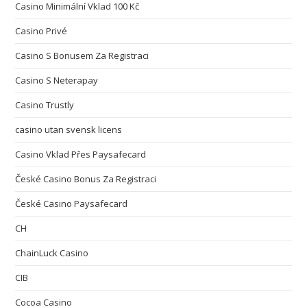
Casino Minimální Vklad 100 Kč
Casino Privé
Casino S Bonusem Za Registraci
Casino S Neterapay
Casino Trustly
casino utan svensk licens
Casino Vklad Přes Paysafecard
České Casino Bonus Za Registraci
České Casino Paysafecard
CH
ChainLuck Casino
CIB
Cocoa Casino