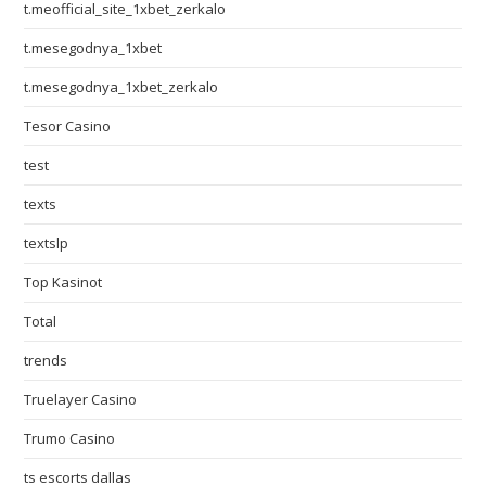
t.meofficial_site_1xbet_zerkalo
t.mesegodnya_1xbet
t.mesegodnya_1xbet_zerkalo
Tesor Casino
test
texts
textslp
Top Kasinot
Total
trends
Truelayer Casino
Trumo Casino
ts escorts dallas