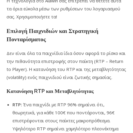
Η τεχνολογία στο Alawin σας επιτρέπει να θέτετε αυτά
τα όρια εύκολα μέσω των ρυθμίσεων του λογαριασμού
σας. Χρησιμοποιήστε τα!
Επιλογή Παιχνιδιών και Στρατηγική
Πονταρίσματος
Δεν είναι όλα τα παιχνίδια ίδια όσον αφορά το ρίσκο και
την πιθανότητα επιστροφής στον παίκτη (RTP – Return
to Player). Η κατανόηση του RTP και της μεταβλητότητας
(volatility) ενός παιχνιδιού είναι ζωτικής σημασίας.
Κατανόηση RTP και Μεταβλητότητας
RTP:
Ένα παιχνίδι με RTP 96% σημαίνει ότι,
θεωρητικά, για κάθε 100€ που ποντάρονται, 96€
επιστρέφονται στους παίκτες μακροπρόθεσμα.
Υψηλότερο RTP σημαίνει χαμηλότερο πλεονέκτημα