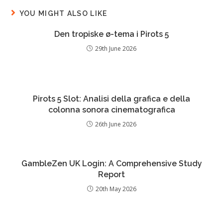
YOU MIGHT ALSO LIKE
Den tropiske ø-tema i Pirots 5
29th June 2026
Pirots 5 Slot: Analisi della grafica e della
colonna sonora cinematografica
26th June 2026
GambleZen UK Login: A Comprehensive Study
Report
20th May 2026