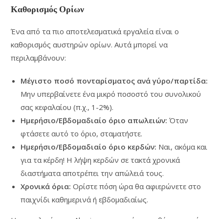
Καθορισμός Ορίων
Ένα από τα πιο αποτελεσματικά εργαλεία είναι ο
καθορισμός αυστηρών ορίων. Αυτά μπορεί να
περιλαμβάνουν:
Μέγιστο ποσό πονταρίσματος ανά γύρο/παρτίδα:
Μην υπερβαίνετε ένα μικρό ποσοστό του συνολικού
σας κεφαλαίου (π.χ., 1-2%).
Ημερήσιο/Εβδομαδιαίο όριο απωλειών:
Όταν
φτάσετε αυτό το όριο, σταματήστε.
Ημερήσιο/Εβδομαδιαίο όριο κερδών:
Ναι, ακόμα και
για τα κέρδη! Η λήψη κερδών σε τακτά χρονικά
διαστήματα αποτρέπει την απώλειά τους.
Χρονικά όρια:
Ορίστε πόση ώρα θα αφιερώνετε στο
παιχνίδι καθημερινά ή εβδομαδιαίως.