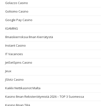
Golazzo Casino
Golisimo Casino
Google Pay Casino
IGAMING
Ilmaiskierroksia Ilman Kierrätystä
Instant Casino
IT Vacancies
JetSetSpins Casino
Jeux
JSlotz Casino
Kaikki Nettikasinot Malta
Kasino Ilman Rekisteröitymistä 2026 – TOP 3 Suomessa
Kasino Ilman Tiliä