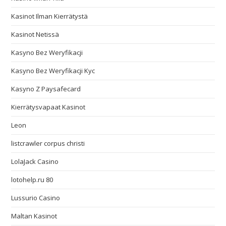
Kasinot Ilman Kierrätystä
Kasinot Netissä
Kasyno Bez Weryfikacji
Kasyno Bez Weryfikacji Kyc
Kasyno Z Paysafecard
Kierrätysvapaat Kasinot
Leon
listcrawler corpus christi
LolaJack Casino
lotohelp.ru 80
Lussurio Casino
Maltan Kasinot