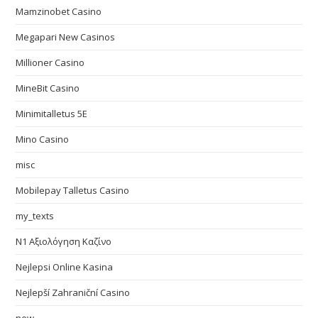
Mamzinobet Casino
Megapari New Casinos
Millioner Casino
MineBit Casino
Minimitalletus 5E
Mino Casino
misc
Mobilepay Talletus Casino
my_texts
N1 Αξιολόγηση Καζίνο
Nejlepsi Online Kasina
Nejlepší Zahraniční Casino