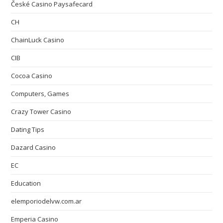
České Casino Paysafecard
CH
ChainLuck Casino
CIB
Cocoa Casino
Computers, Games
Crazy Tower Сasino
Dating Tips
Dazard Casino
EC
Education
elemporiodelvw.com.ar
Emperia Casino