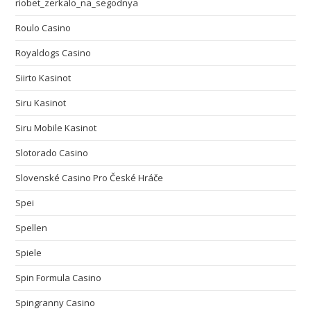
riobet_zerkalo_na_segodnya
Roulo Casino
Royaldogs Casino
Siirto Kasinot
Siru Kasinot
Siru Mobile Kasinot
Slotorado Casino
Slovenské Casino Pro České Hráče
Spei
Spellen
Spiele
Spin Formula Casino
Spingranny Casino