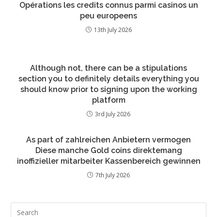
Opérations les credits connus parmi casinos un
peu europeens
13th July 2026
Although not, there can be a stipulations
section you to definitely details everything you
should know prior to signing upon the working
platform
3rd July 2026
As part of zahlreichen Anbietern vermogen
Diese manche Gold coins direktemang
inoffizieller mitarbeiter Kassenbereich gewinnen
7th July 2026