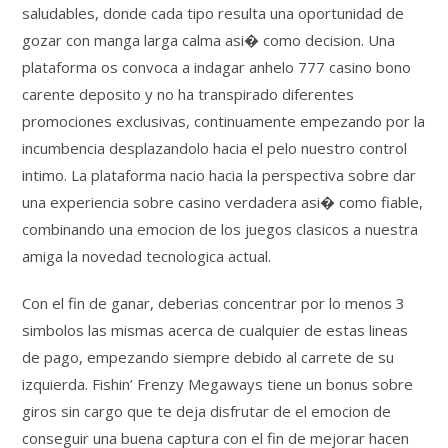
saludables, donde cada tipo resulta una oportunidad de
gozar con manga larga calma asi� como decision. Una
plataforma os convoca a indagar anhelo 777 casino bono
carente deposito y no ha transpirado diferentes
promociones exclusivas, continuamente empezando por la
incumbencia desplazandolo hacia el pelo nuestro control
intimo. La plataforma nacio hacia la perspectiva sobre dar
una experiencia sobre casino verdadera asi� como fiable,
combinando una emocion de los juegos clasicos a nuestra
amiga la novedad tecnologica actual.
Con el fin de ganar, deberias concentrar por lo menos 3
simbolos las mismas acerca de cualquier de estas lineas
de pago, empezando siempre debido al carrete de su
izquierda. Fishin’ Frenzy Megaways tiene un bonus sobre
giros sin cargo que te deja disfrutar de el emocion de
conseguir una buena captura con el fin de mejorar hacen