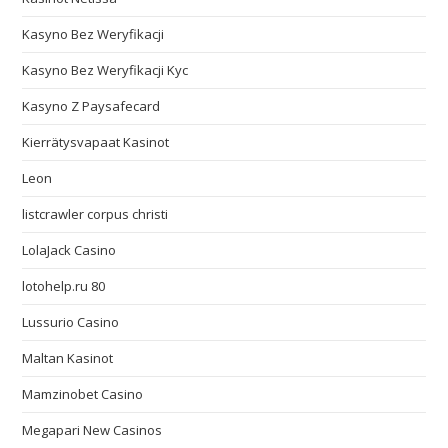
Kasyno Bez Weryfikacji
Kasyno Bez Weryfikacji Kyc
Kasyno Z Paysafecard
Kierrätysvapaat Kasinot
Leon
listcrawler corpus christi
LolaJack Casino
lotohelp.ru 80
Lussurio Casino
Maltan Kasinot
Mamzinobet Casino
Megapari New Casinos