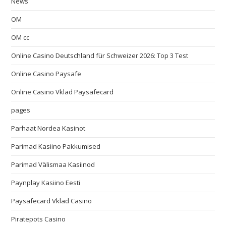
News
OM
OM cc
Online Casino Deutschland für Schweizer 2026: Top 3 Test
Online Casino Paysafe
Online Casino Vklad Paysafecard
pages
Parhaat Nordea Kasinot
Parimad Kasiino Pakkumised
Parimad Välismaa Kasiinod
Paynplay Kasiino Eesti
Paysafecard Vklad Casino
Piratepots Casino