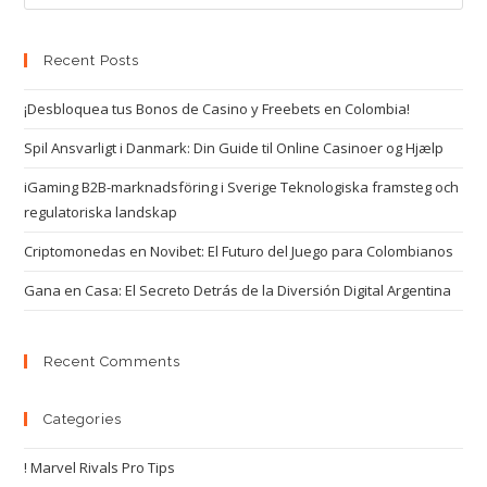
Recent Posts
¡Desbloquea tus Bonos de Casino y Freebets en Colombia!
Spil Ansvarligt i Danmark: Din Guide til Online Casinoer og Hjælp
iGaming B2B-marknadsföring i Sverige Teknologiska framsteg och
regulatoriska landskap
Criptomonedas en Novibet: El Futuro del Juego para Colombianos
Gana en Casa: El Secreto Detrás de la Diversión Digital Argentina
Recent Comments
Categories
! Marvel Rivals Pro Tips