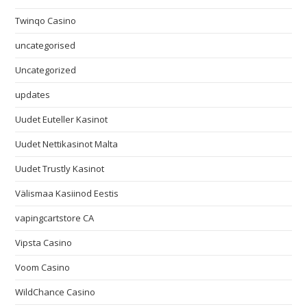
Twinqo Casino
uncategorised
Uncategorized
updates
Uudet Euteller Kasinot
Uudet Nettikasinot Malta
Uudet Trustly Kasinot
Välismaa Kasiinod Eestis
vapingcartstore CA
Vipsta Casino
Voom Casino
WildChance Casino