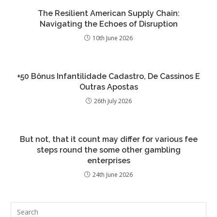
The Resilient American Supply Chain:
Navigating the Echoes of Disruption
10th June 2026
+50 Bônus Infantilidade Cadastro, De Cassinos E
Outras Apostas
26th July 2026
But not, that it count may differ for various fee
steps round the some other gambling
enterprises
24th June 2026