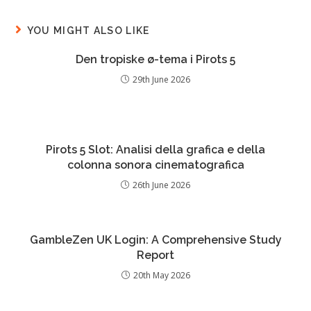
YOU MIGHT ALSO LIKE
Den tropiske ø-tema i Pirots 5
29th June 2026
Pirots 5 Slot: Analisi della grafica e della
colonna sonora cinematografica
26th June 2026
GambleZen UK Login: A Comprehensive Study
Report
20th May 2026