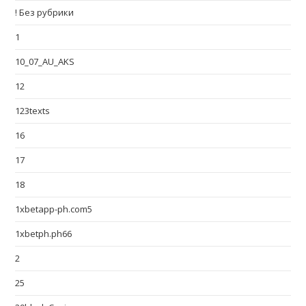
! Без рубрики
1
10_07_AU_AKS
12
123texts
16
17
18
1xbetapp-ph.com5
1xbetph.ph66
2
25