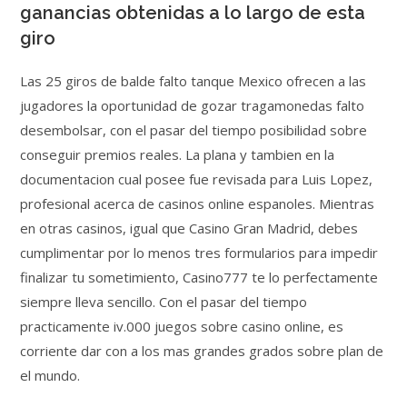
ganancias obtenidas a lo largo de esta
giro
Las 25 giros de balde falto tanque Mexico ofrecen a las
jugadores la oportunidad de gozar tragamonedas falto
desembolsar, con el pasar del tiempo posibilidad sobre
conseguir premios reales. La plana y tambien en la
documentacion cual posee fue revisada para Luis Lopez,
profesional acerca de casinos online espanoles. Mientras
en otras casinos, igual que Casino Gran Madrid, debes
cumplimentar por lo menos tres formularios para impedir
finalizar tu sometimiento, Casino777 te lo perfectamente
siempre lleva sencillo. Con el pasar del tiempo
practicamente iv.000 juegos sobre casino online, es
corriente dar con a los mas grandes grados sobre plan de
el mundo.