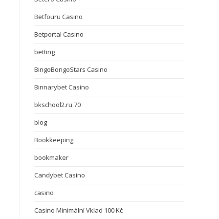
Betfouru Casino
Betportal Casino
betting
BingoBongoStars Casino
Binnarybet Casino
bkschool2.ru 70
blog
Bookkeeping
bookmaker
Candybet Casino
casino
Casino Minimální Vklad 100 Kč