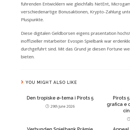
fuhrenden Entwicklern wie gleichfalls NetEnt, Microga
verschiedenartige Bonusaktionen, Krypto-Zahlung un
Pluspunkte.
Diese digitalen Geldborsen eigens prasentation hochst
inoffizieller mitarbeiter Evospin Spielbank war erdenk
durchgefuhrt sind. Mit das Grund je diesen Fortune we
bieten.
YOU MIGHT ALSO LIKE
Den tropiske ø-tema i Pirots 5
Pirots 5
grafica e
29th June 2026
ci
Verbunden Spielbank Prämie
Appeal 