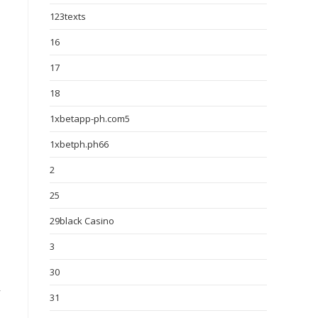
123texts
16
17
18
1xbetapp-ph.com5
1xbetph.ph66
2
25
29black Casino
3
30
r
31