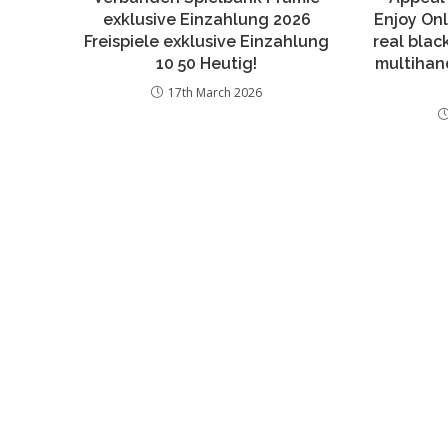
exklusive Einzahlung 2026
Enjoy Onl
Freispiele exklusive Einzahlung
real blac
10 50 Heutig!
multihan
17th March 2026