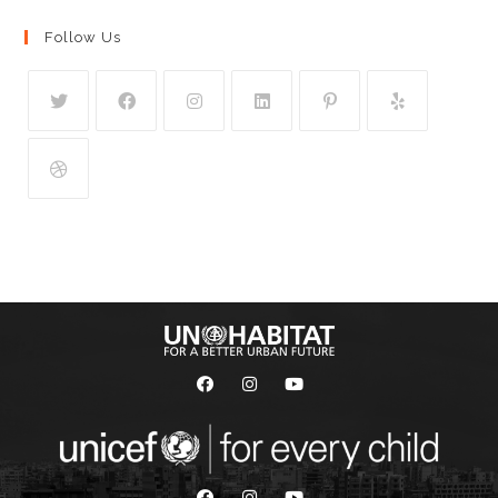
Follow Us