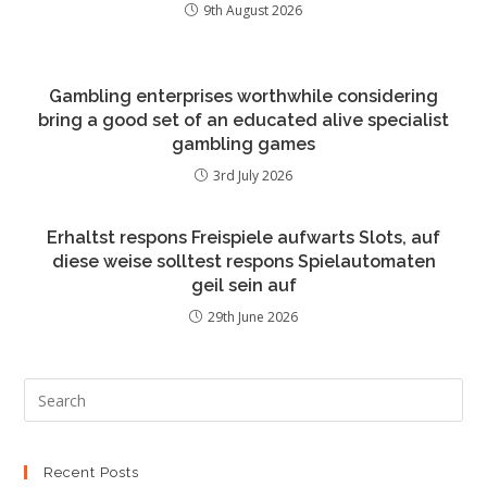
9th August 2026
Gambling enterprises worthwhile considering
bring a good set of an educated alive specialist
gambling games
3rd July 2026
Erhaltst respons Freispiele aufwarts Slots, auf
diese weise solltest respons Spielautomaten
geil sein auf
29th June 2026
Recent Posts