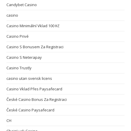
Candybet Casino
casino
Casino Minimální Vklad 100 Kč
Casino Privé
Casino S Bonusem Za Registraci
Casino S Neterapay
Casino Trustly
casino utan svensk licens
Casino Vklad Přes Paysafecard
České Casino Bonus Za Registraci
České Casino Paysafecard
CH