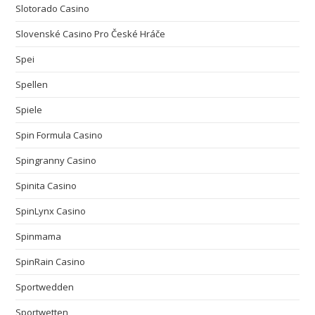
Slotorado Casino
Slovenské Casino Pro České Hráče
Spei
Spellen
Spiele
Spin Formula Casino
Spingranny Casino
Spinita Casino
SpinLynx Casino
Spinmama
SpinRain Casino
Sportwedden
Sportwetten