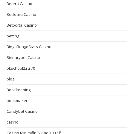
Betero Casino
Betfouru Casino
Betportal Casino
betting
BingoBongoStars Casino
Binnarybet Casino
bkschool2.ru 70
blog
Bookkeeping
bookmaker
Candybet Casino
casino
Casino Minimální Vklad 100 Kč