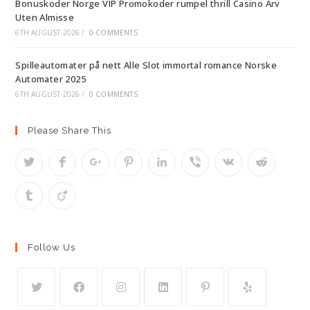
Bonuskoder Norge VIP Promokoder rumpel thrill Casino Arv
Uten Almisse
6TH AUGUST 2026
/
0 COMMENTS
Spilleautomater på nett Alle Slot immortal romance Norske
Automater 2025
6TH AUGUST 2026
/
0 COMMENTS
Please Share This
Follow Us