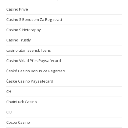
Casino Privé
Casino S Bonusem Za Registraci
Casino S Neterapay
Casino Trustly
casino utan svensk licens
Casino Vklad Přes Paysafecard
České Casino Bonus Za Registraci
České Casino Paysafecard
CH
ChainLuck Casino
CIB
Cocoa Casino