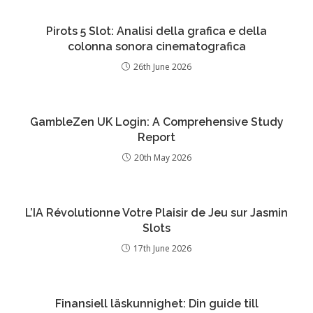
Pirots 5 Slot: Analisi della grafica e della
colonna sonora cinematografica
26th June 2026
GambleZen UK Login: A Comprehensive Study
Report
20th May 2026
L’IA Révolutionne Votre Plaisir de Jeu sur Jasmin
Slots
17th June 2026
Finansiell läskunnighet: Din guide till