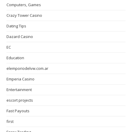
Computers, Games
Crazy Tower Сasino
Dating Tips
Dazard Casino
EC
Education
elemporiodelvw.com.ar
Emperia Casino
Entertainment
escort projects
Fast Payouts
first