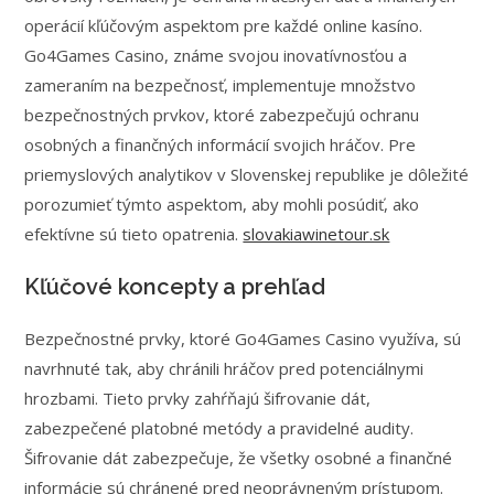
operácií kľúčovým aspektom pre každé online kasíno.
Go4Games Casino, známe svojou inovatívnosťou a
zameraním na bezpečnosť, implementuje množstvo
bezpečnostných prvkov, ktoré zabezpečujú ochranu
osobných a finančných informácií svojich hráčov. Pre
priemyslových analytikov v Slovenskej republike je dôležité
porozumieť týmto aspektom, aby mohli posúdiť, ako
efektívne sú tieto opatrenia.
slovakiawinetour.sk
Kľúčové koncepty a prehľad
Bezpečnostné prvky, ktoré Go4Games Casino využíva, sú
navrhnuté tak, aby chránili hráčov pred potenciálnymi
hrozbami. Tieto prvky zahŕňajú šifrovanie dát,
zabezpečené platobné metódy a pravidelné audity.
Šifrovanie dát zabezpečuje, že všetky osobné a finančné
informácie sú chránené pred neoprávneným prístupom.