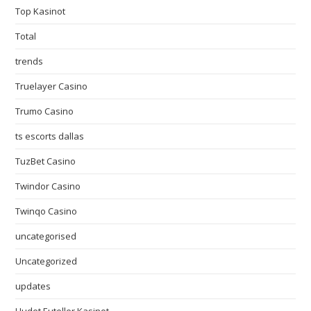
Top Kasinot
Total
trends
Truelayer Casino
Trumo Casino
ts escorts dallas
TuzBet Casino
Twindor Casino
Twinqo Casino
uncategorised
Uncategorized
updates