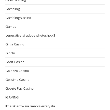
Forex Trading
Gambling
Gambling/Casino
Games
generative ai adobe photoshop 3
Ginja Casino
Giochi
Godz Casino
Golazzo Casino
Golisimo Casino
Google Pay Casino
IGAMING
Ilmaiskierroksia Ilman Kierrätystä