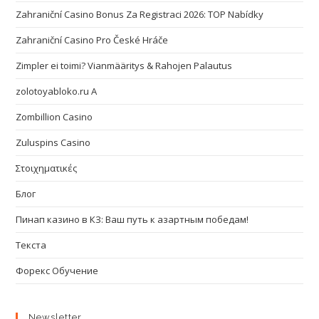
Zahraniční Casino Bonus Za Registraci 2026: TOP Nabídky
Zahraniční Casino Pro České Hráče
Zimpler ei toimi? Vianmääritys & Rahojen Palautus
zolotoyabloko.ru A
Zombillion Casino
Zuluspins Casino
Στοιχηματικές
Блог
Пинап казино в КЗ: Ваш путь к азартным победам!
Текста
Форекс Обучение
Newsletter