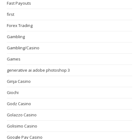
Fast Payouts
first
Forex Trading
Gambling
Gambling/Casino
Games
generative ai adobe photoshop 3
Ginja Casino
Giochi
Godz Casino
Golazzo Casino
Golisimo Casino
Google Pay Casino