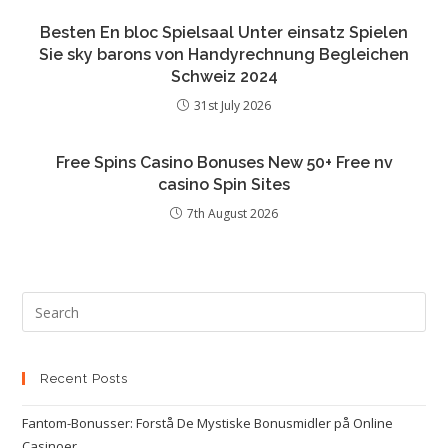
Besten En bloc Spielsaal Unter einsatz Spielen
Sie sky barons von Handyrechnung Begleichen
Schweiz 2024
31st July 2026
Free Spins Casino Bonuses New 50+ Free nv
casino Spin Sites
7th August 2026
Recent Posts
Fantom-Bonusser: Forstå De Mystiske Bonusmidler på Online
Casinoer