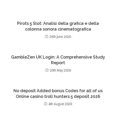
Pirots 5 Slot: Analisi della grafica e della
colonna sonora cinematografica
26th June 2026
GambleZen UK Login: A Comprehensive Study
Report
20th May 2026
No deposit Added bonus Codes for all of us
Online casino troll hunters 5 deposit 2026
4th August 2026