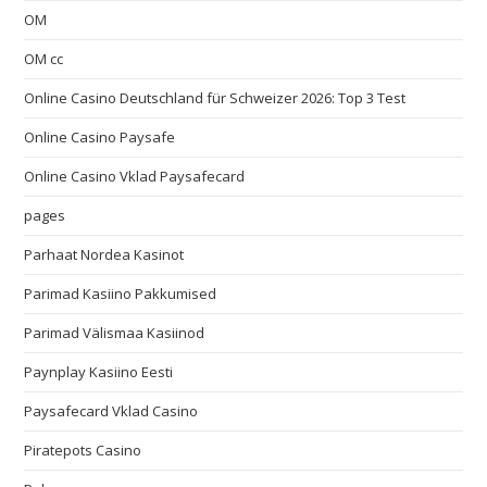
OM
OM cc
Online Casino Deutschland für Schweizer 2026: Top 3 Test
Online Casino Paysafe
Online Casino Vklad Paysafecard
pages
Parhaat Nordea Kasinot
Parimad Kasiino Pakkumised
Parimad Välismaa Kasiinod
Paynplay Kasiino Eesti
Paysafecard Vklad Casino
Piratepots Casino