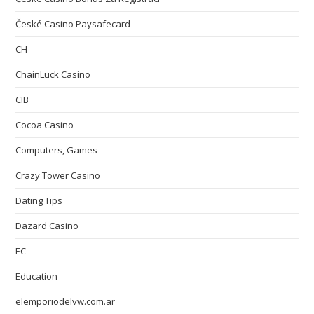
České Casino Paysafecard
CH
ChainLuck Casino
CIB
Cocoa Casino
Computers, Games
Crazy Tower Сasino
Dating Tips
Dazard Casino
EC
Education
elemporiodelvw.com.ar