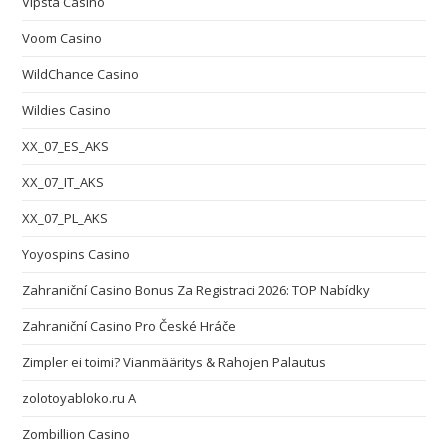
Vipsta Casino
Voom Casino
WildChance Casino
Wildies Casino
XX_07_ES_AKS
XX_07_IT_AKS
XX_07_PL_AKS
Yoyospins Casino
Zahraniční Casino Bonus Za Registraci 2026: TOP Nabídky
Zahraniční Casino Pro České Hráče
Zimpler ei toimi? Vianmääritys & Rahojen Palautus
zolotoyabloko.ru A
Zombillion Casino