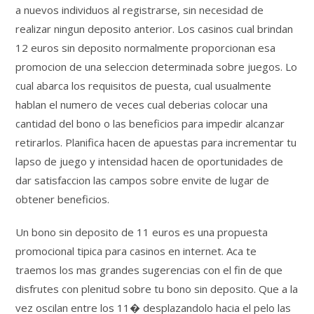
a nuevos individuos al registrarse, sin necesidad de
realizar ningun deposito anterior. Los casinos cual brindan
12 euros sin deposito normalmente proporcionan esa
promocion de una seleccion determinada sobre juegos. Lo
cual abarca los requisitos de puesta, cual usualmente
hablan el numero de veces cual deberias colocar una
cantidad del bono o las beneficios para impedir alcanzar
retirarlos. Planifica hacen de apuestas para incrementar tu
lapso de juego y intensidad hacen de oportunidades de
dar satisfaccion las campos sobre envite de lugar de
obtener beneficios.
Un bono sin deposito de 11 euros es una propuesta
promocional tipica para casinos en internet. Aca te
traemos los mas grandes sugerencias con el fin de que
disfrutes con plenitud sobre tu bono sin deposito. Que a la
vez oscilan entre los 11� desplazandolo hacia el pelo las