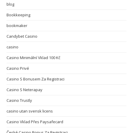
blog
Bookkeeping
bookmaker
Candybet Casino
casino
Casino Minimální Vklad 100 Kč
Casino Privé
Casino S Bonusem Za Registraci
Casino S Neterapay
Casino Trustly
casino utan svensk licens
Casino Vklad Přes Paysafecard
České Casino Bonus Za Registraci