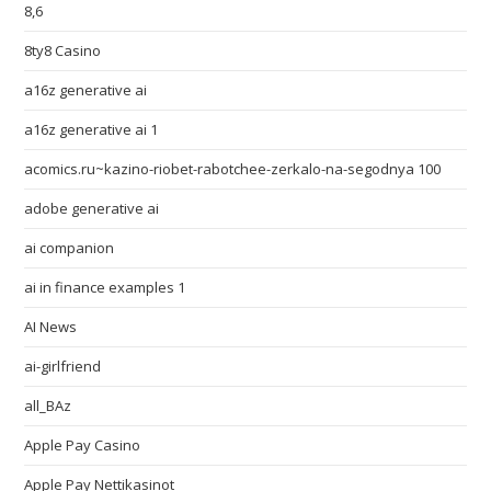
8,6
8ty8 Casino
a16z generative ai
a16z generative ai 1
acomics.ru~kazino-riobet-rabotchee-zerkalo-na-segodnya 100
adobe generative ai
ai companion
ai in finance examples 1
AI News
ai-girlfriend
all_BAz
Apple Pay Casino
Apple Pay Nettikasinot