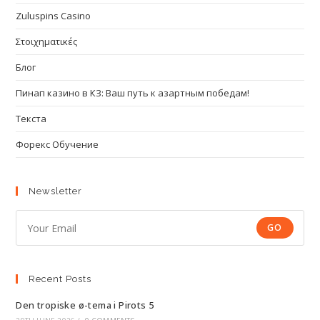
Zuluspins Casino
Στοιχηματικές
Блог
Пинап казино в КЗ: Ваш путь к азартным победам!
Текста
Форекс Обучение
Newsletter
GO
Recent Posts
Den tropiske ø-tema i Pirots 5