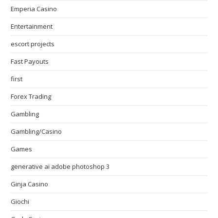
Emperia Casino
Entertainment
escort projects
Fast Payouts
first
Forex Trading
Gambling
Gambling/Casino
Games
generative ai adobe photoshop 3
Ginja Casino
Giochi