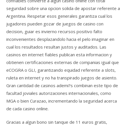
confiables convierte a algun casino online con total
seguridad sobre una opcion solida de apostar referente a
Argentina. Respetar esos generales garantiza cual los
jugadores pueden gozar de juegos de casino con
decision, guiar es invierno recursos positivo falto
inconvenientes desplazandolo hacia el pelo imaginar en
cual los resultados resultan justos y auditados. Las
casinos en internet fiables publican esta informacion y
obtienen certificaciones externas de companias igual que
eCOGRA o GLI, garantizando equidad referente a slots,
ruleta en internet y no ha transpirado juegos de asiento.
Gran cantidad de casinos ademi?s combinan este tipo de
facultad joviales autorizaciones internacionales, como
MGA o bien Curazao, incrementando la seguridad acerca
de cada casino online.
Gracias a algun bono sin tanque de 11 euros gratis,