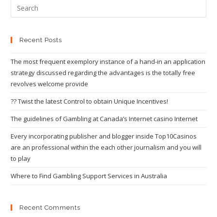
Recent Posts
The most frequent exemplory instance of a hand-in an application
strategy discussed regarding the advantages is the totally free
revolves welcome provide
?? Twist the latest Control to obtain Unique Incentives!
The guidelines of Gambling at Canada’s Internet casino Internet
Every incorporating publisher and blogger inside Top10Casinos
are an professional within the each other journalism and you will
to play
Where to Find Gambling Support Services in Australia
Recent Comments