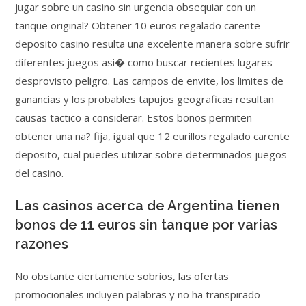
jugar sobre un casino sin urgencia obsequiar con un
tanque original? Obtener 10 euros regalado carente
deposito casino resulta una excelente manera sobre sufrir
diferentes juegos asi� como buscar recientes lugares
desprovisto peligro. Las campos de envite, los limites de
ganancias y los probables tapujos geograficas resultan
causas tactico a considerar. Estos bonos permiten
obtener una na? fija, igual que 12 eurillos regalado carente
deposito, cual puedes utilizar sobre determinados juegos
del casino.
Las casinos acerca de Argentina tienen
bonos de 11 euros sin tanque por varias
razones
No obstante ciertamente sobrios, las ofertas
promocionales incluyen palabras y no ha transpirado