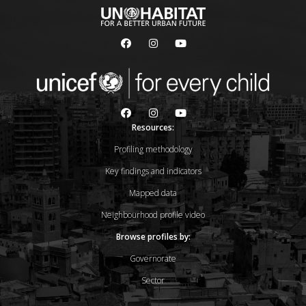
Resources:
Profiling methodology
Key findings and indicators
Mapped data
Neighbourhood profile video
Browse profiles by:
Governorate
Sector