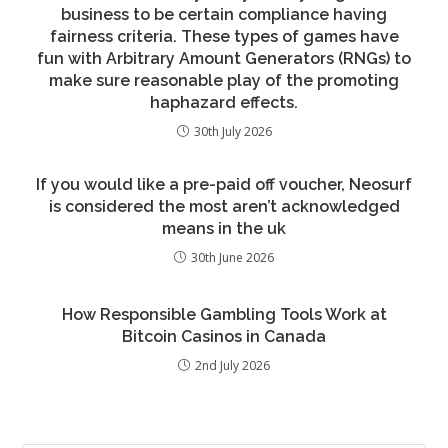
business to be certain compliance having
fairness criteria. These types of games have
fun with Arbitrary Amount Generators (RNGs) to
make sure reasonable play of the promoting
haphazard effects.
30th July 2026
If you would like a pre-paid off voucher, Neosurf
is considered the most aren’t acknowledged
means in the uk
30th June 2026
How Responsible Gambling Tools Work at
Bitcoin Casinos in Canada
2nd July 2026