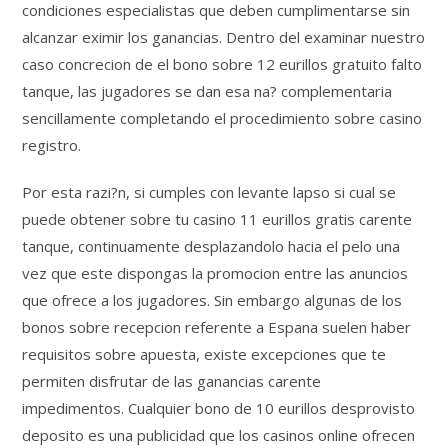
condiciones especialistas que deben cumplimentarse sin
alcanzar eximir los ganancias. Dentro del examinar nuestro
caso concrecion de el bono sobre 12 eurillos gratuito falto
tanque, las jugadores se dan esa na? complementaria
sencillamente completando el procedimiento sobre casino
registro.
Por esta razi?n, si cumples con levante lapso si cual se
puede obtener sobre tu casino 11 eurillos gratis carente
tanque, continuamente desplazandolo hacia el pelo una
vez que este dispongas la promocion entre las anuncios
que ofrece a los jugadores. Sin embargo algunas de los
bonos sobre recepcion referente a Espana suelen haber
requisitos sobre apuesta, existe excepciones que te
permiten disfrutar de las ganancias carente
impedimentos. Cualquier bono de 10 eurillos desprovisto
deposito es una publicidad que los casinos online ofrecen