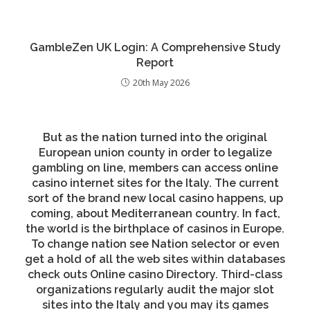
GambleZen UK Login: A Comprehensive Study
Report
20th May 2026
But as the nation turned into the original
European union county in order to legalize
gambling on line, members can access online
casino internet sites for the Italy. The current
sort of the brand new local casino happens, up
coming, about Mediterranean country. In fact,
the world is the birthplace of casinos in Europe.
To change nation see Nation selector or even
get a hold of all the web sites within databases
check outs Online casino Directory. Third-class
organizations regularly audit the major slot
sites into the Italy and you may its games