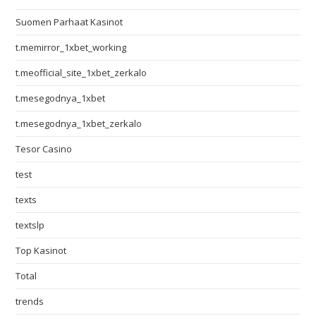
Suomen Parhaat Kasinot
t.memirror_1xbet_working
t.meofficial_site_1xbet_zerkalo
t.mesegodnya_1xbet
t.mesegodnya_1xbet_zerkalo
Tesor Casino
test
texts
textslp
Top Kasinot
Total
trends