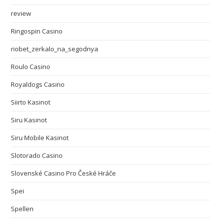
review
Ringospin Casino
riobet_zerkalo_na_segodnya
Roulo Casino
Royaldogs Casino
Siirto Kasinot
Siru Kasinot
Siru Mobile Kasinot
Slotorado Casino
Slovenské Casino Pro České Hráče
Spei
Spellen