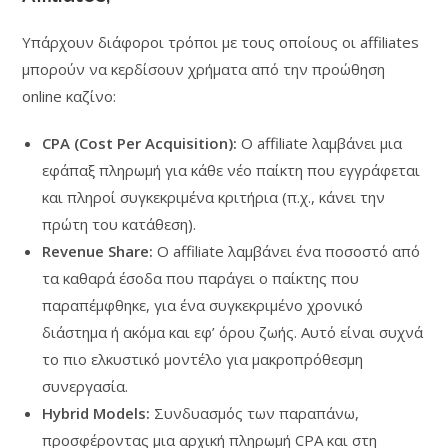
Υπάρχουν διάφοροι τρόποι με τους οποίους οι affiliates
μπορούν να κερδίσουν χρήματα από την προώθηση
online καζίνο:
CPA (Cost Per Acquisition):
Ο affiliate λαμβάνει μια
εφάπαξ πληρωμή για κάθε νέο παίκτη που εγγράφεται
και πληροί συγκεκριμένα κριτήρια (π.χ., κάνει την
πρώτη του κατάθεση).
Revenue Share:
Ο affiliate λαμβάνει ένα ποσοστό από
τα καθαρά έσοδα που παράγει ο παίκτης που
παραπέμφθηκε, για ένα συγκεκριμένο χρονικό
διάστημα ή ακόμα και εφ’ όρου ζωής. Αυτό είναι συχνά
το πιο ελκυστικό μοντέλο για μακροπρόθεσμη
συνεργασία.
Hybrid Models:
Συνδυασμός των παραπάνω,
προσφέροντας μια αρχική πληρωμή CPA και στη