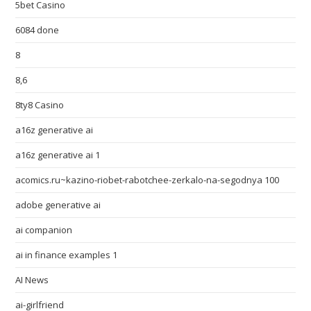
5bet Casino
6084 done
8
8,6
8ty8 Casino
a16z generative ai
a16z generative ai 1
acomics.ru~kazino-riobet-rabotchee-zerkalo-na-segodnya 100
adobe generative ai
ai companion
ai in finance examples 1
AI News
ai-girlfriend