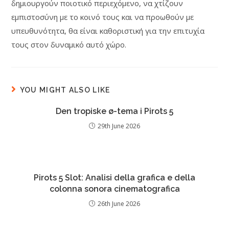
δημιουργούν ποιοτικό περιεχόμενο, να χτίζουν
εμπιστοσύνη με το κοινό τους και να προωθούν με
υπευθυνότητα, θα είναι καθοριστική για την επιτυχία
τους στον δυναμικό αυτό χώρο.
YOU MIGHT ALSO LIKE
Den tropiske ø-tema i Pirots 5
29th June 2026
Pirots 5 Slot: Analisi della grafica e della
colonna sonora cinematografica
26th June 2026