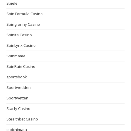
Spiele
Spin Formula Casino
Spingranny Casino
Spinita Casino
SpinLynx Casino
Spinmama
SpinRain Casino
sportsbook
Sportwedden
Sportwetten
Starfy Casino
Stealthbet Casino
stoichimata