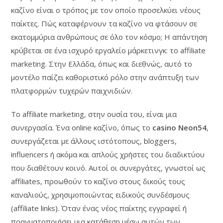
καζίνο είναι ο τρόπος με τον οποίο προσελκύει νέους
παίκτες. Πώς καταφέρνουν τα καζίνο να φτάσουν σε
εκατομμύρια ανθρώπους σε όλο τον κόσμο; Η απάντηση
κρύβεται σε ένα ισχυρό εργαλείο μάρκετινγκ: το affiliate
marketing. Στην Ελλάδα, όπως και διεθνώς, αυτό το
μοντέλο παίζει καθοριστικό ρόλο στην ανάπτυξη των
πλατφορμών τυχερών παιχνιδιών.
Το affiliate marketing, στην ουσία του, είναι μια
συνεργασία. Ένα online καζίνο, όπως το
casino Neon54
,
συνεργάζεται με άλλους ιστότοπους, bloggers,
influencers ή ακόμα και απλούς χρήστες του διαδικτύου
που διαθέτουν κοινό. Αυτοί οι συνεργάτες, γνωστοί ως
affiliates, προωθούν το καζίνο στους δικούς τους
καναλιούς, χρησιμοποιώντας ειδικούς συνδέσμους
(affiliate links). Όταν ένας νέος παίκτης εγγραφεί ή
πραγματοποιήσει μια κατάθεση μέσω αυτών των