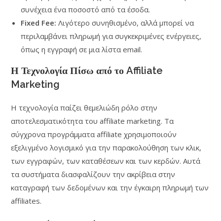
συνέχεια ένα ποσοστό από τα έσοδα.
Fixed Fee:
Λιγότερο συνηθισμένο, αλλά μπορεί να
περιλαμβάνει πληρωμή για συγκεκριμένες ενέργειες,
όπως η εγγραφή σε μια λίστα email.
Η Τεχνολογία Πίσω από το Affiliate
Marketing
Η τεχνολογία παίζει θεμελιώδη ρόλο στην
αποτελεσματικότητα του affiliate marketing. Τα
σύγχρονα προγράμματα affiliate χρησιμοποιούν
εξελιγμένο λογισμικό για την παρακολούθηση των κλικ,
των εγγραφών, των καταθέσεων και των κερδών. Αυτά
τα συστήματα διασφαλίζουν την ακρίβεια στην
καταγραφή των δεδομένων και την έγκαιρη πληρωμή των
affiliates.