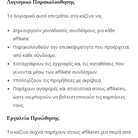
Λογισμικό Παρακολούθησης
Το λογισμικό αυτό επιτρέπει στα καζίνο να:
Δημιουργούν μοναδικούς συνδέσμους για κάθε
affiliate.
Παρακολουθούν την επισκεψιμότητα που προέρχεται
από κάθε σύνδεσμο.
Καταγράφουν τις εγγραφές και τις καταθέσεις που
γίνονται μέσω των affiliate συνδέσμων.
Υπολογίζουν τις προμήθειες με ακρίβεια.
Παρέχουν αναφορές και στατιστικά στους affiliates,
ώστε να μπορούν να βελτιστοποιούν τις καμπάνιες
τους.
Εργαλεία Προώθησης
Τα καζίνο συχνά παρέχουν στους affiliates μια σειρά από