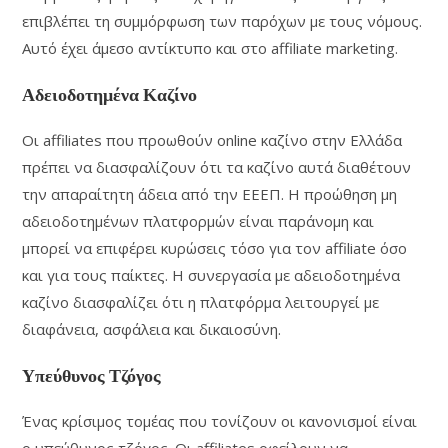
επιβλέπει τη συμμόρφωση των παρόχων με τους νόμους.
Αυτό έχει άμεσο αντίκτυπο και στο affiliate marketing.
Αδειοδοτημένα Καζίνο
Οι affiliates που προωθούν online καζίνο στην Ελλάδα
πρέπει να διασφαλίζουν ότι τα καζίνο αυτά διαθέτουν
την απαραίτητη άδεια από την ΕΕΕΠ. Η προώθηση μη
αδειοδοτημένων πλατφορμών είναι παράνομη και
μπορεί να επιφέρει κυρώσεις τόσο για τον affiliate όσο
και για τους παίκτες. Η συνεργασία με αδειοδοτημένα
καζίνο διασφαλίζει ότι η πλατφόρμα λειτουργεί με
διαφάνεια, ασφάλεια και δικαιοσύνη.
Υπεύθυνος Τζόγος
Ένας κρίσιμος τομέας που τονίζουν οι κανονισμοί είναι