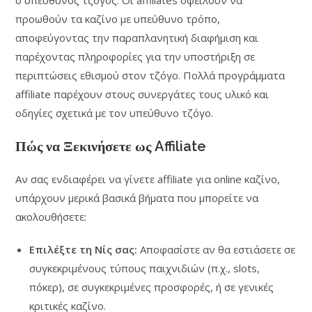
ο υπεύθυνος τζόγος. Οι affiliates οφείλουν να
προωθούν τα καζίνο με υπεύθυνο τρόπο,
αποφεύγοντας την παραπλανητική διαφήμιση και
παρέχοντας πληροφορίες για την υποστήριξη σε
περιπτώσεις εθισμού στον τζόγο. Πολλά προγράμματα
affiliate παρέχουν στους συνεργάτες τους υλικό και
οδηγίες σχετικά με τον υπεύθυνο τζόγο.
Πώς να Ξεκινήσετε ως Affiliate
Αν σας ενδιαφέρει να γίνετε affiliate για online καζίνο,
υπάρχουν μερικά βασικά βήματα που μπορείτε να
ακολουθήσετε:
Επιλέξτε τη Νίς σας:
Αποφασίστε αν θα εστιάσετε σε
συγκεκριμένους τύπους παιχνιδιών (π.χ., slots,
πόκερ), σε συγκεκριμένες προσφορές, ή σε γενικές
κριτικές καζίνο.