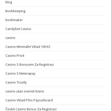
blog
Bookkeeping
bookmaker
Candybet Casino
casino
Casino Minimální Vklad 100 Kč
Casino Privé
Casino S Bonusem Za Registraci
Casino S Neterapay
Casino Trustly
casino utan svensk licens
Casino Vklad Přes Paysafecard
České Casino Bonus Za Registraci