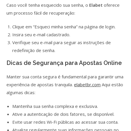
Caso você tenha esquecido sua senha, o
Elabet
oferece
um processo fácil de recuperação:
Clique em “Esqueci minha senha” na página de login.
Insira seu e-mail cadastrado.
Verifique seu e-mail para seguir as instruções de
redefinição de senha.
Dicas de Segurança para Apostas Online
Manter sua conta segura é fundamental para garantir uma
experiência de apostas tranquila.
elabetbr.com
Aqui estão
algumas dicas:
Mantenha sua senha complexa e exclusiva.
Ative a autenticação de dois fatores, se disponível.
Evite usar redes Wi-Fi públicas ao acessar sua conta.
Atualize regularmente suas informações pessoais no