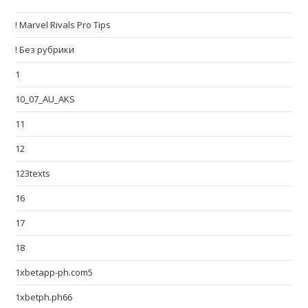
! Marvel Rivals Pro Tips
! Без рубрики
1
10_07_AU_AKS
11
12
123texts
16
17
18
1xbetapp-ph.com5
1xbetph.ph66