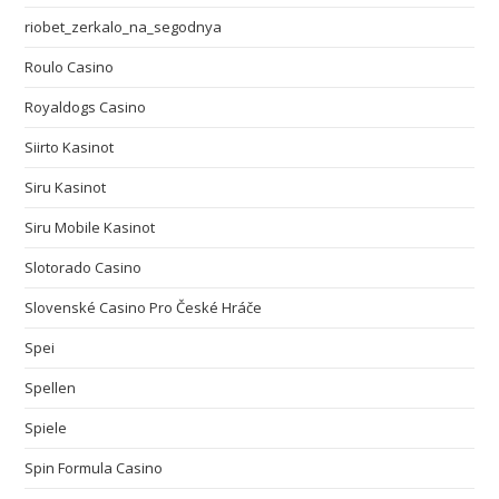
riobet_zerkalo_na_segodnya
Roulo Casino
Royaldogs Casino
Siirto Kasinot
Siru Kasinot
Siru Mobile Kasinot
Slotorado Casino
Slovenské Casino Pro České Hráče
Spei
Spellen
Spiele
Spin Formula Casino