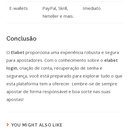
E-wallets
PayPal, Skrill,
Imediato
Neteller e mais.
Conclusão
O
Elabet
proporciona uma experiência robusta e segura
para apostadores. Com o conhecimento sobre o
elabet
login
, criação de conta, recuperação de senha e
segurança, você está preparado para explorar tudo o que
esta plataforma tem a oferecer. Lembre-se de sempre
apostar de forma responsável e boa sorte nas suas
apostas!
YOU MIGHT ALSO LIKE