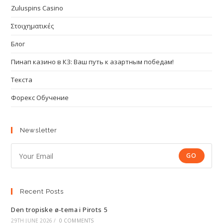
Zuluspins Casino
Στοιχηματικές
Блог
Пинап казино в КЗ: Ваш путь к азартным победам!
Текста
Форекс Обучение
Newsletter
GO
Recent Posts
Den tropiske ø-tema i Pirots 5
29TH JUNE 2026
/
0 COMMENTS