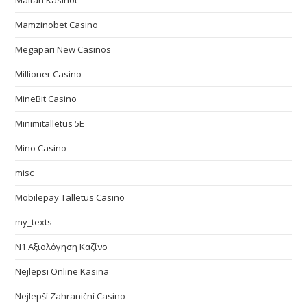
Maltan Kasinot
Mamzinobet Casino
Megapari New Casinos
Millioner Casino
MineBit Casino
Minimitalletus 5E
Mino Casino
misc
Mobilepay Talletus Casino
my_texts
N1 Αξιολόγηση Καζίνο
Nejlepsi Online Kasina
Nejlepší Zahraniční Casino