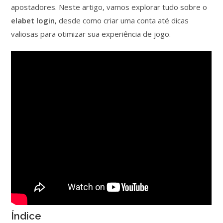
apostadores. Neste artigo, vamos explorar tudo sobre o
elabet login
, desde como criar uma conta até dicas
valiosas para otimizar sua experiência de jogo.
Índice