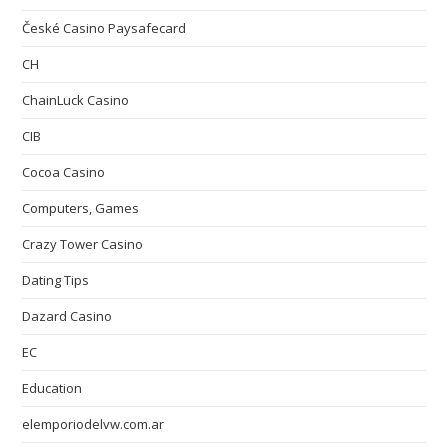
České Casino Paysafecard
CH
ChainLuck Casino
CIB
Cocoa Casino
Computers, Games
Crazy Tower Сasino
Dating Tips
Dazard Casino
EC
Education
elemporiodelvw.com.ar