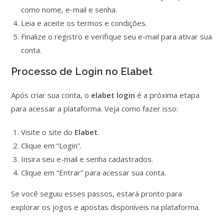
como nome, e-mail e senha.
Leia e aceite os termos e condições.
Finalize o registro e verifique seu e-mail para ativar sua
conta.
Processo de Login no Elabet
Após criar sua conta, o
elabet login
é a próxima etapa
para acessar a plataforma. Veja como fazer isso:
Visite o site do
Elabet
.
Clique em “Login”.
Insira seu e-mail e senha cadastrados.
Clique em “Entrar” para acessar sua conta.
Se você seguiu esses passos, estará pronto para
explorar os jogos e apostas disponíveis na plataforma.