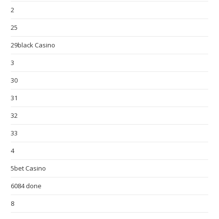
2
25
29black Casino
3
30
31
32
33
4
5bet Casino
6084 done
8