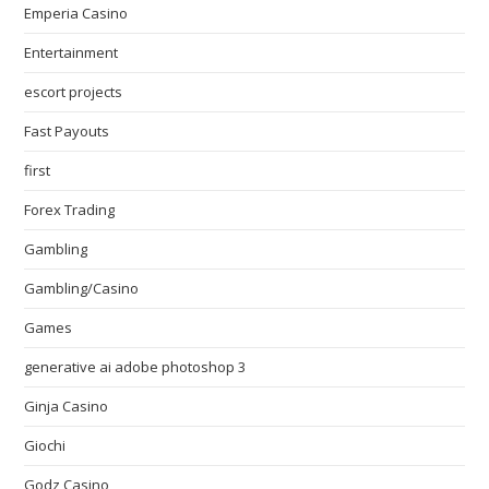
Emperia Casino
Entertainment
escort projects
Fast Payouts
first
Forex Trading
Gambling
Gambling/Casino
Games
generative ai adobe photoshop 3
Ginja Casino
Giochi
Godz Casino