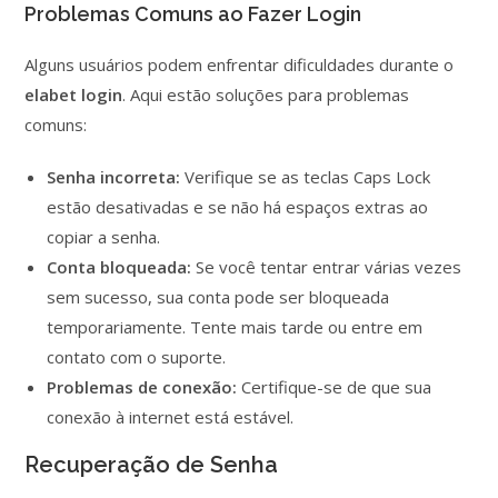
Problemas Comuns ao Fazer Login
Alguns usuários podem enfrentar dificuldades durante o
elabet login
. Aqui estão soluções para problemas
comuns:
Senha incorreta:
Verifique se as teclas Caps Lock
estão desativadas e se não há espaços extras ao
copiar a senha.
Conta bloqueada:
Se você tentar entrar várias vezes
sem sucesso, sua conta pode ser bloqueada
temporariamente. Tente mais tarde ou entre em
contato com o suporte.
Problemas de conexão:
Certifique-se de que sua
conexão à internet está estável.
Recuperação de Senha