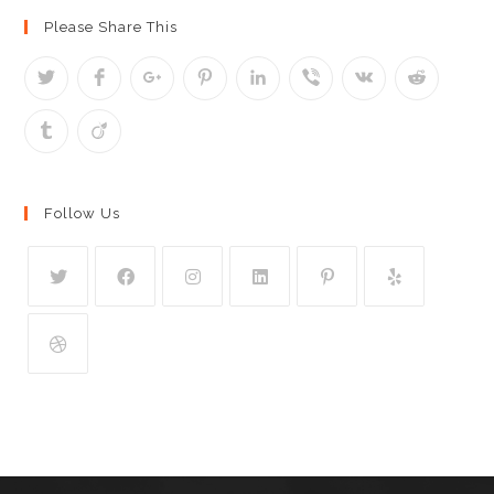
Please Share This
Follow Us