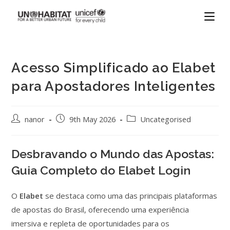
Acesso Simplificado ao Elabet
para Apostadores Inteligentes
nanor
9th May 2026
Uncategorised
Desbravando o Mundo das Apostas:
Guia Completo do Elabet Login
O
Elabet
se destaca como uma das principais plataformas
de apostas do Brasil, oferecendo uma experiência
imersiva e repleta de oportunidades para os