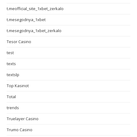
t.meofficial_site_1xbet_zerkalo
t.mesegodnya_1xbet
t.mesegodnya_1xbet_zerkalo
Tesor Casino
test
texts
textslp
Top Kasinot
Total
trends
Truelayer Casino
Trumo Casino