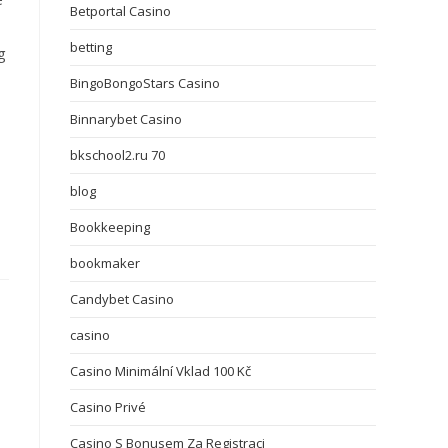
Betportal Casino
betting
g
BingoBongoStars Casino
Binnarybet Casino
bkschool2.ru 70
blog
Bookkeeping
bookmaker
Candybet Casino
casino
Casino Minimální Vklad 100 Kč
Casino Privé
Casino S Bonusem Za Registraci