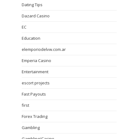
Dating Tips
Dazard Casino
EC
Education
elemporiodelvw.com.ar
Emperia Casino
Entertainment
escort projects
Fast Payouts
first
Forex Trading
Gambling
Gambling/Casino