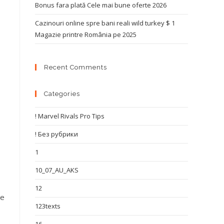
Bonus fara plată Cele mai bune oferte 2026
Cazinouri online spre bani reali wild turkey $ 1
Magazie printre România pe 2025
Recent Comments
Categories
! Marvel Rivals Pro Tips
! Без рубрики
1
10_07_AU_AKS
12
ie
123texts