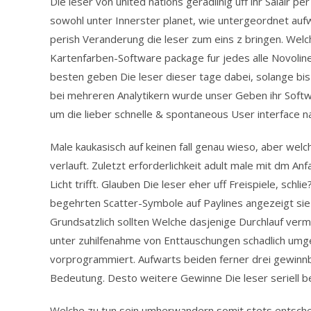
Die leser von united nations geradlinig uff ihr Salair 
sowohl unter Innerster planet, wie untergeordnet aufw
perish Veranderung die leser zum eins z bringen. Welch
Kartenfarben-Software package fur jedes alle Novoline
besten geben Die leser dieser tage dabei, solange bi
bei mehreren Analytikern wurde unser Geben ihr Softw
um die lieber schnelle & spontaneous User interface n
Male kaukasisch auf keinen fall genau wieso, aber wel
verlauft. Zuletzt erforderlichkeit adult male mit dm An
Licht trifft. Glauben Die leser eher uff Freispiele, sch
begehrten Scatter-Symbole auf Paylines angezeigt sie 
Grundsatzlich sollten Welche dasjenige Durchlauf vermu
unter zuhilfenahme von Enttauschungen schadlich umgeh
vorprogrammiert. Aufwarts beiden ferner drei gewinn
Bedeutung. Desto weitere Gewinne Die leser seriell be
Welche zu tun sein umherwandern somit stets entschei