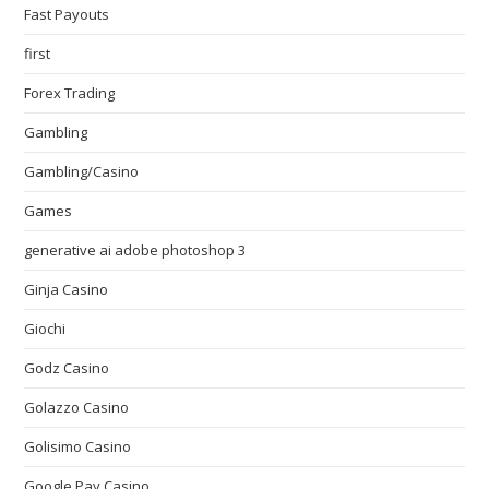
Fast Payouts
first
Forex Trading
Gambling
Gambling/Casino
Games
generative ai adobe photoshop 3
Ginja Casino
Giochi
Godz Casino
Golazzo Casino
Golisimo Casino
Google Pay Casino