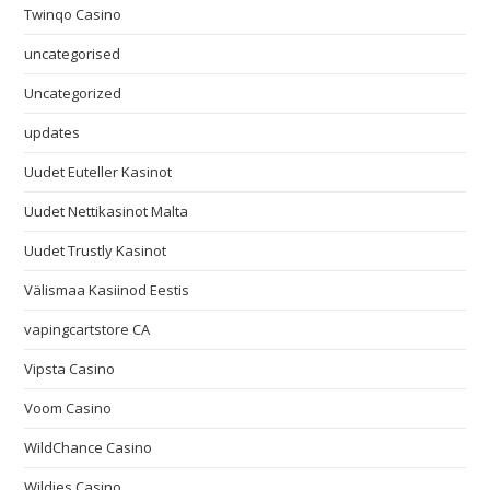
Twinqo Casino
uncategorised
Uncategorized
updates
Uudet Euteller Kasinot
Uudet Nettikasinot Malta
Uudet Trustly Kasinot
Välismaa Kasiinod Eestis
vapingcartstore CA
Vipsta Casino
Voom Casino
WildChance Casino
Wildies Casino