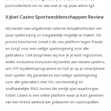
postcodecheck om te zien wat er op jouw adres ligt.
X3bet Casino Sportweddenschappen Review
Wij bieden een uitgebreide selectie betaalmethoden om
jouw spelervaring zo toegankelijk mogelijk te maken. Dit
proces beschermt zowel u als ons platform tegen fraude
en zorgt voor een veilige spelomgeving voor alle
gebruikers. Ook bespreken wij hoe je je kunt registreren,
welke exclusieve bonussen wij bieden aan nieuwe spelers,
ons VIP-loyaliteitsprogramma en hoe je op je smartphone
kunt spelen. Wij garanderen een veilige spelomgeving
voor alle gebruikers met SSL-versleuteling en
onafhankelijke RNG-testen die eerlijk spel waarborgen.
X3bet Casino is een online platform waar je kunt genieten
van een breed aanbod aan gokkasten en casinospellen.