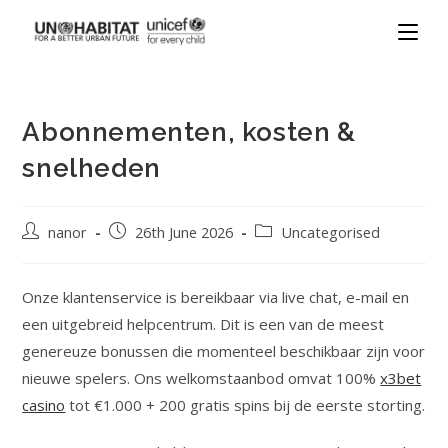
Abonnementen, kosten &
snelheden
nanor
26th June 2026
Uncategorised
Onze klantenservice is bereikbaar via live chat, e-mail en
een uitgebreid helpcentrum. Dit is een van de meest
genereuze bonussen die momenteel beschikbaar zijn voor
nieuwe spelers. Ons welkomstaanbod omvat 100%
x3bet
casino
tot €1.000 + 200 gratis spins bij de eerste storting.