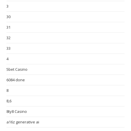
3
30
31
32
33
4
5bet Casino
6084 done
8
8,6
8ty8 Casino
a16z generative ai