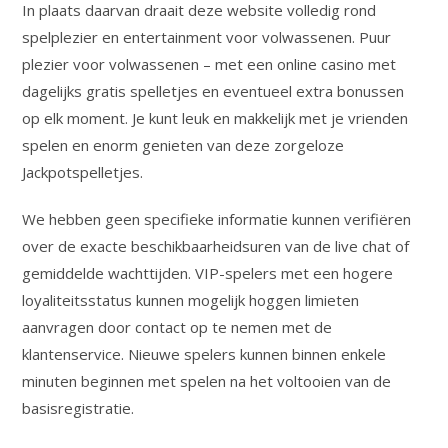
In plaats daarvan draait deze website volledig rond
spelplezier en entertainment voor volwassenen. Puur
plezier voor volwassenen – met een online casino met
dagelijks gratis spelletjes en eventueel extra bonussen
op elk moment. Je kunt leuk en makkelijk met je vrienden
spelen en enorm genieten van deze zorgeloze
Jackpotspelletjes.
We hebben geen specifieke informatie kunnen verifiëren
over de exacte beschikbaarheidsuren van de live chat of
gemiddelde wachttijden. VIP-spelers met een hogere
loyaliteitsstatus kunnen mogelijk hoggen limieten
aanvragen door contact op te nemen met de
klantenservice. Nieuwe spelers kunnen binnen enkele
minuten beginnen met spelen na het voltooien van de
basisregistratie.