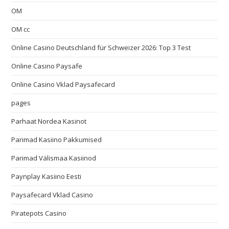
OM
OM cc
Online Casino Deutschland für Schweizer 2026: Top 3 Test
Online Casino Paysafe
Online Casino Vklad Paysafecard
pages
Parhaat Nordea Kasinot
Parimad Kasiino Pakkumised
Parimad Välismaa Kasiinod
Paynplay Kasiino Eesti
Paysafecard Vklad Casino
Piratepots Casino