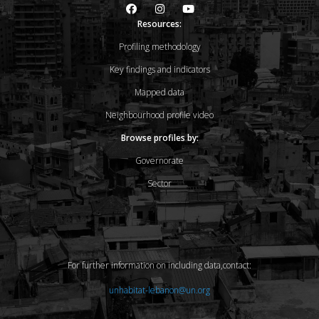
Resources:
Profiling methodology
Key findings and indicators
Mapped data
Neighbourhood profile video
Browse profiles by:
Governorate
Sector
For further information on including data,contact:
unhabitat-lebanon@un.org